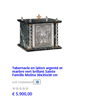
Tabernacle en laiton argenté et
marbre vert brillant Sainte
Famille Molina 30x35x30 cm
SUR COMMANDE
€ 5.900,00