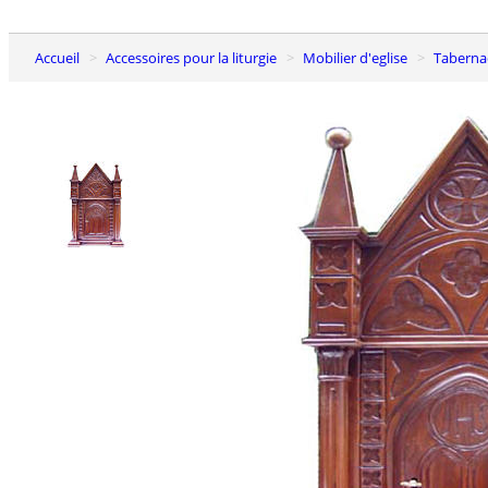
Accueil
Accessoires pour la liturgie
Mobilier d'eglise
Taberna