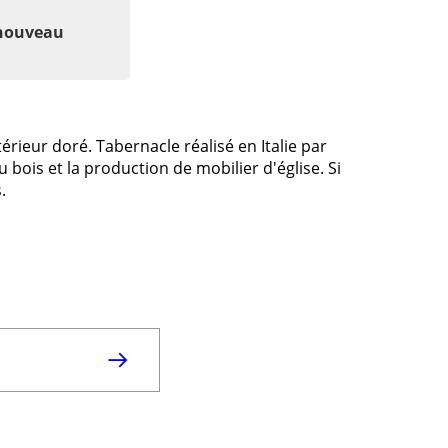
 nouveau
érieur doré. Tabernacle réalisé en Italie par
 bois et la production de mobilier d'église. Si
.