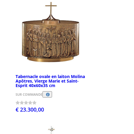
Tabernacle ovale en laiton Molina
Apôtres, Vierge Marie et Saint-
Esprit 40x60x35 cm
SUR COMMANDE
€ 23.300,00