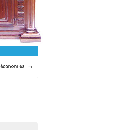
d'économies