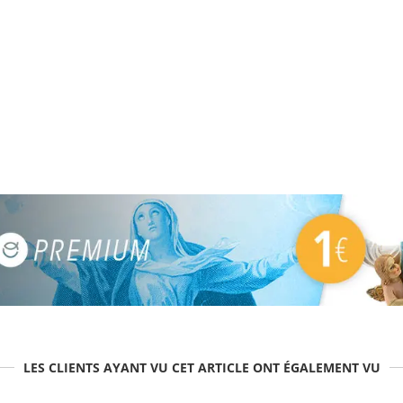
LES CLIENTS AYANT VU CET ARTICLE ONT ÉGALEMENT VU