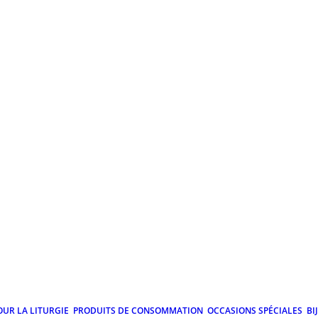
OUR LA LITURGIE
PRODUITS DE CONSOMMATION
OCCASIONS SPÉCIALES
BI