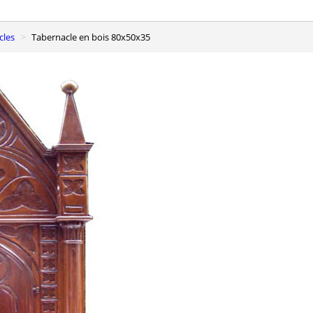
cles
Tabernacle en bois 80x50x35