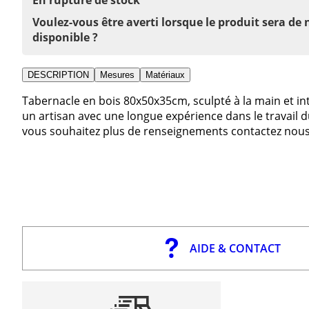
Voulez-vous être averti lorsque le produit sera de
disponible ?
DESCRIPTION
Mesures
Matériaux
Tabernacle en bois 80x50x35cm, sculpté à la main et int
un artisan avec une longue expérience dans le travail du
vous souhaitez plus de renseignements contactez nous
AIDE & CONTACT