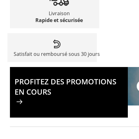
Livraison
Rapide et sécurisée
Satisfait ou remboursé sous 30 jours
PROFITEZ DES PROMOTIONS
EN COURS