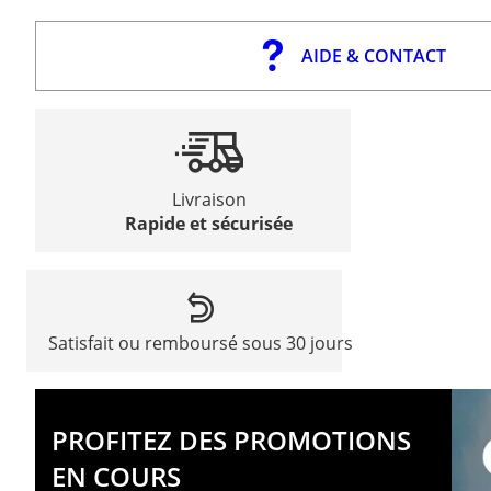
AIDE & CONTACT
Livraison
Rapide et sécurisée
Satisfait ou remboursé sous 30 jours
PROFITEZ DES PROMOTIONS
EN COURS