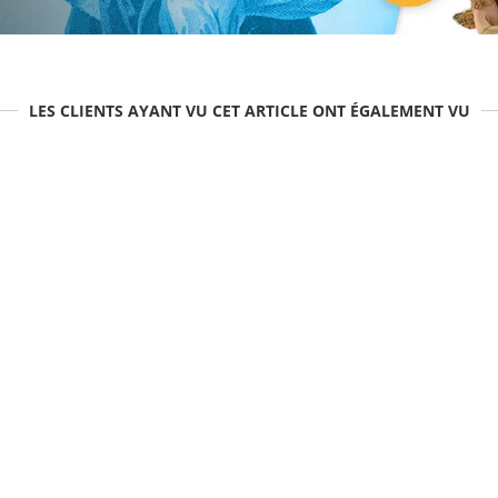
LES CLIENTS AYANT VU CET ARTICLE ONT ÉGALEMENT VU