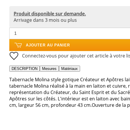
Produit disponible sur demande.
Arrivage dans 3 mois ou plus
AJOUTER AU PANIER
Connectez-vous pour ajouter cet article à votre li
DESCRIPTION
Mesures
Matériaux
Tabernacle Molina style gotique Créateur et Apôtres la
tabernacle Molina réalisé à la main en laiton et cuivre
représentation du Créateur, du Saint Esprit et du Sacré
Apôtres sur les côtés. L'intérieur est en laiton avec ba
cm, largeur 56 cm, profondeur 43 cm.Ouverture de la p