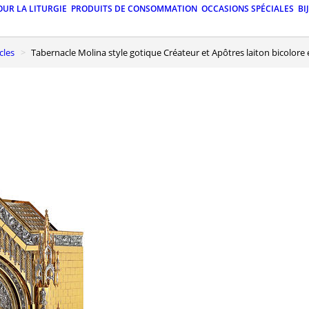
OUR LA LITURGIE
PRODUITS DE CONSOMMATION
OCCASIONS SPÉCIALES
BI
cles
Tabernacle Molina style gotique Créateur et Apôtres laiton bicolore