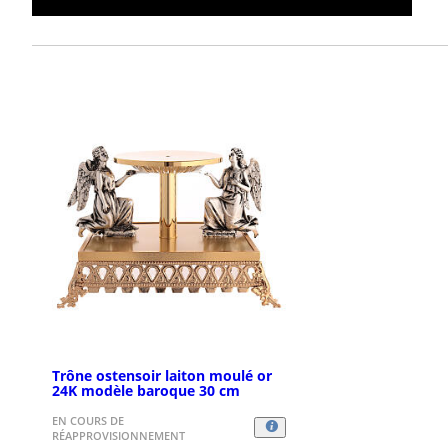
Trône ostensoir laiton moulé or
24K modèle baroque 30 cm
EN COURS DE
RÉAPPROVISIONNEMENT