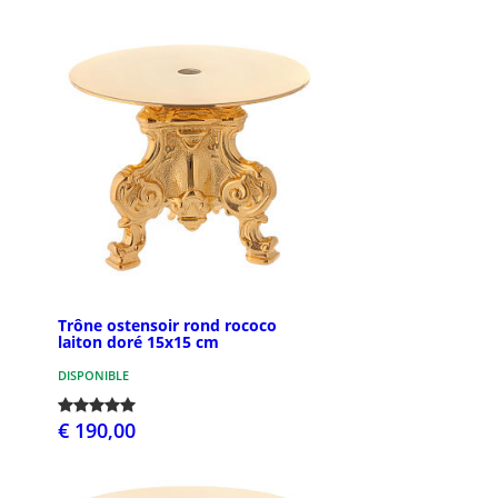
Trône ostensoir rond rococo
laiton doré 15x15 cm
DISPONIBLE
€ 190,00