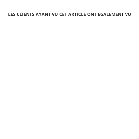
LES CLIENTS AYANT VU CET ARTICLE ONT ÉGALEMENT VU