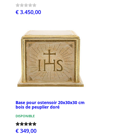
€ 3.450,00
Base pour ostensoir 20x30x30 cm
bois de peuplier doré
DISPONIBLE
€ 349,00