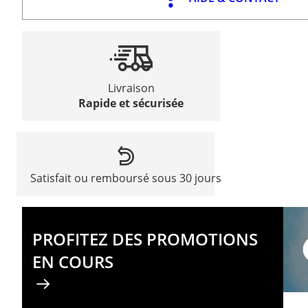
Livraison
Rapide et sécurisée
Satisfait ou remboursé sous 30 jours
PROFITEZ DES PROMOTIONS
EN COURS