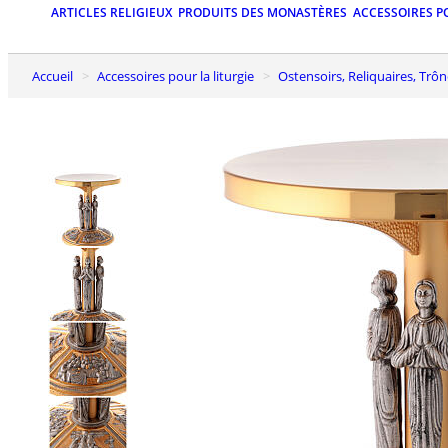
ARTICLES RELIGIEUX
PRODUITS DES MONASTÈRES
ACCESSOIRES P
Accueil
Accessoires pour la liturgie
Ostensoirs, Reliquaires, Trô