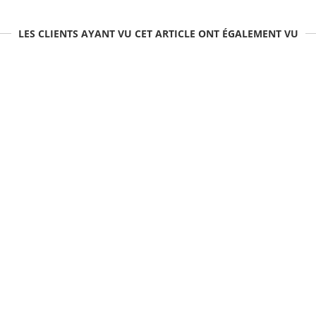
LES CLIENTS AYANT VU CET ARTICLE ONT ÉGALEMENT VU