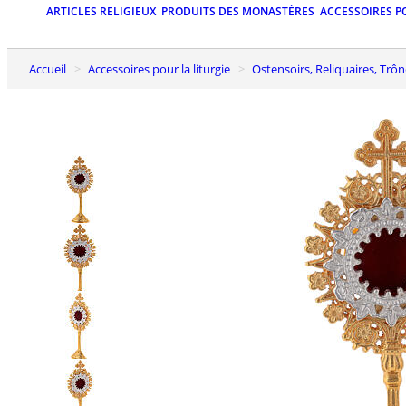
ARTICLES RELIGIEUX
PRODUITS DES MONASTÈRES
ACCESSOIRES P
Accueil
Accessoires pour la liturgie
Ostensoirs, Reliquaires, Trô