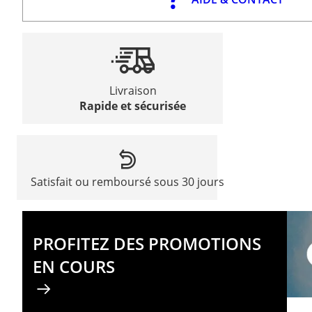
Livraison
Rapide et sécurisée
Satisfait ou remboursé sous 30 jours
PROFITEZ DES PROMOTIONS
EN COURS