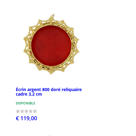
Écrin argent 800 doré reliquaire
cadre 3,2 cm
DISPONIBLE
€ 119,00