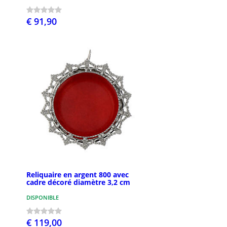
€ 91,90
Reliquaire en argent 800 avec
cadre décoré diamètre 3,2 cm
DISPONIBLE
€ 119,00