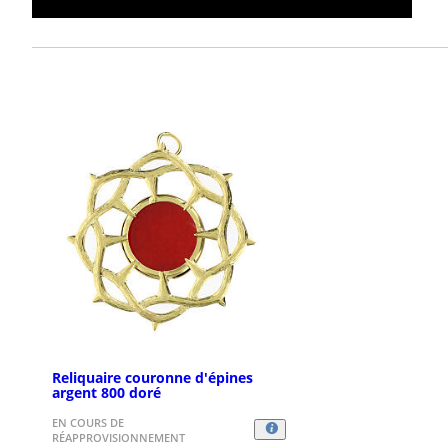
Reliquaire couronne d'épines
argent 800 doré
EN COURS DE
RÉAPPROVISIONNEMENT