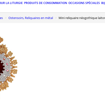
OUR LA LITURGIE
PRODUITS DE CONSOMMATION
OCCASIONS SPÉCIALES
BI
nes
Ostensoirs, Reliquaires en métal
Mini reliquaire néogothique lait