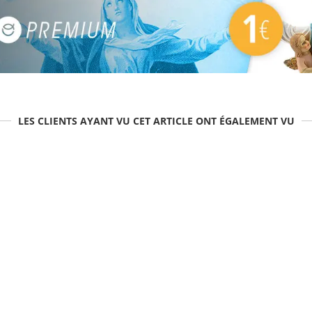
LES CLIENTS AYANT VU CET ARTICLE ONT ÉGALEMENT VU