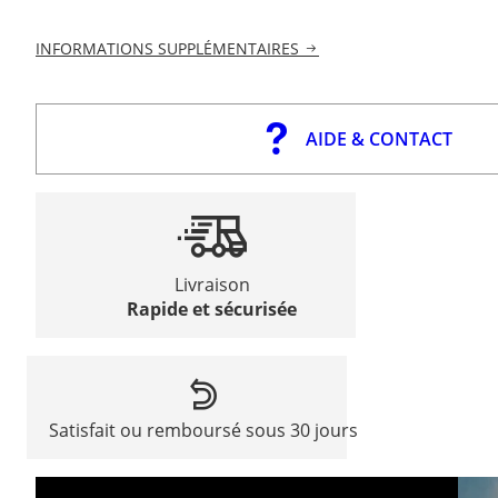
INFORMATIONS SUPPLÉMENTAIRES
AIDE & CONTACT
Livraison
Rapide et sécurisée
Satisfait ou remboursé sous 30 jours