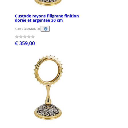
Custode rayons filigrane finition
dorée et argentée 30 cm
SUR COMMANDE
€ 359,00