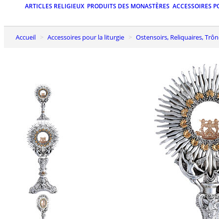
ARTICLES RELIGIEUX
PRODUITS DES MONASTÈRES
ACCESSOIRES P
Accueil
Accessoires pour la liturgie
Ostensoirs, Reliquaires, Trô