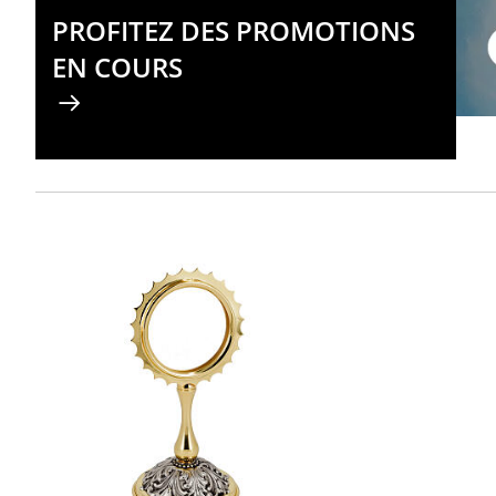
PROFITEZ DES PROMOTIONS
EN COURS