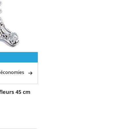
d'économies
fleurs 45 cm