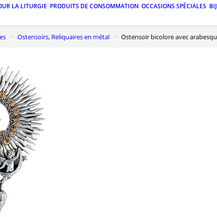
OUR LA LITURGIE
PRODUITS DE CONSOMMATION
OCCASIONS SPÉCIALES
BI
nes
Ostensoirs, Reliquaires en métal
Ostensoir bicolore avec arabesqu