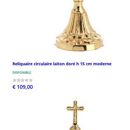
Reliquaire circulaire laiton doré h 15 cm moderne
DISPONIBLE
€ 109,00