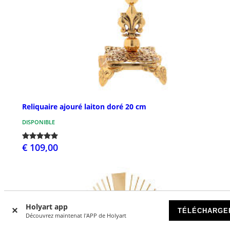
Reliquaire ajouré laiton doré 20 cm
DISPONIBLE
€ 109,00
Holyart app
TÉLÉCHARGE
Découvrez maintenat l'APP de Holyart