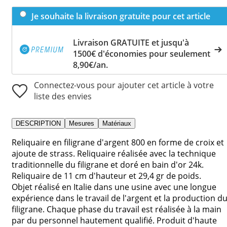
Je souhaite la livraison gratuite pour cet article
Livraison GRATUITE et jusqu'à
1500€ d'économies pour seulement
8,90€/an.
Connectez-vous pour ajouter cet article à votre
liste des envies
DESCRIPTION
Mesures
Matériaux
Reliquaire en filigrane d'argent 800 en forme de croix et
ajoute de strass. Reliquaire réalisée avec la technique
traditionnelle du filigrane et doré en bain d'or 24k.
Reliquaire de 11 cm d'hauteur et 29,4 gr de poids.
Objet réalisé en Italie dans une usine avec une longue
expérience dans le travail de l'argent et la production d
filigrane. Chaque phase du travail est réalisée à la main
par du personnel hautement qualifié. Produit d'haute