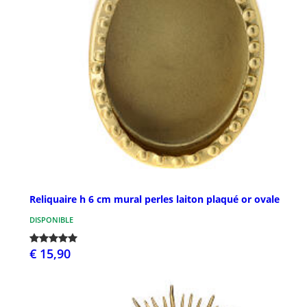
Reliquaire h 6 cm mural perles laiton plaqué or ovale
DISPONIBLE
€ 15,90