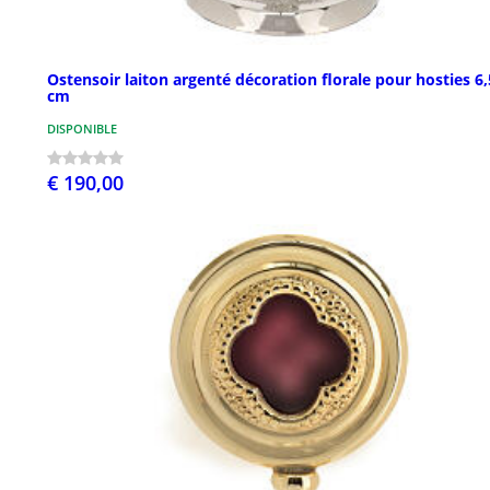
Ostensoir laiton argenté décoration florale pour hosties 6,
cm
DISPONIBLE
€ 190,00