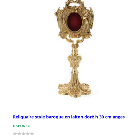
Reliquaire style baroque en laiton doré h 30 cm anges
DISPONIBLE