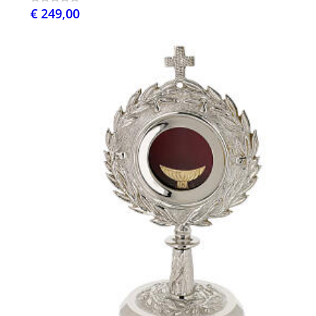
€ 249,00