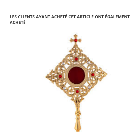
LES CLIENTS AYANT ACHETÉ CET ARTICLE ONT ÉGALEMENT
ACHETÉ