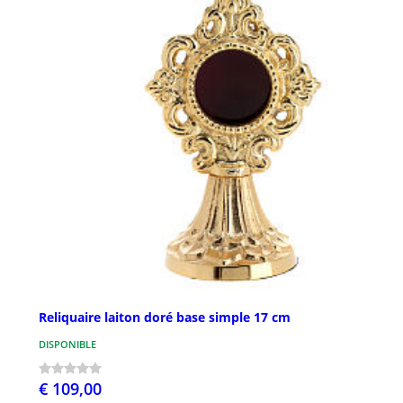
Reliquaire laiton doré base simple 17 cm
DISPONIBLE
€ 109,00