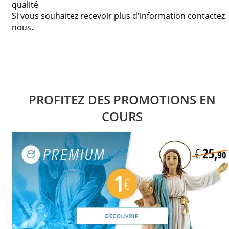
qualité
Si vous souhaitez recevoir plus d'information contactez
nous.
PROFITEZ DES PROMOTIONS EN
COURS