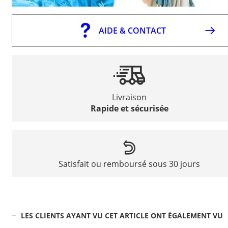
AIDE & CONTACT
Livraison
Rapide et sécurisée
Satisfait ou remboursé sous 30 jours
LES CLIENTS AYANT VU CET ARTICLE ONT ÉGALEMENT VU