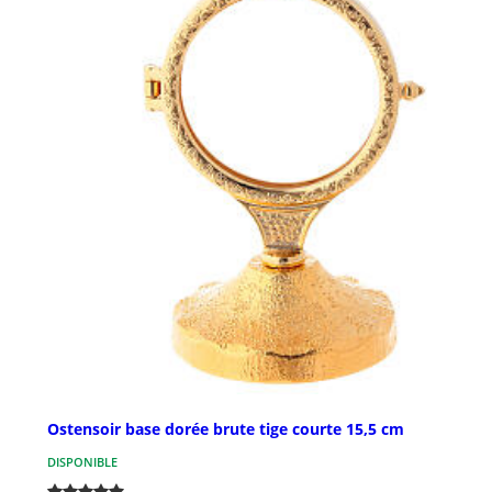
Ostensoir base dorée brute tige courte 15,5 cm
DISPONIBLE