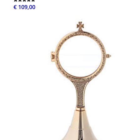
€ 109,00