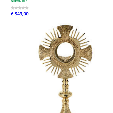
DISPONIBLE
€ 349,00