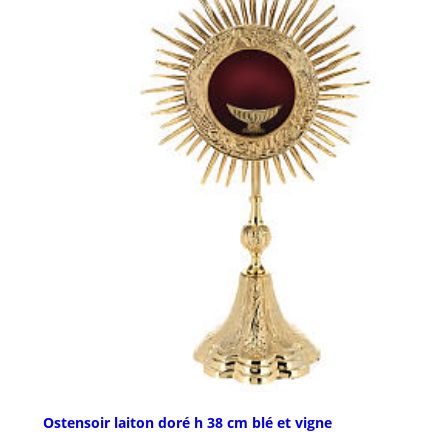
Ostensoir laiton doré h 38 cm blé et vigne