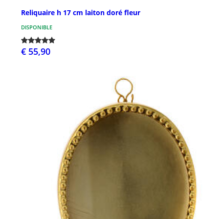
Reliquaire h 17 cm laiton doré fleur
DISPONIBLE
€ 55,90