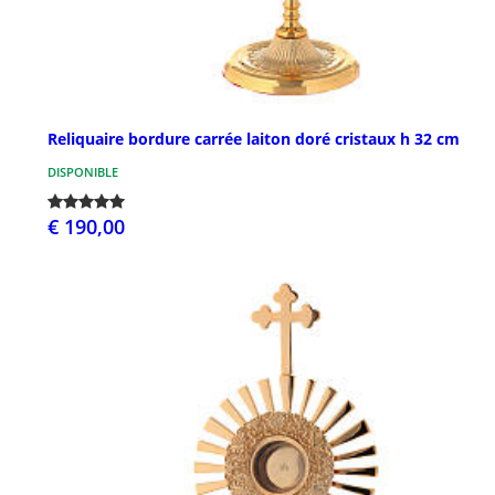
Reliquaire bordure carrée laiton doré cristaux h 32 cm
DISPONIBLE
€ 190,00