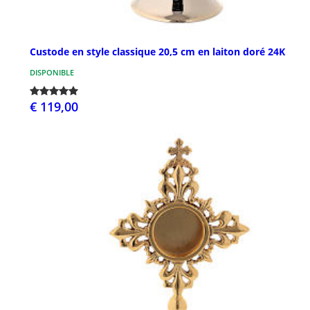
Custode en style classique 20,5 cm en laiton doré 24K
DISPONIBLE
€ 119,00