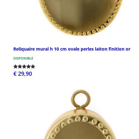
Reliquaire mural h 10 cm ovale perles laiton finition or
DISPONIBLE
€ 29,90