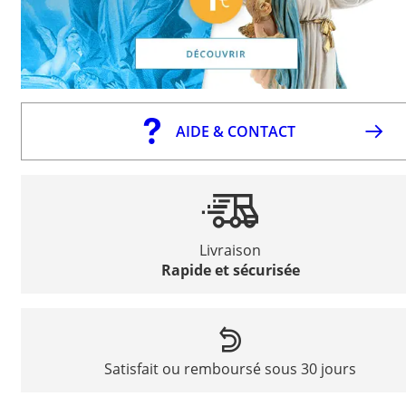
AIDE & CONTACT
Livraison
Rapide et sécurisée
Satisfait ou remboursé sous 30 jours