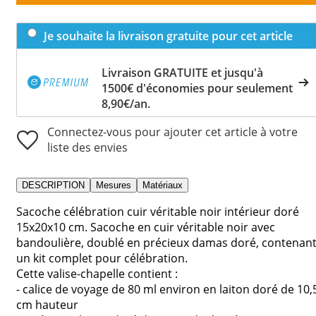
Je souhaite la livraison gratuite pour cet article
Livraison GRATUITE et jusqu'à
1500€ d'économies pour seulement
8,90€/an.
Connectez-vous pour ajouter cet article à votre
liste des envies
DESCRIPTION
Mesures
Matériaux
Sacoche célébration cuir véritable noir intérieur doré
15x20x10 cm. Sacoche en cuir véritable noir avec
bandoulière, doublé en précieux damas doré, contenan
un kit complet pour célébration.
Cette valise-chapelle contient :
- calice de voyage de 80 ml environ en laiton doré de 10,
cm hauteur