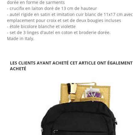
dorée en forme de sarments
- crucifix en laiton doré de 13 cm de hauteur
- autel rigide en satin et imitation cuir blanc de 11x17 cm avec
emplacement pour croix et set de deux bougies incluses
- étole bicolore blanche et violette
- set de 3 linges d'autel en coton et broderie dorée.
Made in Italy.
LES CLIENTS AYANT ACHETÉ CET ARTICLE ONT ÉGALEMENT
ACHETÉ