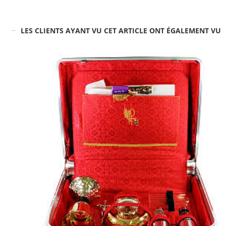
LES CLIENTS AYANT VU CET ARTICLE ONT ÉGALEMENT VU