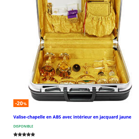
-20
%
Valise-chapelle en ABS avec intérieur en jacquard jaune
DISPONIBLE