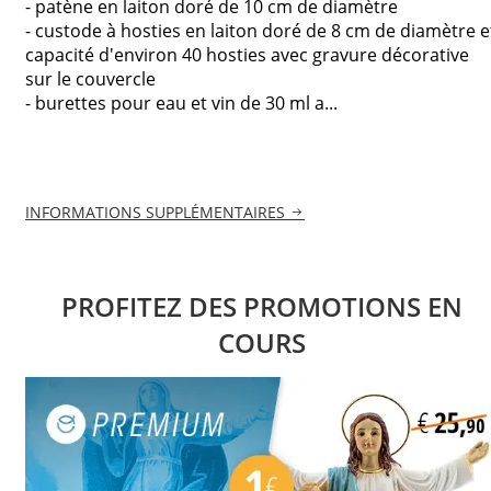
- patène en laiton doré de 10 cm de diamètre
- custode à hosties en laiton doré de 8 cm de diamètre e
capacité d'environ 40 hosties avec gravure décorative
sur le couvercle
- burettes pour eau et vin de 30 ml a...
INFORMATIONS SUPPLÉMENTAIRES
PROFITEZ DES PROMOTIONS EN
COURS