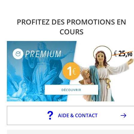
PROFITEZ DES PROMOTIONS EN
COURS
AIDE & CONTACT