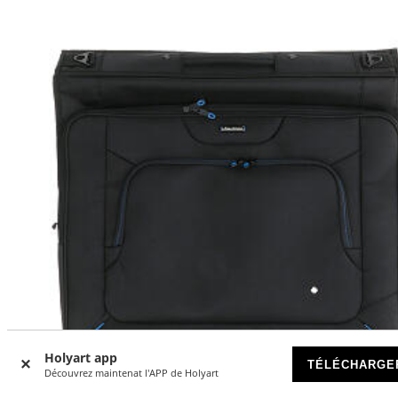
Holyart app
TÉLÉCHARGE
Découvrez maintenat l'APP de Holyart