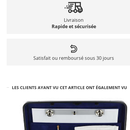
Livraison
Rapide et sécurisée
Satisfait ou remboursé sous 30 jours
LES CLIENTS AYANT VU CET ARTICLE ONT ÉGALEMENT VU