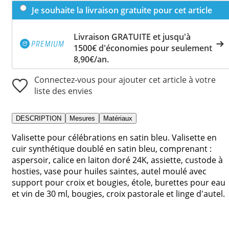
Je souhaite la livraison gratuite pour cet article
Livraison GRATUITE et jusqu'à
1500€ d'économies pour seulement
8,90€/an.
Connectez-vous pour ajouter cet article à votre
liste des envies
DESCRIPTION
Mesures
Matériaux
Valisette pour célébrations en satin bleu. Valisette en
cuir synthétique doublé en satin bleu, comprenant :
aspersoir, calice en laiton doré 24K, assiette, custode à
hosties, vase pour huiles saintes, autel moulé avec
support pour croix et bougies, étole, burettes pour eau
et vin de 30 ml, bougies, croix pastorale et linge d'autel.