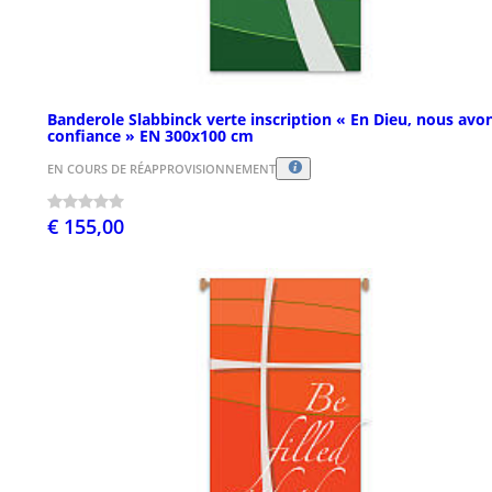
Banderole Slabbinck verte inscription « En Dieu, nous avo
confiance » EN 300x100 cm
EN COURS DE RÉAPPROVISIONNEMENT
€ 155,00