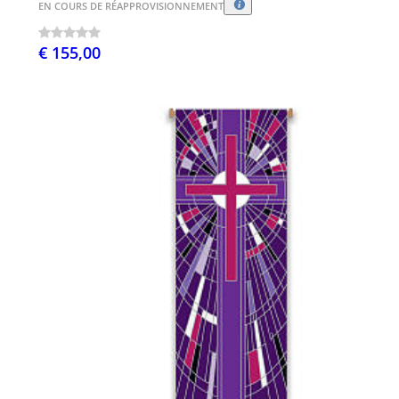
EN COURS DE RÉAPPROVISIONNEMENT
€ 155,00