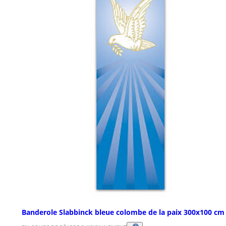
Banderole Slabbinck bleue colombe de la paix 300x100 cm