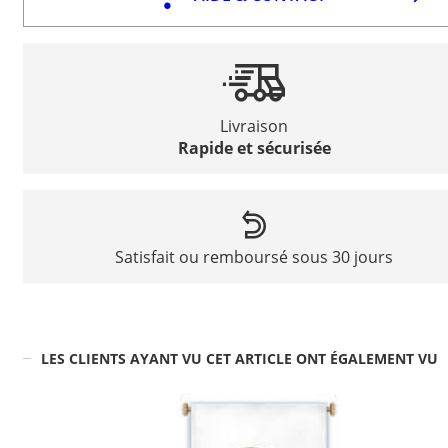
Livraison
Rapide et sécurisée
Satisfait ou remboursé sous 30 jours
LES CLIENTS AYANT VU CET ARTICLE ONT ÉGALEMENT VU