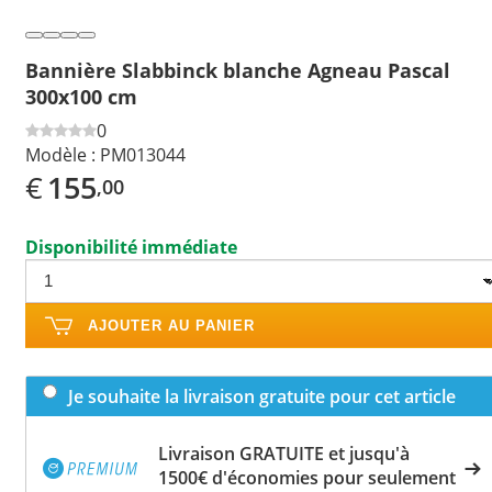
Bannière Slabbinck blanche Agneau Pascal
300x100 cm
0
Modèle :
PM013044
€
155
,00
Disponibilité immédiate
AJOUTER AU PANIER
Je souhaite la livraison gratuite pour cet article
Livraison GRATUITE et jusqu'à
1500€ d'économies pour seulement