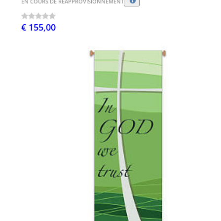
EN COURS DE RÉAPPROVISIONNEMENT
€ 155,00