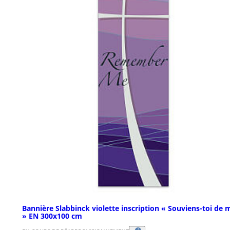
Bannière Slabbinck violette inscription « Souviens-toi de 
» EN 300x100 cm