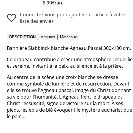
8,90€/an.
Connectez-vous pour ajouter cet article à votre
liste des envies
DESCRIPTION
Mesures
Matériaux
Bannière Slabbinck blanche Agneau Pascal 300x100 cm.
Ce drapeau contribue à créer une atmosphère recueillie
et sereine, invitant à la paix, au silence et à la prière.
Au centre de la scène une croix blanche se dresse
comme symbole de lumière et de résurrection. Devant
elle se trouve l'Agneau pascal, image du Christ donnant
sa vie pour l'humanité. L'Agneau tient le drapeau du
Christ ressuscité, signe de victoire sur la mort. À ses
pieds, les épis de blé évoquent le mystère eucharistique 
le pain...