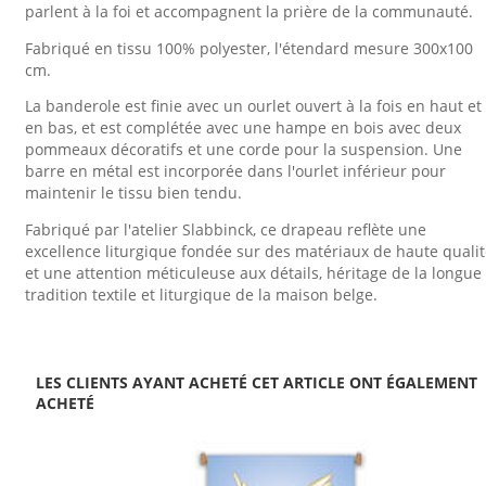
parlent à la foi et accompagnent la prière de la communauté.
Fabriqué en tissu 100% polyester, l'étendard mesure 300x100
cm.
La banderole est finie avec un ourlet ouvert à la fois en haut et
en bas, et est complétée avec une hampe en bois avec deux
pommeaux décoratifs et une corde pour la suspension. Une
barre en métal est incorporée dans l'ourlet inférieur pour
maintenir le tissu bien tendu.
Fabriqué par l'atelier Slabbinck, ce drapeau reflète une
excellence liturgique fondée sur des matériaux de haute quali
et une attention méticuleuse aux détails, héritage de la longue
tradition textile et liturgique de la maison belge.
LES CLIENTS AYANT ACHETÉ CET ARTICLE ONT ÉGALEMENT
ACHETÉ