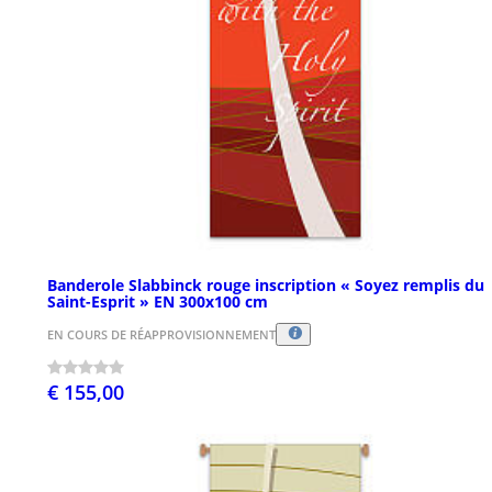
Banderole Slabbinck rouge inscription « Soyez remplis du
Saint-Esprit » EN 300x100 cm
EN COURS DE RÉAPPROVISIONNEMENT
€ 155,00