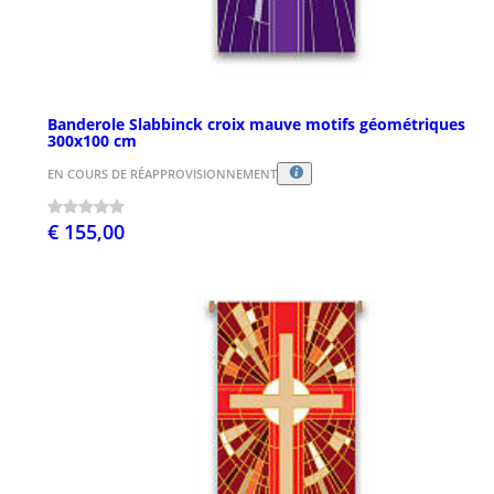
Banderole Slabbinck croix mauve motifs géométriques
300x100 cm
EN COURS DE RÉAPPROVISIONNEMENT
€ 155,00