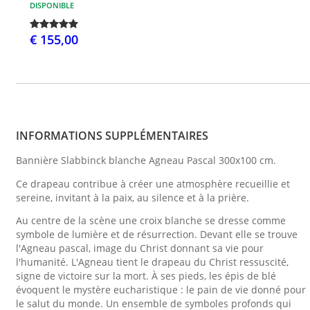
DISPONIBLE
€ 155,00
INFORMATIONS SUPPLÉMENTAIRES
Bannière Slabbinck blanche Agneau Pascal 300x100 cm.
Ce drapeau contribue à créer une atmosphère recueillie et
sereine, invitant à la paix, au silence et à la prière.
Au centre de la scène une croix blanche se dresse comme
symbole de lumière et de résurrection. Devant elle se trouve
l'Agneau pascal, image du Christ donnant sa vie pour
l'humanité. L'Agneau tient le drapeau du Christ ressuscité,
signe de victoire sur la mort. À ses pieds, les épis de blé
évoquent le mystère eucharistique : le pain de vie donné pour
le salut du monde. Un ensemble de symboles profonds qui