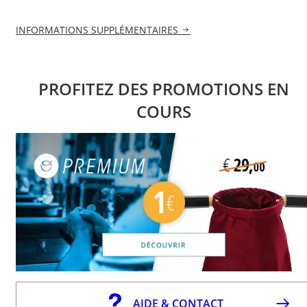
INFORMATIONS SUPPLÉMENTAIRES
PROFITEZ DES PROMOTIONS EN
COURS
AIDE & CONTACT