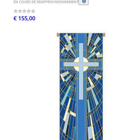
EN COURS DE RÉAPPROVISIONNEMENT
€ 155,00