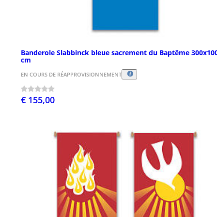
Banderole Slabbinck bleue sacrement du Baptême 300x10
cm
EN COURS DE RÉAPPROVISIONNEMENT
€ 155,00