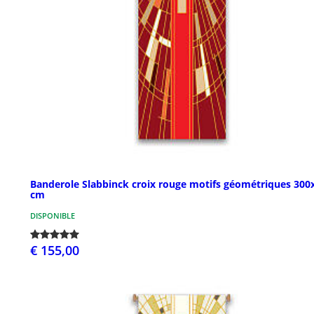
Banderole Slabbinck croix rouge motifs géométriques 300
cm
DISPONIBLE
€ 155,00