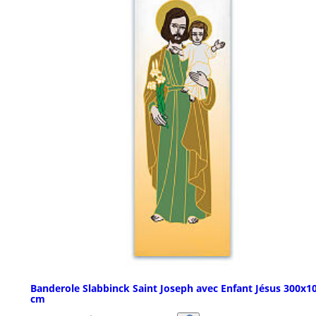
Banderole Slabbinck Saint Joseph avec Enfant Jésus 300x1
cm