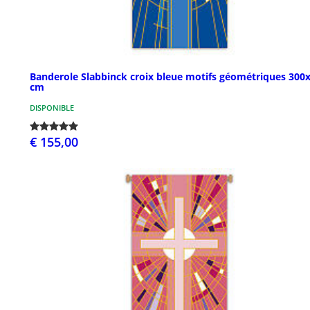
Banderole Slabbinck croix bleue motifs géométriques 300
cm
DISPONIBLE
€ 155,00