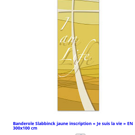
Banderole Slabbinck jaune inscription « Je suis la vie » EN
300x100 cm