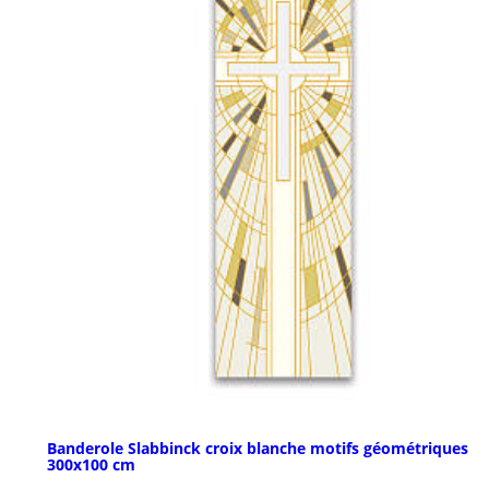
Banderole Slabbinck croix blanche motifs géométriques
300x100 cm