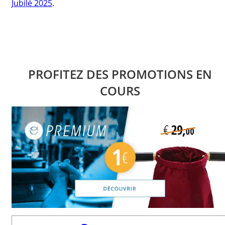
Jubilé 2025
.
PROFITEZ DES PROMOTIONS EN
COURS