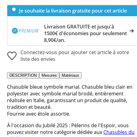
Je souhaite la livraison gratuite pour cet article
Livraison GRATUITE et jusqu'à
1500€ d'économies pour seulement
8,90€/an.
Connectez-vous pour ajouter cet article à votre
liste des envies
DESCRIPTION
Mesures
Matériaux
Chasuble bleue symbole marial. Chasuble bleu clair en
polyester avec symbole marial brodé, entièrement
réalisée en Italie, garantissant un produit de qualité,
tradition et beauté.
Fournie avec étole assortie.
À l'occasion du Jubilé 2025 : Pèlerins de l'Espoir, vous
pouvez visiter notre catégorie dédiée aux
Chasubles du