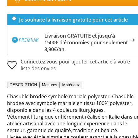
Je souhaite la livraison gratuite pour cet article
Livraison GRATUITE et jusqu'à
1500€ d'économies pour seulement
8,90€/an.
Connectez-vous pour ajouter cet article à votre
liste des envies
DESCRIPTION
Mesures
Matériaux
Chasuble brodée symbole mariale polyester. Chasuble
brodée avec symbole mariale en tissu 100% polyester,
disponible dans les 4 couleurs liturgiques.
Vêtement liturgique entièrement réalisé en Italie dans u
atelier artisanal avec une longue expérience dans le
secteur, garantie de qualité, tradition et beauté.
Livrée avec étole simple de couleur assortie à la chasubl