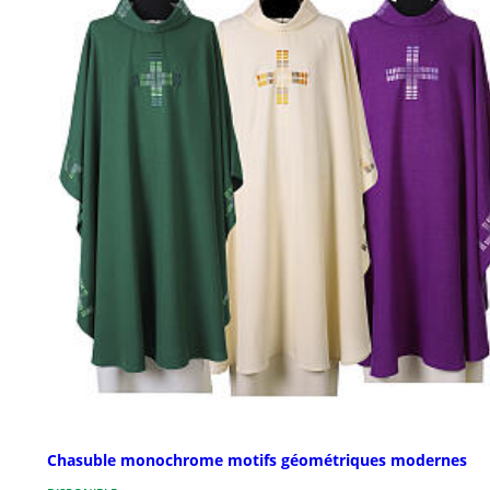
Chasuble monochrome motifs géométriques modernes