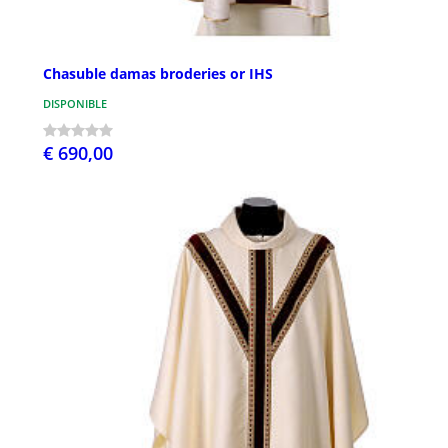
Chasuble damas broderies or IHS
DISPONIBLE
€ 690,00