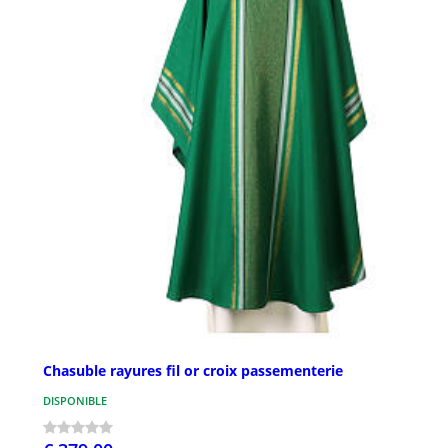
Chasuble rayures fil or croix passementerie
DISPONIBLE