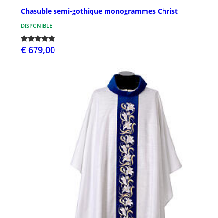
Chasuble semi-gothique monogrammes Christ
DISPONIBLE
€ 679,00