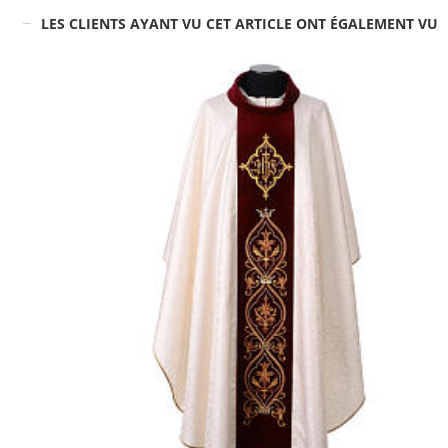
LES CLIENTS AYANT VU CET ARTICLE ONT ÉGALEMENT VU