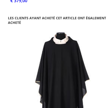
€ 379,00
LES CLIENTS AYANT ACHETÉ CET ARTICLE ONT ÉGALEMENT
ACHETÉ