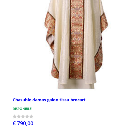
Chasuble damas galon tissu brocart
DISPONIBLE
€ 790,00