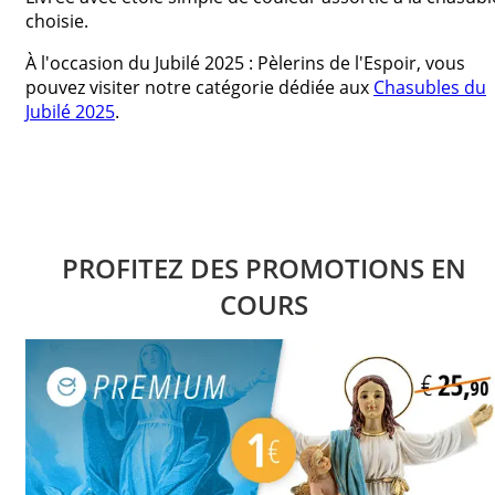
choisie.
À l'occasion du Jubilé 2025 : Pèlerins de l'Espoir, vous
pouvez visiter notre catégorie dédiée aux
Chasubles du
Jubilé 2025
.
PROFITEZ DES PROMOTIONS EN
COURS