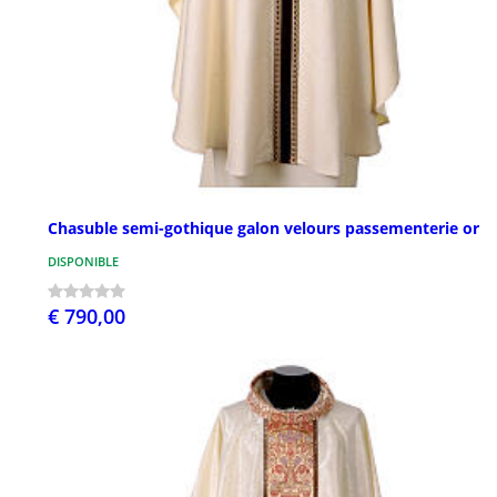
Chasuble semi-gothique galon velours passementerie or
DISPONIBLE
€ 790,00