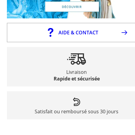
AIDE & CONTACT
Livraison
Rapide et sécurisée
Satisfait ou remboursé sous 30 jours