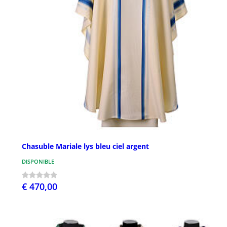
Chasuble Mariale lys bleu ciel argent
DISPONIBLE
€ 470,00