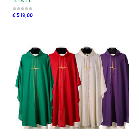
DISPONIBLE
€ 519,00