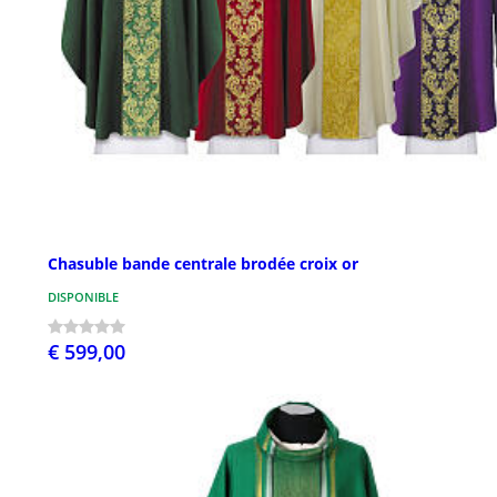
Chasuble bande centrale brodée croix or
DISPONIBLE
€ 599,00