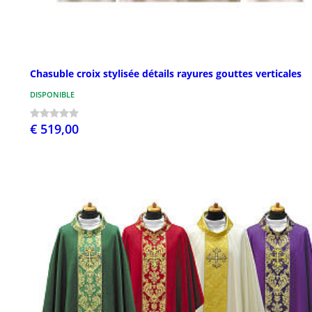
Chasuble croix stylisée détails rayures gouttes verticales
DISPONIBLE
€ 519,00