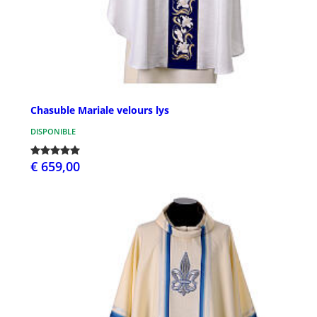
Chasuble Mariale velours lys
DISPONIBLE
€ 659,00