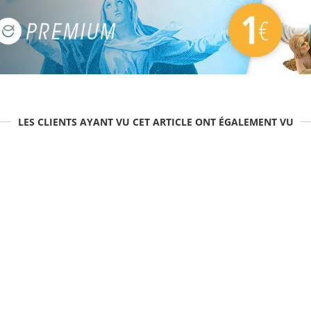
LES CLIENTS AYANT VU CET ARTICLE ONT ÉGALEMENT VU