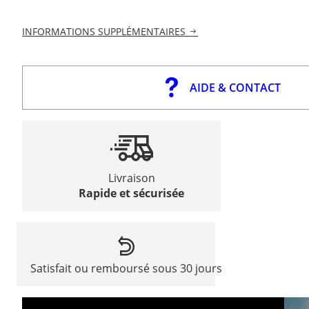
INFORMATIONS SUPPLÉMENTAIRES
AIDE & CONTACT
Livraison
Rapide et sécurisée
Satisfait ou remboursé sous 30 jours