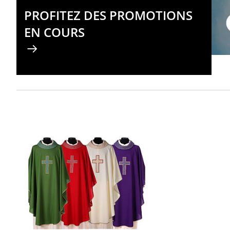
PROFITEZ DES PROMOTIONS
EN COURS