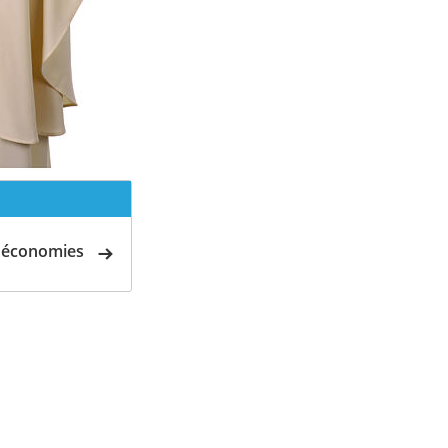
d'économies