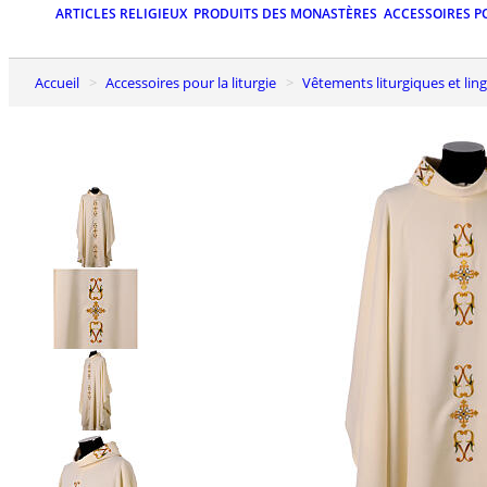
ARTICLES RELIGIEUX
PRODUITS DES MONASTÈRES
ACCESSOIRES P
Accueil
Accessoires pour la liturgie
Vêtements liturgiques et lin