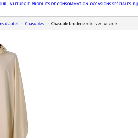
OUR LA LITURGIE
PRODUITS DE CONSOMMATION
OCCASIONS SPÉCIALES
BI
ges d'autel
Chasubles
Chasuble broderie relief vert or croix