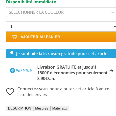
Disponibilité immédiate
SÉLECTIONNER LA COULEUR
AJOUTER AU PANIER
Je souhaite la livraison gratuite pour cet article
Livraison GRATUITE et jusqu'à
1500€ d'économies pour seulement
8,90€/an.
Connectez-vous pour ajouter cet article à votre
liste des envies
DESCRIPTION
Mesures
Matériaux