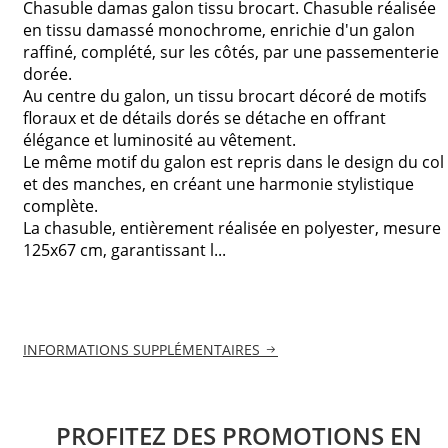
Chasuble damas galon tissu brocart. Chasuble réalisée
en tissu damassé monochrome, enrichie d'un galon
raffiné, complété, sur les côtés, par une passementerie
dorée.
Au centre du galon, un tissu brocart décoré de motifs
floraux et de détails dorés se détache en offrant
élégance et luminosité au vêtement.
Le même motif du galon est repris dans le design du col
et des manches, en créant une harmonie stylistique
complète.
La chasuble, entièrement réalisée en polyester, mesure
125x67 cm, garantissant l...
INFORMATIONS SUPPLÉMENTAIRES
PROFITEZ DES PROMOTIONS EN