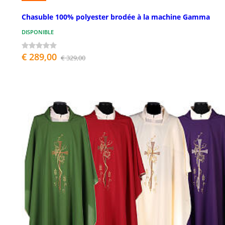
Chasuble 100% polyester brodée à la machine Gamma
DISPONIBLE
€ 289,00
€ 329,00