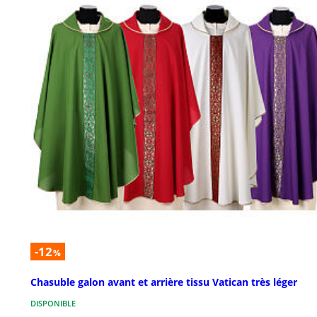
-12
%
Chasuble galon avant et arrière tissu Vatican très léger
DISPONIBLE