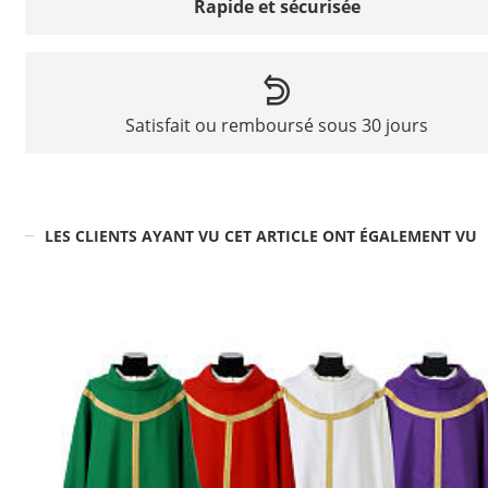
Rapide et sécurisée
Satisfait ou remboursé sous 30 jours
LES CLIENTS AYANT VU CET ARTICLE ONT ÉGALEMENT VU