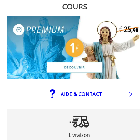
COURS
AIDE & CONTACT
Livraison