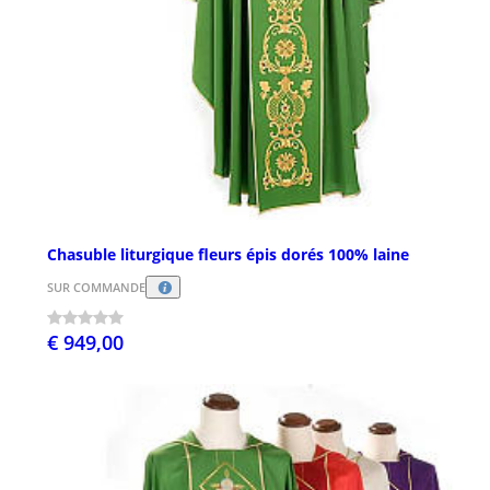
Chasuble liturgique fleurs épis dorés 100% laine
SUR COMMANDE
€ 949,00