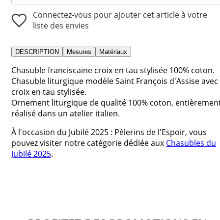
Connectez-vous pour ajouter cet article à votre
liste des envies
DESCRIPTION
Mesures
Matériaux
Chasuble franciscaine croix en tau stylisée 100% coton.
Chasuble liturgique modèle Saint François d'Assise avec
croix en tau stylisée.
Ornement liturgique de qualité 100% coton, entièremen
réalisé dans un atelier italien.
À l'occasion du Jubilé 2025 : Pèlerins de l'Espoir, vous
pouvez visiter notre catégorie dédiée aux
Chasubles du
Jubilé 2025
.