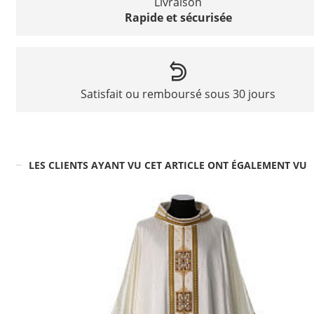
Livraison
Rapide et sécurisée
Satisfait ou remboursé sous 30 jours
LES CLIENTS AYANT VU CET ARTICLE ONT ÉGALEMENT VU