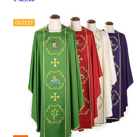
OUTLET