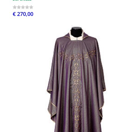
€ 270,00