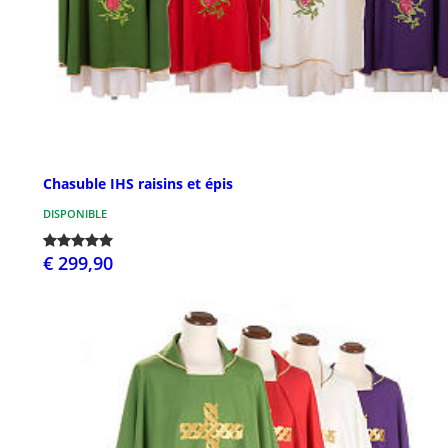
Chasuble IHS raisins et épis
DISPONIBLE
€ 299,90