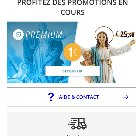
PROFITEZ DES PROMOTIONS EN
COURS
AIDE & CONTACT