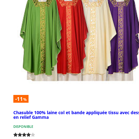
-11
%
Chasuble 100% laine col et bande appliquée tissu avec des
en relief Gamma
DISPONIBLE