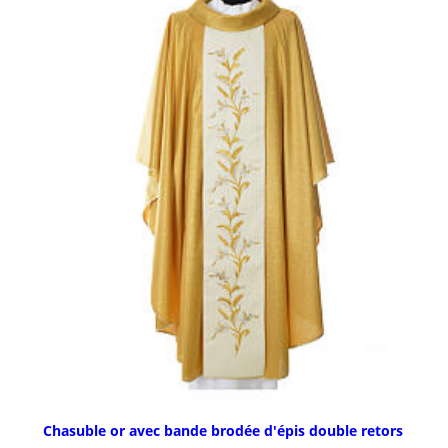
Chasuble or avec bande brodée d'épis double retors