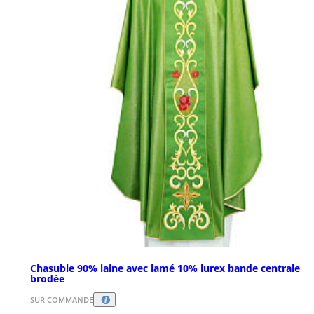
Chasuble 90% laine avec lamé 10% lurex bande centrale
brodée
SUR COMMANDE