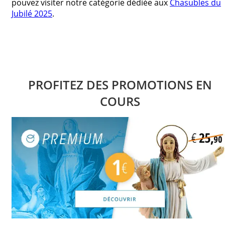
pouvez visiter notre catégorie dédiée aux
Chasubles du
Jubilé 2025
.
PROFITEZ DES PROMOTIONS EN
COURS