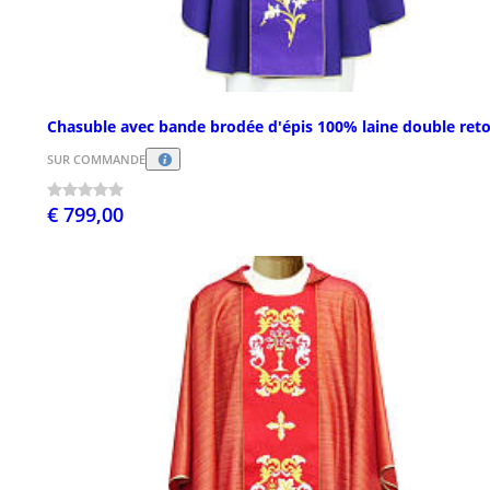
Chasuble avec bande brodée d'épis 100% laine double reto
SUR COMMANDE
€ 799,00