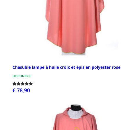
Chasuble lampe à huile croix et épis en polyester rose
DISPONIBLE
€ 78,90