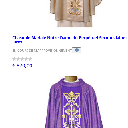
Chasuble Mariale Notre-Dame du Perpétuel Secours laine 
lurex
EN COURS DE RÉAPPROVISIONNEMENT
€ 870,00