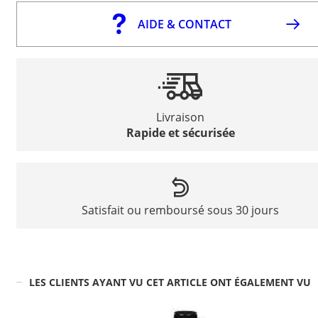
AIDE & CONTACT
Livraison
Rapide et sécurisée
Satisfait ou remboursé sous 30 jours
LES CLIENTS AYANT VU CET ARTICLE ONT ÉGALEMENT VU