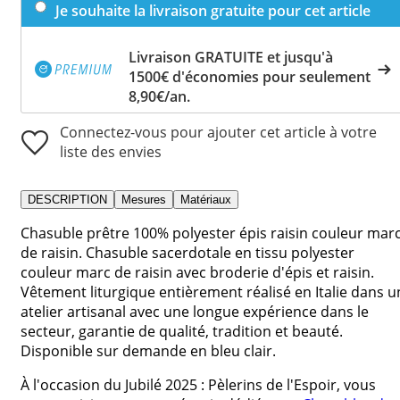
Je souhaite la livraison gratuite pour cet article
Livraison GRATUITE et jusqu'à
1500€ d'économies pour seulement
8,90€/an.
Connectez-vous pour ajouter cet article à votre
liste des envies
DESCRIPTION
Mesures
Matériaux
Chasuble prêtre 100% polyester épis raisin couleur mar
de raisin. Chasuble sacerdotale en tissu polyester
couleur marc de raisin avec broderie d'épis et raisin.
Vêtement liturgique entièrement réalisé en Italie dans u
atelier artisanal avec une longue expérience dans le
secteur, garantie de qualité, tradition et beauté.
Disponible sur demande en bleu clair.
À l'occasion du Jubilé 2025 : Pèlerins de l'Espoir, vous