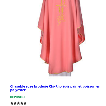
Chasuble rose broderie Chi-Rho épis pain et poisson en
polyester
DISPONIBLE