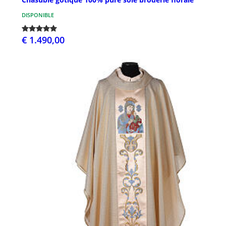
DISPONIBLE
€ 1.490,00