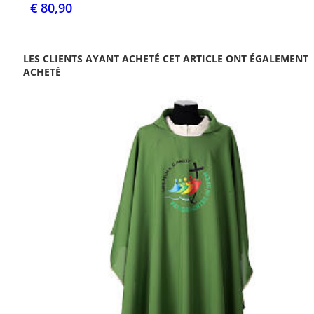
€ 80,90
LES CLIENTS AYANT ACHETÉ CET ARTICLE ONT ÉGALEMENT
ACHETÉ