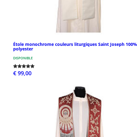
Étole monochrome couleurs liturgiques Saint Joseph 100%
polyester
DISPONIBLE
€ 99,00