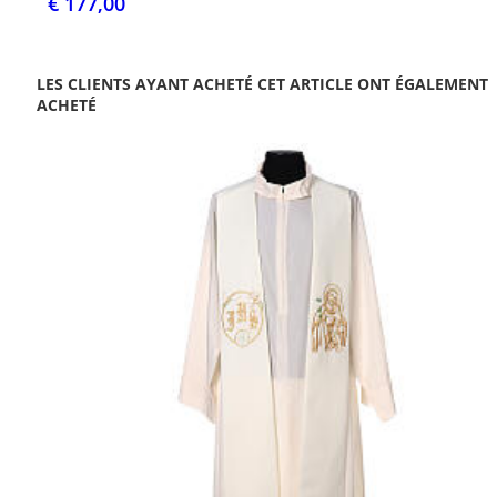
€ 177,00
LES CLIENTS AYANT ACHETÉ CET ARTICLE ONT ÉGALEMENT
ACHETÉ