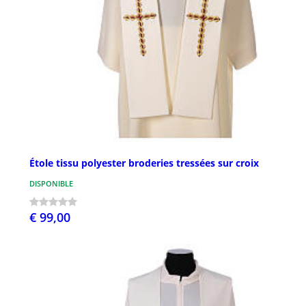
Étole tissu polyester broderies tressées sur croix
DISPONIBLE
€ 99,00