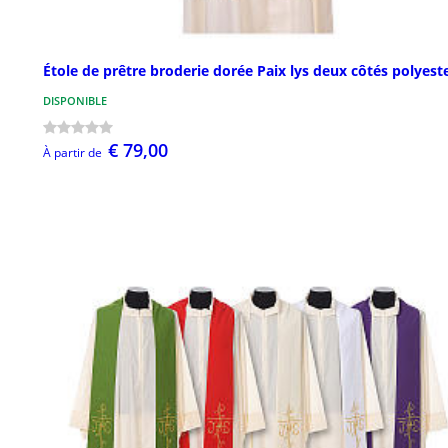
Étole de prêtre broderie dorée Paix lys deux côtés polyest
DISPONIBLE
€ 79,00
À partir de