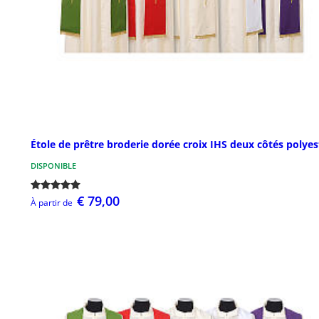
Étole de prêtre broderie dorée croix IHS deux côtés polyes
DISPONIBLE
€ 79,00
À partir de