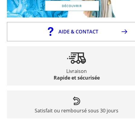
AIDE & CONTACT
Livraison
Rapide et sécurisée
Satisfait ou remboursé sous 30 jours