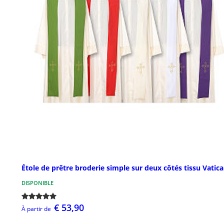
Étole de prêtre broderie simple sur deux côtés tissu Vatic
DISPONIBLE
€ 53,90
À partir de