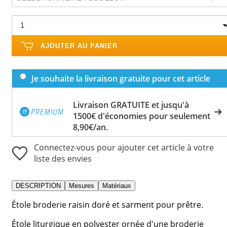
AJOUTER AU PANIER
Je souhaite la livraison gratuite pour cet article
Livraison GRATUITE et jusqu'à
1500€ d'économies pour seulement
8,90€/an.
Connectez-vous pour ajouter cet article à votre
liste des envies
DESCRIPTION
Mesures
Matériaux
Étole broderie raisin doré et sarment pour prêtre.
Étole liturgique en polyester ornée d'une broderie