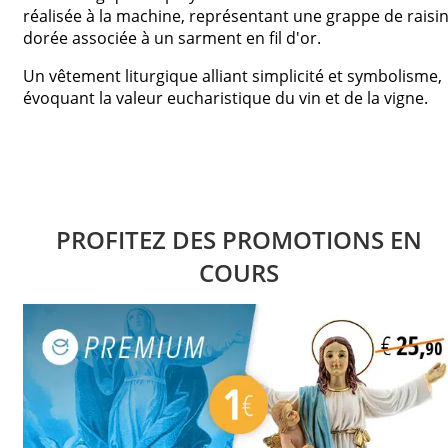
réalisée à la machine, représentant une grappe de raisi
dorée associée à un sarment en fil d'or.
Un vêtement liturgique alliant simplicité et symbolisme,
évoquant la valeur eucharistique du vin et de la vigne.
PROFITEZ DES PROMOTIONS EN
COURS