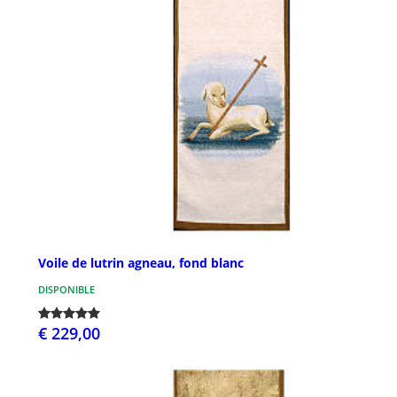
Voile de lutrin agneau, fond blanc
DISPONIBLE
€ 229,00