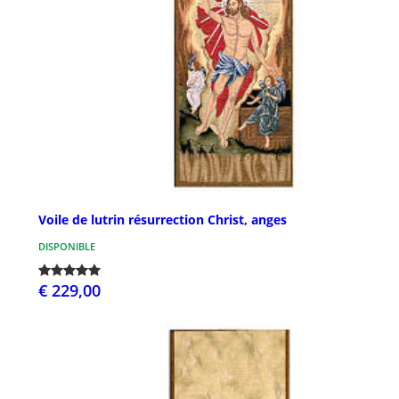
Voile de lutrin résurrection Christ, anges
DISPONIBLE
€ 229,00