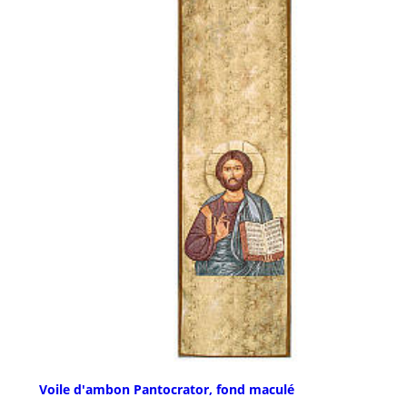
Voile d'ambon Pantocrator, fond maculé