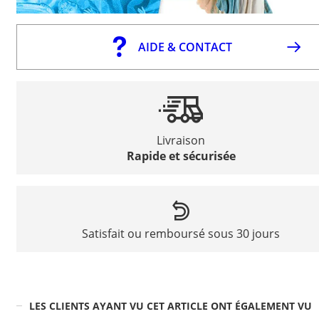
AIDE & CONTACT
Livraison
Rapide et sécurisée
Satisfait ou remboursé sous 30 jours
LES CLIENTS AYANT VU CET ARTICLE ONT ÉGALEMENT VU