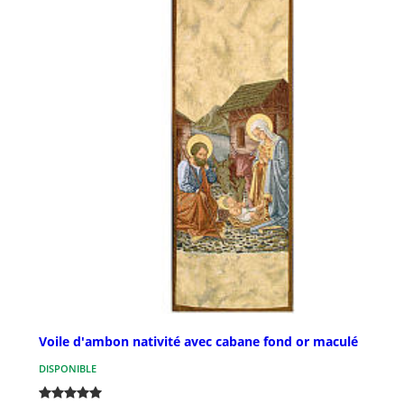
Voile d'ambon nativité avec cabane fond or maculé
DISPONIBLE