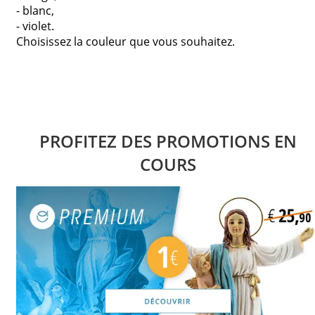
- blanc,
- violet.
Choisissez la couleur que vous souhaitez.
PROFITEZ DES PROMOTIONS EN
COURS