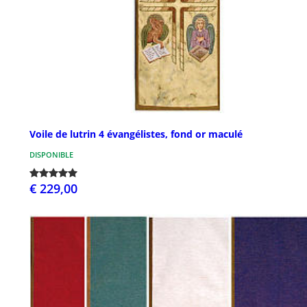
Voile de lutrin 4 évangélistes, fond or maculé
DISPONIBLE
€ 229,00