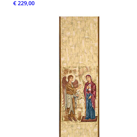
€ 229,00