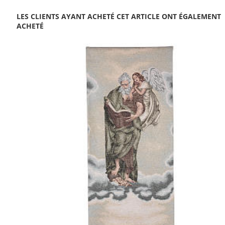
LES CLIENTS AYANT ACHETÉ CET ARTICLE ONT ÉGALEMENT
ACHETÉ