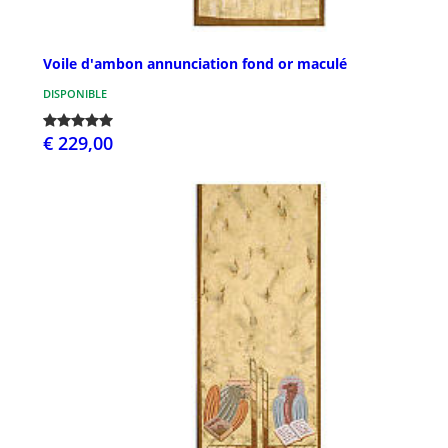
Voile d'ambon annunciation fond or maculé
DISPONIBLE
€ 229,00