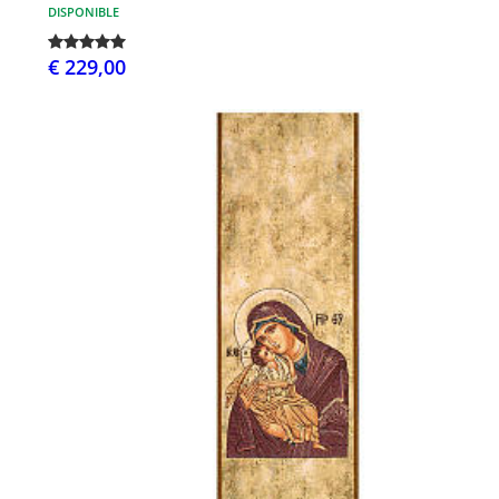
DISPONIBLE
€ 229,00