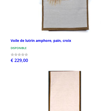
Voile de lutrin amphore, pain, croix
DISPONIBLE
€ 229,00