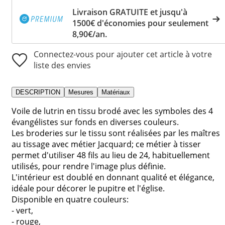
Livraison GRATUITE et jusqu'à
1500€ d'économies pour seulement
8,90€/an.
Connectez-vous pour ajouter cet article à votre
liste des envies
DESCRIPTION
Mesures
Matériaux
Voile de lutrin en tissu brodé avec les symboles des 4
évangélistes sur fonds en diverses couleurs.
Les broderies sur le tissu sont réalisées par les maîtres
au tissage avec métier Jacquard; ce métier à tisser
permet d'utiliser 48 fils au lieu de 24, habituellement
utilisés, pour rendre l'image plus définie.
L'intérieur est doublé en donnant qualité et élégance,
idéale pour décorer le pupitre et l'église.
Disponible en quatre couleurs:
- vert,
- rouge,