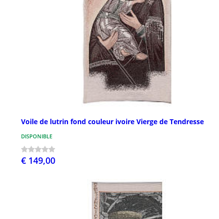
Voile de lutrin fond couleur ivoire Vierge de Tendresse
DISPONIBLE
€ 149,00