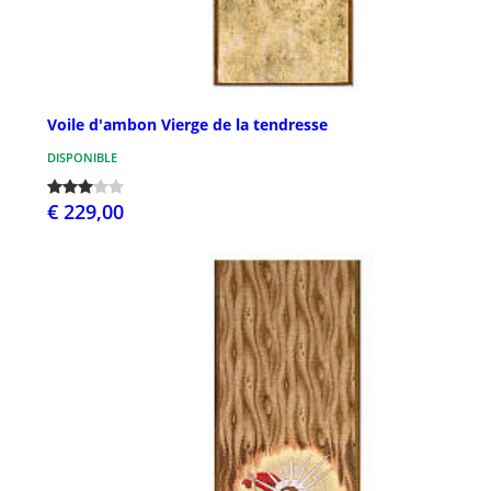
Voile d'ambon Vierge de la tendresse
DISPONIBLE
€ 229,00