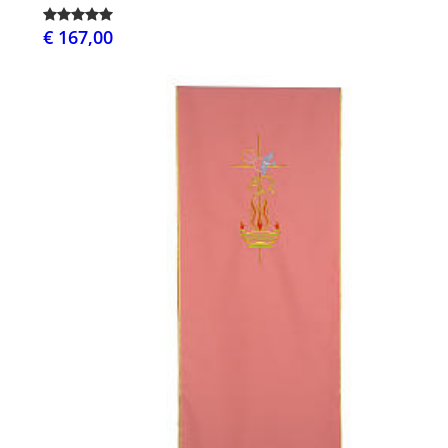
€ 167,00