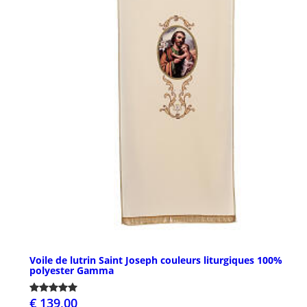
Voile de lutrin Saint Joseph couleurs liturgiques 100%
polyester Gamma
€ 139,00