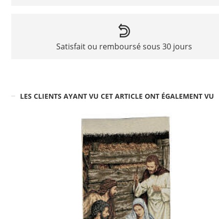
Satisfait ou remboursé sous 30 jours
LES CLIENTS AYANT VU CET ARTICLE ONT ÉGALEMENT VU