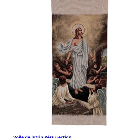
Voile de lutrin Résurrection