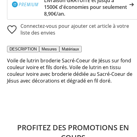
Livraison GRATUITE et jusqu'à
1500€ d'économies pour seulement
8,90€/an.
Connectez-vous pour ajouter cet article à votre
liste des envies
DESCRIPTION
Mesures
Matériaux
Voile de lutrin broderie Sacré-Coeur de Jésus sur fond
couleur ivoire et fils dorés. Voile de lutrin en tissu
couleur ivoire avec broderie dédiée au Sacré-Coeur de
Jésus avec décorations et dégradé en fil doré.
PROFITEZ DES PROMOTIONS EN