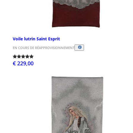
Voile lutrin Saint Esprit
EN COURS DE RÉAPPROVISIONNEMENT
€ 229,00