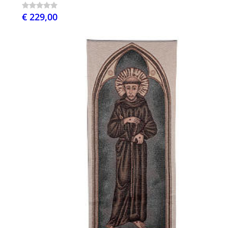
€ 229,00