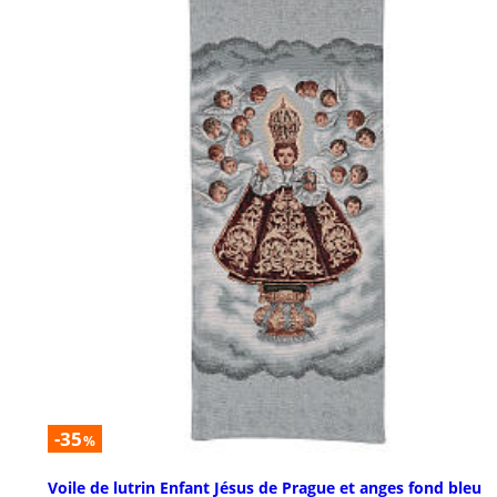
-35
%
Voile de lutrin Enfant Jésus de Prague et anges fond bleu