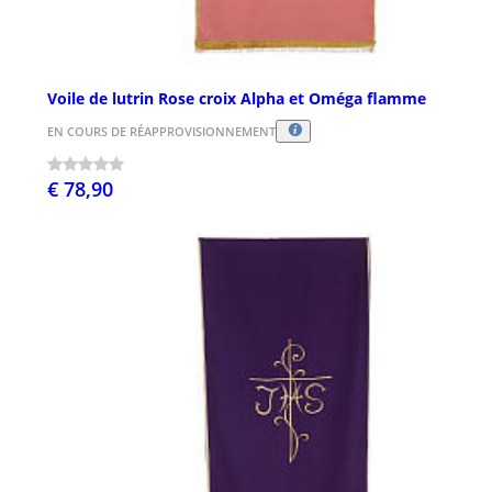
Voile de lutrin Rose croix Alpha et Oméga flamme
EN COURS DE RÉAPPROVISIONNEMENT
€ 78,90