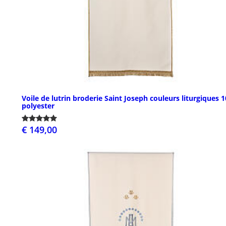
Voile de lutrin broderie Saint Joseph couleurs liturgiques 
polyester
€ 149,00