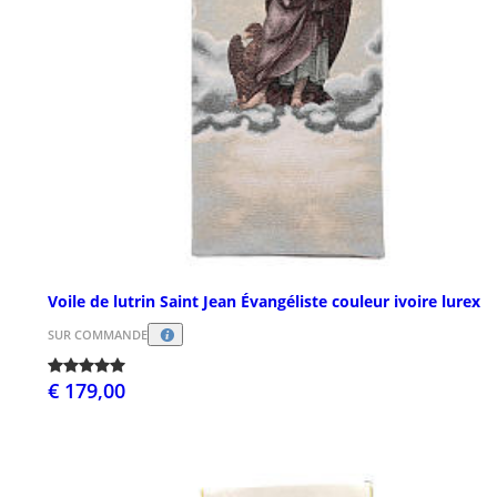
Voile de lutrin Saint Jean Évangéliste couleur ivoire lurex
SUR COMMANDE
€ 179,00