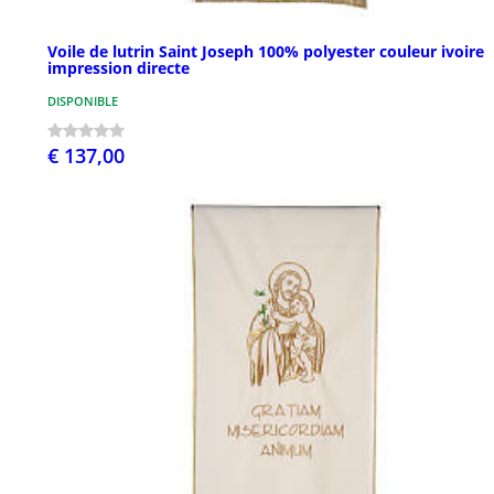
Voile de lutrin Saint Joseph 100% polyester couleur ivoire
impression directe
DISPONIBLE
€ 137,00