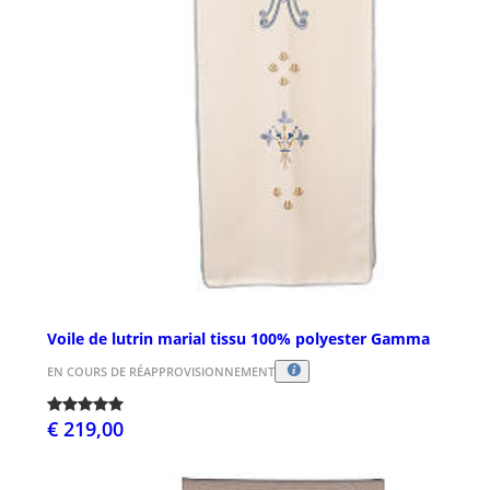
Voile de lutrin marial tissu 100% polyester Gamma
EN COURS DE RÉAPPROVISIONNEMENT
€ 219,00