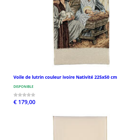
Voile de lutrin couleur ivoire Nativité 225x50 cm
DISPONIBLE
€ 179,00