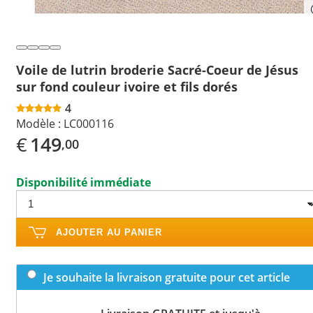
Voile de lutrin broderie Sacré-Coeur de Jésus
sur fond couleur ivoire et fils dorés
4
Modèle :
LC000116
€
149
,00
Disponibilité immédiate
AJOUTER AU PANIER
Je souhaite la livraison gratuite pour cet article