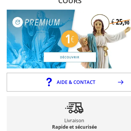
COURS
AIDE & CONTACT
Livraison
Rapide et sécurisée