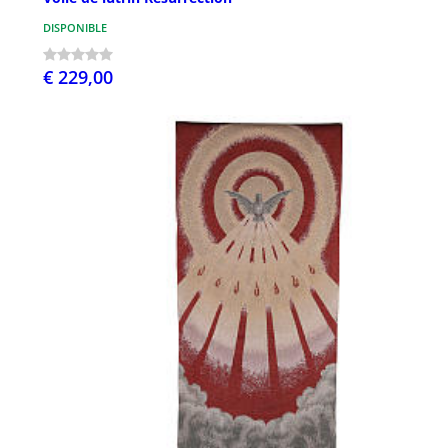
DISPONIBLE
€ 229,00