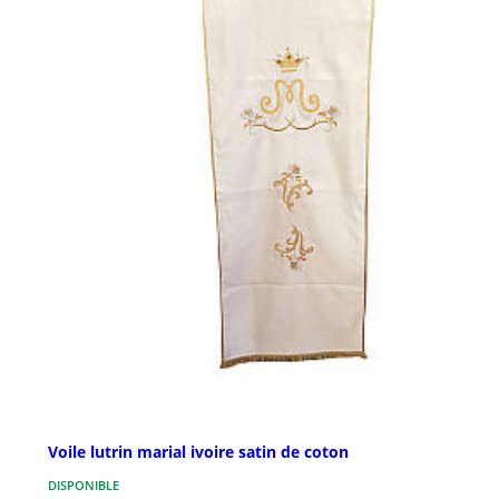
Voile lutrin marial ivoire satin de coton
DISPONIBLE