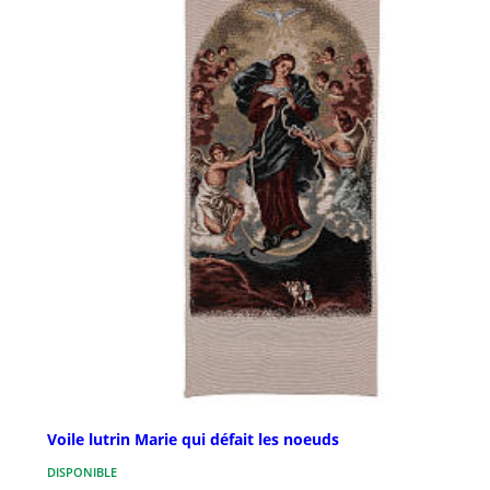
Voile lutrin Marie qui défait les noeuds
DISPONIBLE