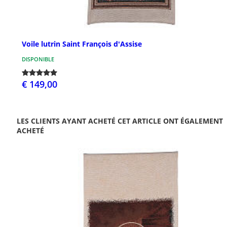
Voile lutrin Saint François d'Assise
DISPONIBLE
€ 149,00
LES CLIENTS AYANT ACHETÉ CET ARTICLE ONT ÉGALEMENT
ACHETÉ