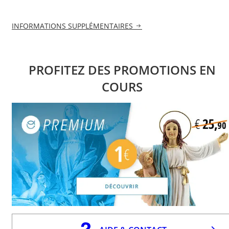
INFORMATIONS SUPPLÉMENTAIRES
PROFITEZ DES PROMOTIONS EN
COURS