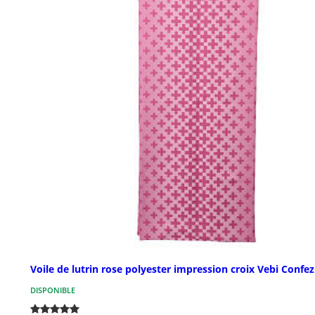
Voile de lutrin rose polyester impression croix Vebi Confez
DISPONIBLE