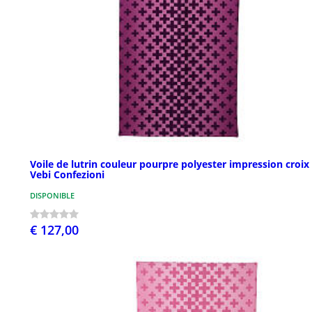
Voile de lutrin couleur pourpre polyester impression croix
Vebi Confezioni
DISPONIBLE
€ 127,00