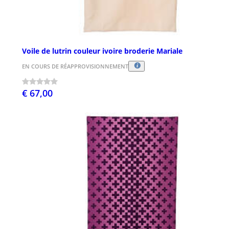
Voile de lutrin couleur ivoire broderie Mariale
EN COURS DE RÉAPPROVISIONNEMENT
€ 67,00