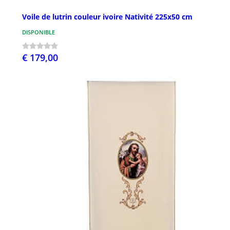
Voile de lutrin couleur ivoire Nativité 225x50 cm
DISPONIBLE
€ 179,00