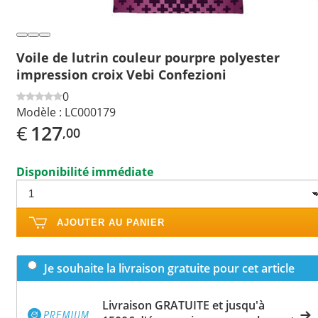
Voile de lutrin couleur pourpre polyester
impression croix Vebi Confezioni
0
Modèle :
LC000179
€
127
,00
Disponibilité immédiate
AJOUTER AU PANIER
Je souhaite la livraison gratuite pour cet article
Livraison GRATUITE et jusqu'à