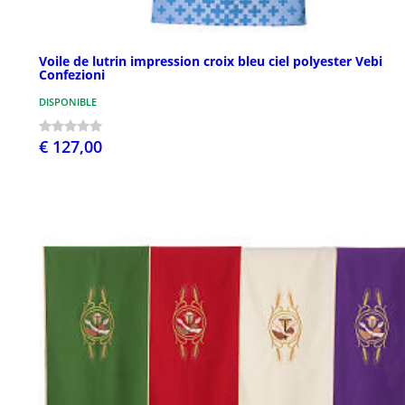
Voile de lutrin impression croix bleu ciel polyester Vebi
Confezioni
DISPONIBLE
€ 127,00