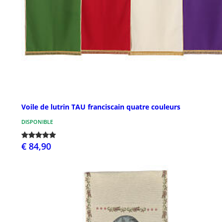
Voile de lutrin TAU franciscain quatre couleurs
DISPONIBLE
€ 84,90