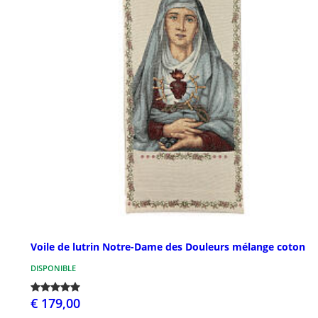
Voile de lutrin Notre-Dame des Douleurs mélange coton
DISPONIBLE
€ 179,00