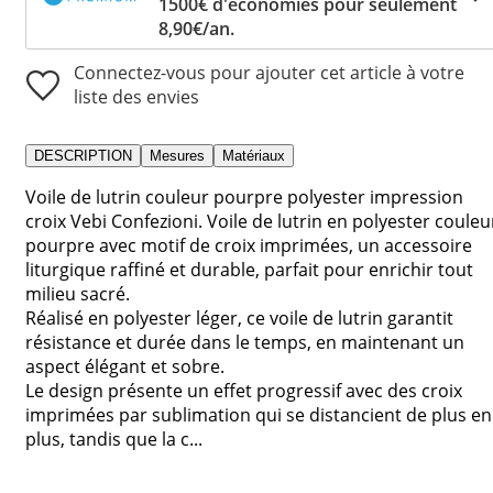
1500€ d'économies pour seulement
8,90€/an.
Connectez-vous pour ajouter cet article à votre
liste des envies
DESCRIPTION
Mesures
Matériaux
Voile de lutrin couleur pourpre polyester impression
croix Vebi Confezioni. Voile de lutrin en polyester couleu
pourpre avec motif de croix imprimées, un accessoire
liturgique raffiné et durable, parfait pour enrichir tout
milieu sacré.
Réalisé en polyester léger, ce voile de lutrin garantit
résistance et durée dans le temps, en maintenant un
aspect élégant et sobre.
Le design présente un effet progressif avec des croix
imprimées par sublimation qui se distancient de plus en
plus, tandis que la c...