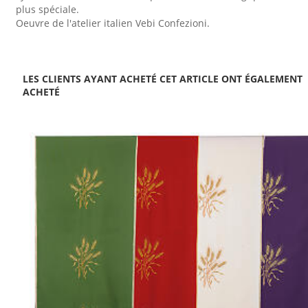
plus spéciale.
Oeuvre de l'atelier italien Vebi Confezioni.
LES CLIENTS AYANT ACHETÉ CET ARTICLE ONT ÉGALEMENT
ACHETÉ