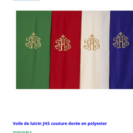
Voile de lutrin JHS couture dorée en polyester
DISPONIBLE