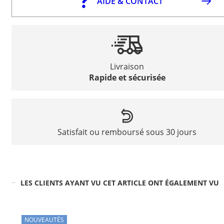
AIDE & CONTACT
Livraison
Rapide et sécurisée
Satisfait ou remboursé sous 30 jours
LES CLIENTS AYANT VU CET ARTICLE ONT ÉGALEMENT VU
NOUVEAUTÉS