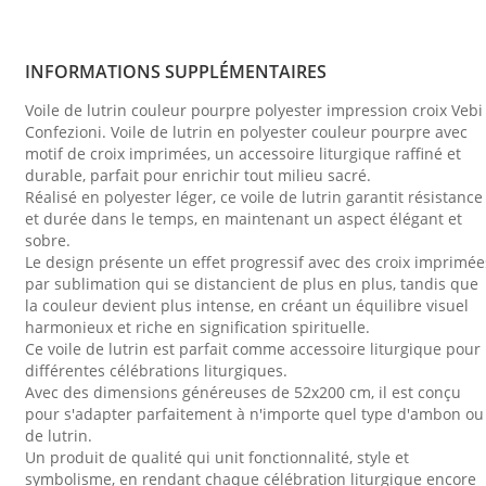
INFORMATIONS SUPPLÉMENTAIRES
Voile de lutrin couleur pourpre polyester impression croix Vebi
Confezioni. Voile de lutrin en polyester couleur pourpre avec
motif de croix imprimées, un accessoire liturgique raffiné et
durable, parfait pour enrichir tout milieu sacré.
Réalisé en polyester léger, ce voile de lutrin garantit résistance
et durée dans le temps, en maintenant un aspect élégant et
sobre.
Le design présente un effet progressif avec des croix imprimée
par sublimation qui se distancient de plus en plus, tandis que
la couleur devient plus intense, en créant un équilibre visuel
harmonieux et riche en signification spirituelle.
Ce voile de lutrin est parfait comme accessoire liturgique pour
différentes célébrations liturgiques.
Avec des dimensions généreuses de 52x200 cm, il est conçu
pour s'adapter parfaitement à n'importe quel type d'ambon ou
de lutrin.
Un produit de qualité qui unit fonctionnalité, style et
symbolisme, en rendant chaque célébration liturgique encore