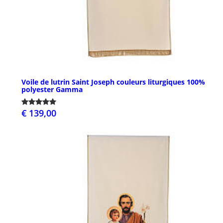
Voile de lutrin Saint Joseph couleurs liturgiques 100%
polyester Gamma
€ 139,00