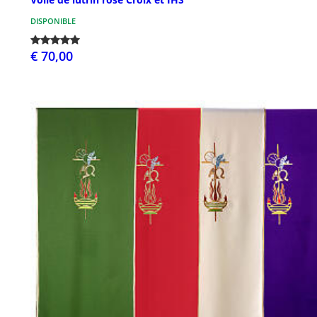
DISPONIBLE
€ 70,00