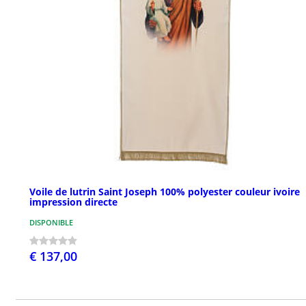
Voile de lutrin Saint Joseph 100% polyester couleur ivoire
impression directe
DISPONIBLE
€ 137,00