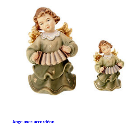
Ange avec accordéon