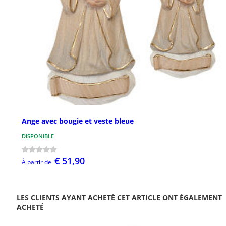
Ange avec bougie et veste bleue
DISPONIBLE
€ 51,90
À partir de
LES CLIENTS AYANT ACHETÉ CET ARTICLE ONT ÉGALEMENT
ACHETÉ