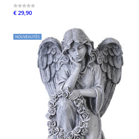
€ 29,90
NOUVEAUTÉS