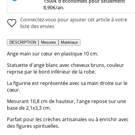
1500€ d'économies pour seulement
8,90€/an.
Connectez-vous pour ajouter cet article à votre
liste des envies
DESCRIPTION
Mesures
Matériaux
Ange main sur cœur en plastique 10 cm.
Statuette d'ange blanc avec cheveux bruns, couleur
reprise par le bord inférieur de la robe.
La figurine est représentée avec sa main droite sur le
cœur.
Mesurant 10,8 cm de hauteur, l'ange repose sur une
base de 2,1x3,3 cm.
Parfait pour les crèches artisanales ou à enrichir avec
des figures spirituelles.