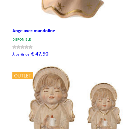
Ange avec mandoline
DISPONIBLE
€ 47,90
À partir de
OUTLET