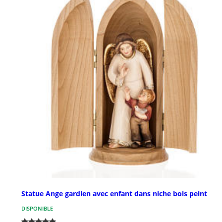
Statue Ange gardien avec enfant dans niche bois peint
DISPONIBLE