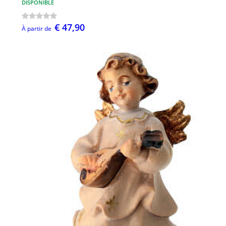
DISPONIBLE
€ 47,90
À partir de