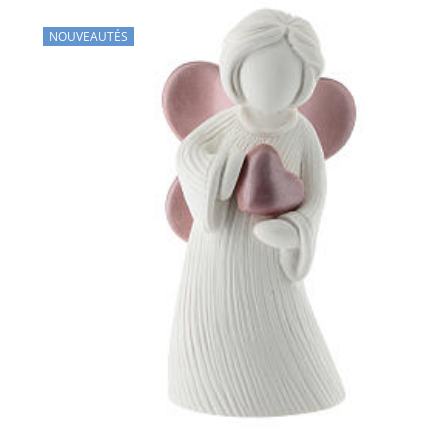
NOUVEAUTÉS