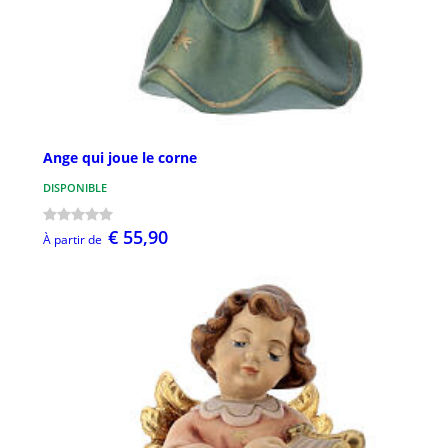
Ange qui joue le corne
DISPONIBLE
€ 55,90
À partir de