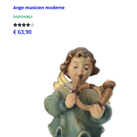
Ange musicien moderne
DISPONIBLE
€ 63,90