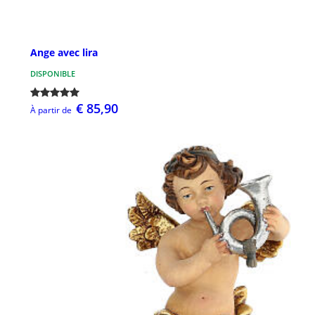
Ange avec lira
DISPONIBLE
€ 85,90
À partir de