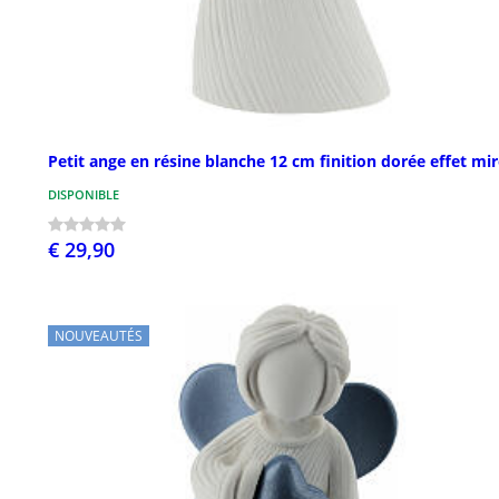
Petit ange en résine blanche 12 cm finition dorée effet mir
DISPONIBLE
€ 29,90
NOUVEAUTÉS