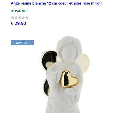
Ange résine blanche 12 cm coeur et ailes rose miroir
DISPONIBLE
€ 29,90
NOUVEAUTÉS