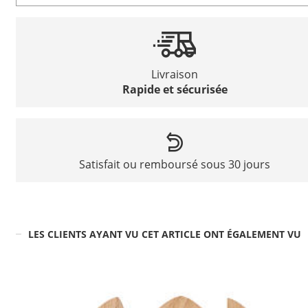
Livraison
Rapide et sécurisée
Satisfait ou remboursé sous 30 jours
LES CLIENTS AYANT VU CET ARTICLE ONT ÉGALEMENT VU