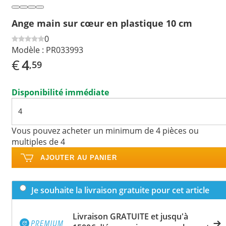
Ange main sur cœur en plastique 10 cm
0
Modèle :
PR033993
€
4
,59
Disponibilité immédiate
Vous pouvez acheter un minimum de 4 pièces ou
multiples de 4
AJOUTER AU PANIER
Je souhaite la livraison gratuite pour cet article
Livraison GRATUITE et jusqu'à