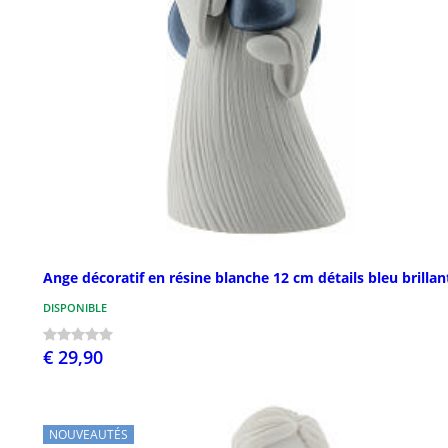
Ange décoratif en résine blanche 12 cm détails bleu brillan
DISPONIBLE
€ 29,90
NOUVEAUTÉS