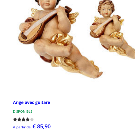
Ange avec guitare
DISPONIBLE
€ 85,90
À partir de