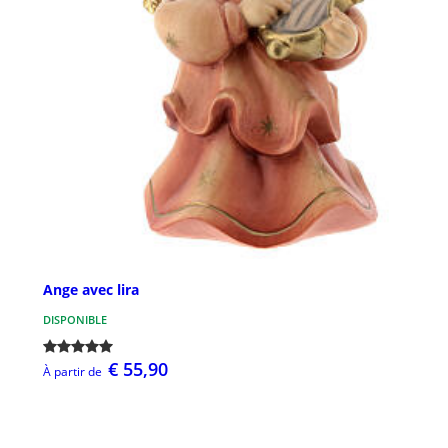
Ange avec lira
DISPONIBLE
€ 55,90
À partir de