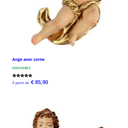
Ange avec corne
DISPONIBLE
€ 85,90
À partir de