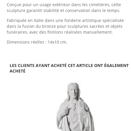
Conçue pour un usage extérieur dans les cimetières, cette
sculpture garantit stabilité et conservation dans le temps.
Fabriquée en Italie dans une fonderie artistique spécialisée
dans la fusion du bronze pour sculptures sacrées et objets
funéraires, avec des finitions réalisées manuellement.
Dimensions réelles : 14x10 cm.
LES CLIENTS AYANT ACHETÉ CET ARTICLE ONT ÉGALEMENT
ACHETÉ