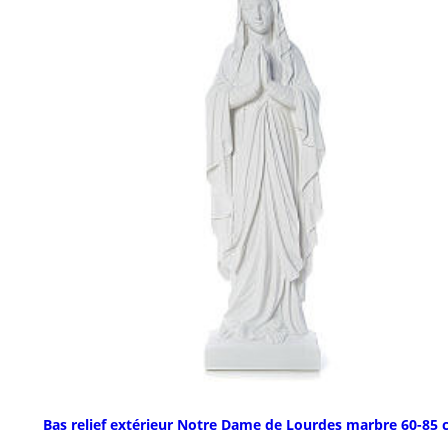
Bas relief extérieur Notre Dame de Lourdes marbre 60-85