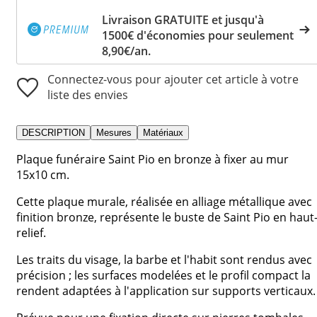
Livraison GRATUITE et jusqu'à
1500€ d'économies pour seulement
8,90€/an.
Connectez-vous pour ajouter cet article à votre
liste des envies
DESCRIPTION
Mesures
Matériaux
Plaque funéraire Saint Pio en bronze à fixer au mur
15x10 cm.
Cette plaque murale, réalisée en alliage métallique avec
finition bronze, représente le buste de Saint Pio en haut
relief.
Les traits du visage, la barbe et l'habit sont rendus avec
précision ; les surfaces modelées et le profil compact la
rendent adaptées à l'application sur supports verticaux.