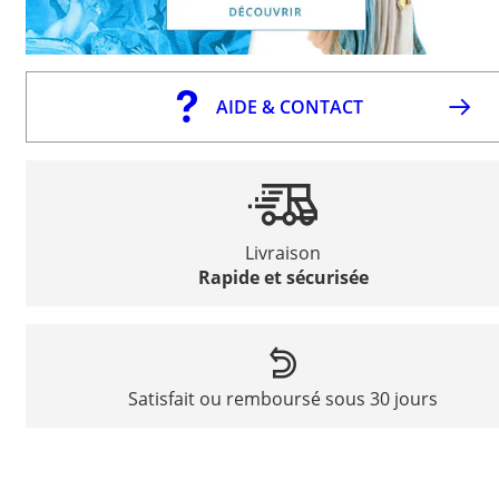
AIDE & CONTACT
Livraison
Rapide et sécurisée
Satisfait ou remboursé sous 30 jours