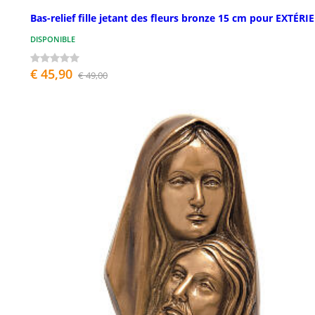
Bas-relief fille jetant des fleurs bronze 15 cm pour EXTÉRI
DISPONIBLE
€ 45,90
€ 49,00