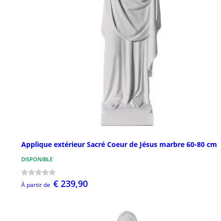
Applique extérieur Sacré Coeur de Jésus marbre 60-80 cm
DISPONIBLE
€ 239,90
À partir de