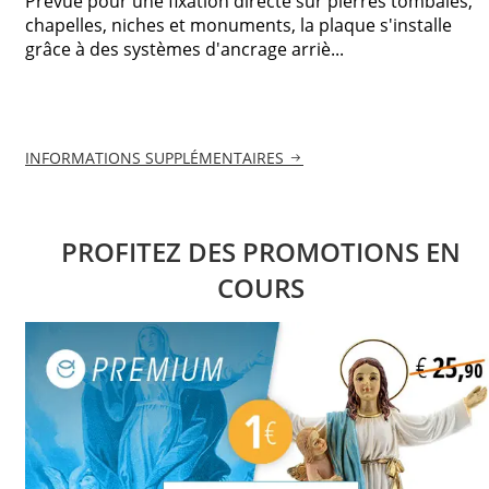
Prévue pour une fixation directe sur pierres tombales,
chapelles, niches et monuments, la plaque s'installe
grâce à des systèmes d'ancrage arriè...
INFORMATIONS SUPPLÉMENTAIRES
PROFITEZ DES PROMOTIONS EN
COURS