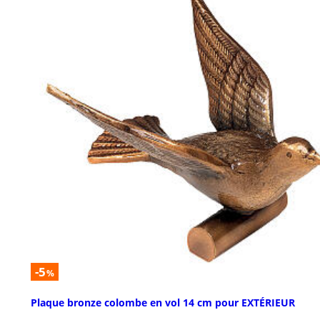
-5
%
Plaque bronze colombe en vol 14 cm pour EXTÉRIEUR