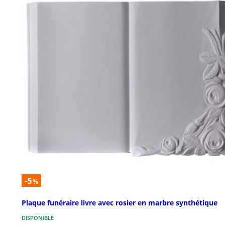
-5
%
Plaque funéraire livre avec rosier en marbre synthétique
DISPONIBLE