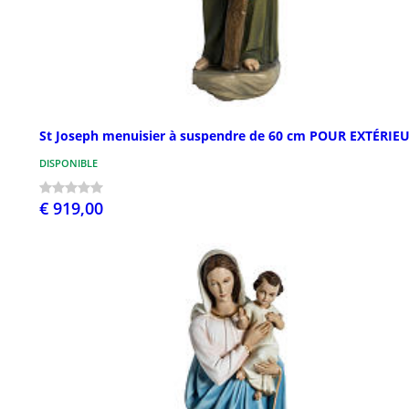
St Joseph menuisier à suspendre de 60 cm POUR EXTÉRIE
DISPONIBLE
€ 919,00