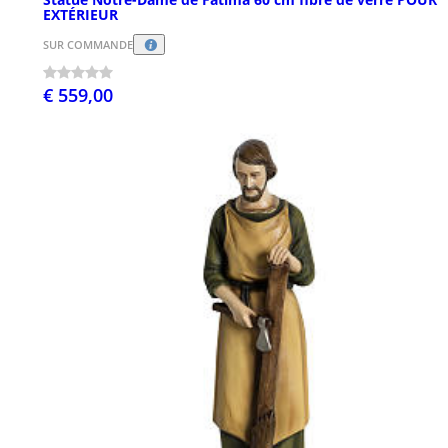
EXTÉRIEUR
SUR COMMANDE
€ 559,00