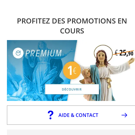
PROFITEZ DES PROMOTIONS EN
COURS
AIDE & CONTACT