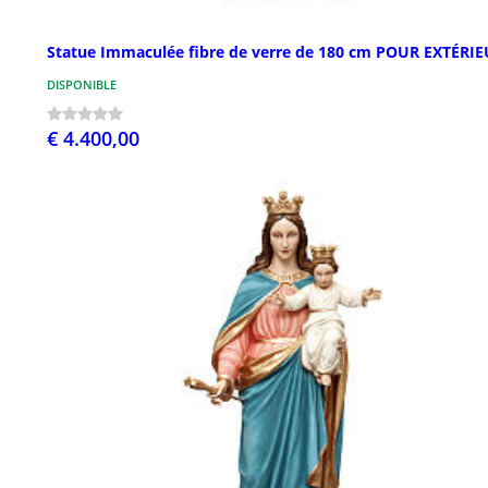
Statue Immaculée fibre de verre de 180 cm POUR EXTÉRI
DISPONIBLE
€ 4.400,00