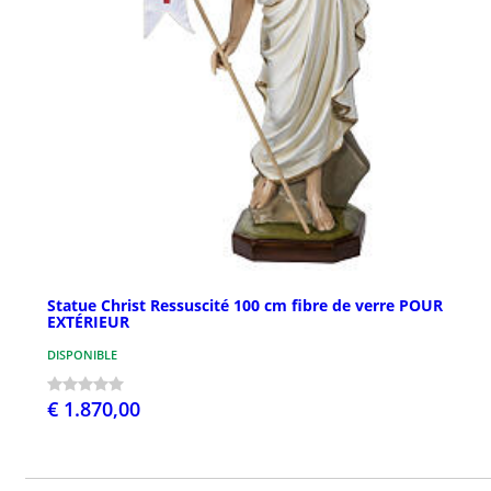
Statue Christ Ressuscité 100 cm fibre de verre POUR
EXTÉRIEUR
DISPONIBLE
€ 1.870,00