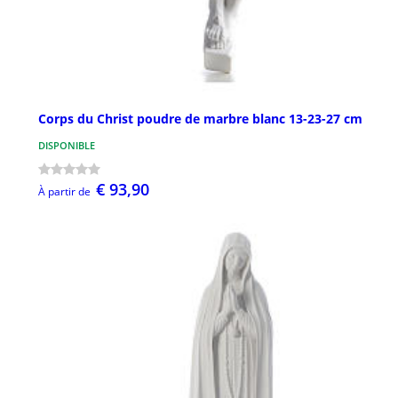
Corps du Christ poudre de marbre blanc 13-23-27 cm
DISPONIBLE
€ 93,90
À partir de