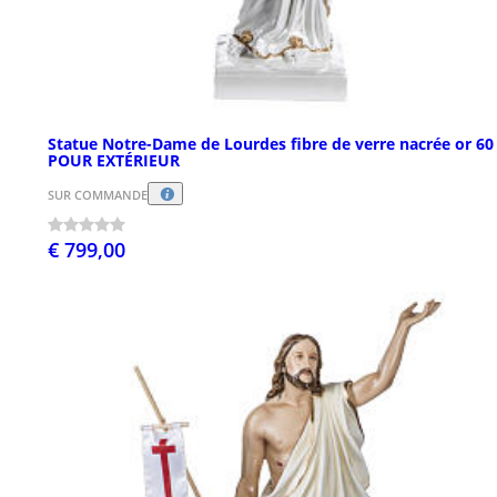
Statue Notre-Dame de Lourdes fibre de verre nacrée or 6
POUR EXTÉRIEUR
SUR COMMANDE
€ 799,00