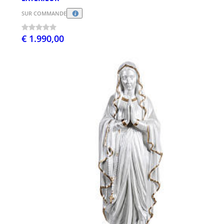
SUR COMMANDE
€ 1.990,00