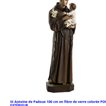
St Antoine de Padoue 100 cm en fibre de verre colorée P
EXTÉRIEUR