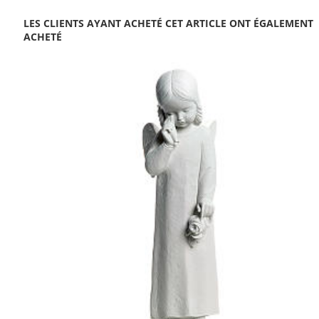
LES CLIENTS AYANT ACHETÉ CET ARTICLE ONT ÉGALEMENT
ACHETÉ