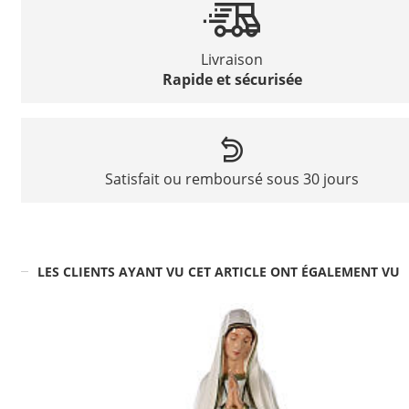
Livraison
Rapide et sécurisée
Satisfait ou remboursé sous 30 jours
LES CLIENTS AYANT VU CET ARTICLE ONT ÉGALEMENT VU