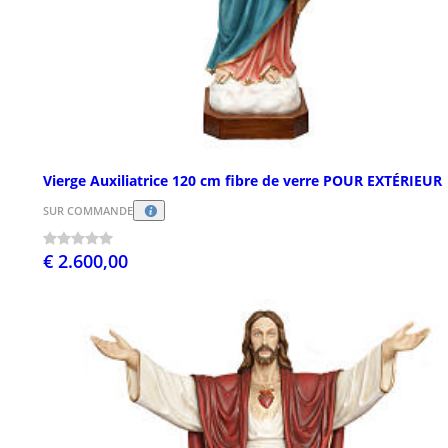
Vierge Auxiliatrice 120 cm fibre de verre POUR EXTÉRIEUR
SUR COMMANDE
€ 2.600,00