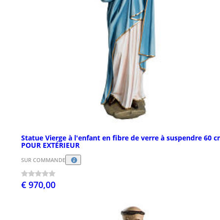
Statue Vierge à l'enfant en fibre de verre à suspendre 60 
POUR EXTÉRIEUR
SUR COMMANDE
€ 970,00