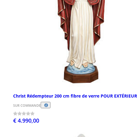
Christ Rédempteur 200 cm fibre de verre POUR EXTÉRIEUR
SUR COMMANDE
€ 4.990,00