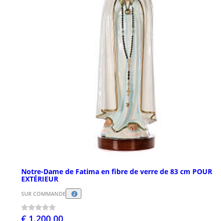
Notre-Dame de Fatima en fibre de verre de 83 cm POUR
EXTÉRIEUR
SUR COMMANDE
€ 1.200,00