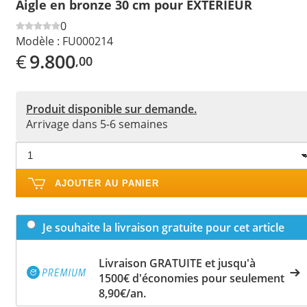
Aigle en bronze 30 cm pour EXTÉRIEUR
0
Modèle :
FU000214
€
9.800
,00
Produit disponible sur demande.
Arrivage dans 5-6 semaines
AJOUTER AU PANIER
Je souhaite la livraison gratuite pour cet article
Livraison GRATUITE et jusqu'à
1500€ d'économies pour seulement
8,90€/an.