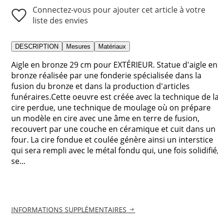
Connectez-vous pour ajouter cet article à votre
liste des envies
DESCRIPTION
Mesures
Matériaux
Aigle en bronze 29 cm pour EXTÉRIEUR. Statue d'aigle en
bronze réalisée par une fonderie spécialisée dans la
fusion du bronze et dans la production d'articles
funéraires.Cette oeuvre est créée avec la technique de l
cire perdue, une technique de moulage où on prépare
un modèle en cire avec une âme en terre de fusion,
recouvert par une couche en céramique et cuit dans un
four. La cire fondue et coulée génère ainsi un interstice
qui sera rempli avec le métal fondu qui, une fois solidifié
se...
INFORMATIONS SUPPLÉMENTAIRES