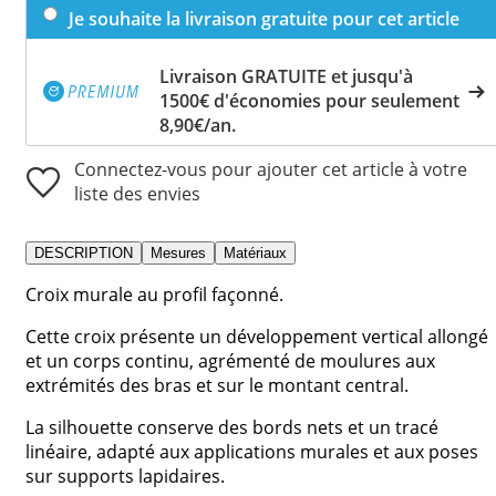
Je souhaite la livraison gratuite pour cet article
Livraison GRATUITE et jusqu'à
1500€ d'économies pour seulement
8,90€/an.
Connectez-vous pour ajouter cet article à votre
liste des envies
DESCRIPTION
Mesures
Matériaux
Croix murale au profil façonné.
Cette croix présente un développement vertical allongé
et un corps continu, agrémenté de moulures aux
extrémités des bras et sur le montant central.
La silhouette conserve des bords nets et un tracé
linéaire, adapté aux applications murales et aux poses
sur supports lapidaires.