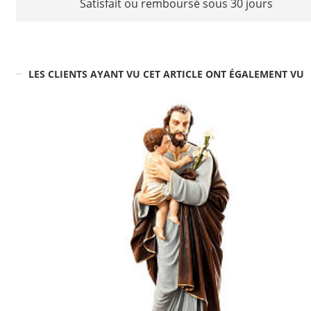
Satisfait ou remboursé sous 30 jours
LES CLIENTS AYANT VU CET ARTICLE ONT ÉGALEMENT VU