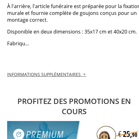
À l'arrière, l'article funéraire est préparée pour la fixatio
murale et fournie complète de goujons conçus pour un
montage correct.
Disponible en deux dimensions : 35x17 cm et 40x20 cm.
Fabriqu...
INFORMATIONS SUPPLÉMENTAIRES
PROFITEZ DES PROMOTIONS EN
COURS