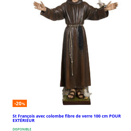
-20
%
St François avec colombe fibre de verre 100 cm POUR
EXTÉRIEUR
DISPONIBLE