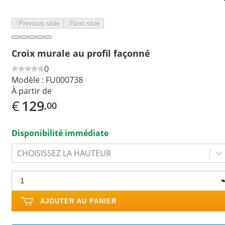
Previous slide
Next slide
Croix murale au profil façonné
0
Modèle :
FU000738
À partir de
€
129
,00
Disponibilité immédiate
CHOISISSEZ LA HAUTEUR
AJOUTER AU PANIER