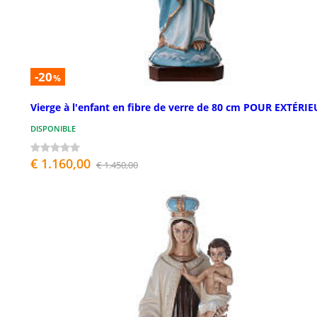
-20
%
Vierge à l'enfant en fibre de verre de 80 cm POUR EXTÉRI
DISPONIBLE
€ 1.160,00
€ 1.450,00