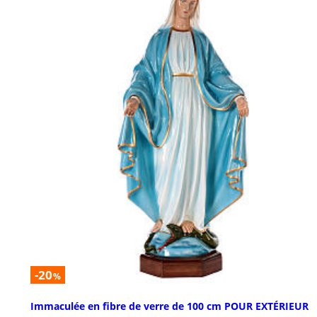
-20
%
Immaculée en fibre de verre de 100 cm POUR EXTÉRIEUR