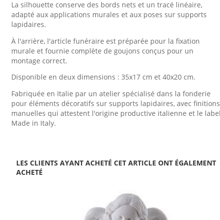
La silhouette conserve des bords nets et un tracé linéaire,
adapté aux applications murales et aux poses sur supports
lapidaires.
À l'arrière, l'article funéraire est préparée pour la fixation
murale et fournie complète de goujons conçus pour un
montage correct.
Disponible en deux dimensions : 35x17 cm et 40x20 cm.
Fabriquée en Italie par un atelier spécialisé dans la fonderie
pour éléments décoratifs sur supports lapidaires, avec finitions
manuelles qui attestent l'origine productive italienne et le labe
Made in Italy.
LES CLIENTS AYANT ACHETÉ CET ARTICLE ONT ÉGALEMENT
ACHETÉ