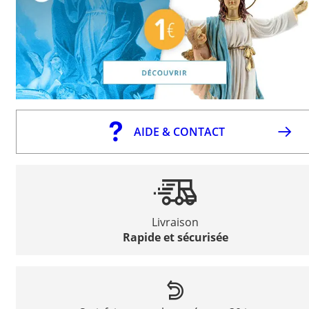
AIDE & CONTACT
Livraison
Rapide et sécurisée