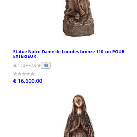
Statue Notre-Dame de Lourdes bronze 110 cm POUR
EXTÉRIEUR
SUR COMMANDE
€ 16.600,00