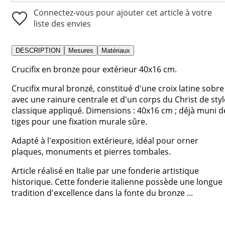
Connectez-vous pour ajouter cet article à votre
liste des envies
DESCRIPTION
Mesures
Matériaux
Crucifix en bronze pour extérieur 40x16 cm.
Crucifix mural bronzé, constitué d'une croix latine sobre
avec une rainure centrale et d'un corps du Christ de styl
classique appliqué. Dimensions : 40x16 cm ; déjà muni d
tiges pour une fixation murale sûre.
Adapté à l'exposition extérieure, idéal pour orner
plaques, monuments et pierres tombales.
Article réalisé en Italie par une fonderie artistique
historique. Cette fonderie italienne possède une longue
tradition d'excellence dans la fonte du bronze ...