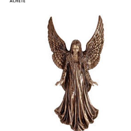
ACHETÉ