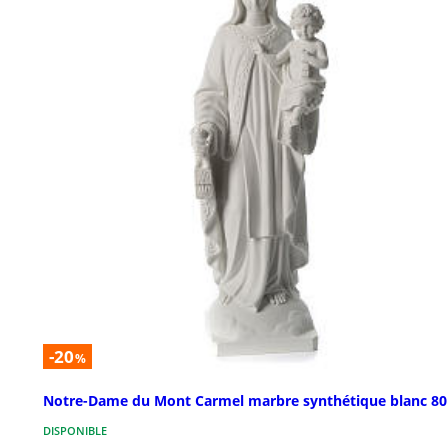
-20
%
Notre-Dame du Mont Carmel marbre synthétique blanc 8
DISPONIBLE