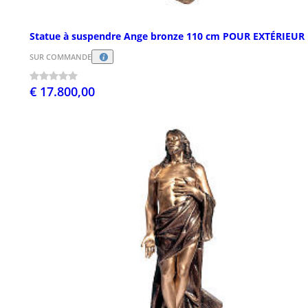
Statue à suspendre Ange bronze 110 cm POUR EXTÉRIEUR
SUR COMMANDE
€ 17.800,00