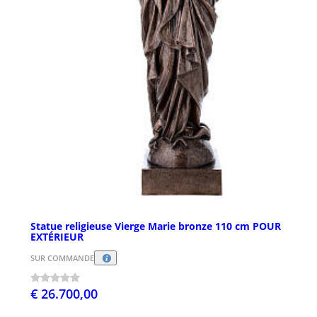
Statue religieuse Vierge Marie bronze 110 cm POUR
EXTÉRIEUR
SUR COMMANDE
€ 26.700,00