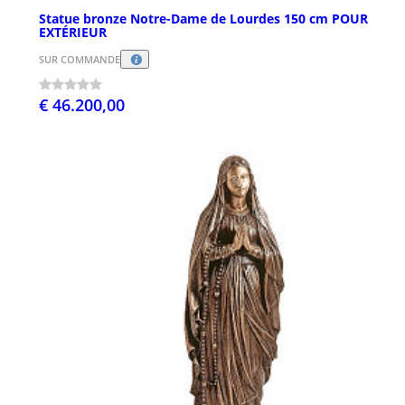
Statue bronze Notre-Dame de Lourdes 150 cm POUR
EXTÉRIEUR
SUR COMMANDE
€ 46.200,00