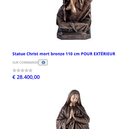
Statue Christ mort bronze 110 cm POUR EXTÉRIEUR
SUR COMMANDE
€ 28.400,00