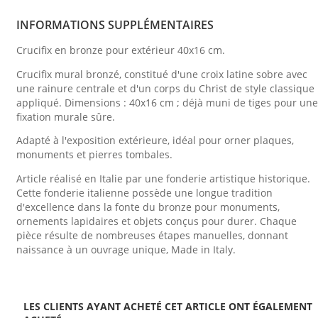
INFORMATIONS SUPPLÉMENTAIRES
Crucifix en bronze pour extérieur 40x16 cm.
Crucifix mural bronzé, constitué d'une croix latine sobre avec
une rainure centrale et d'un corps du Christ de style classique
appliqué. Dimensions : 40x16 cm ; déjà muni de tiges pour une
fixation murale sûre.
Adapté à l'exposition extérieure, idéal pour orner plaques,
monuments et pierres tombales.
Article réalisé en Italie par une fonderie artistique historique.
Cette fonderie italienne possède une longue tradition
d'excellence dans la fonte du bronze pour monuments,
ornements lapidaires et objets conçus pour durer. Chaque
pièce résulte de nombreuses étapes manuelles, donnant
naissance à un ouvrage unique, Made in Italy.
LES CLIENTS AYANT ACHETÉ CET ARTICLE ONT ÉGALEMENT