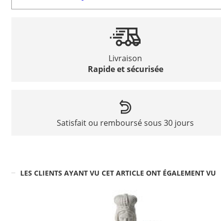
Livraison
Rapide et sécurisée
Satisfait ou remboursé sous 30 jours
LES CLIENTS AYANT VU CET ARTICLE ONT ÉGALEMENT VU