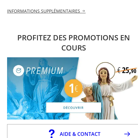
INFORMATIONS SUPPLÉMENTAIRES
PROFITEZ DES PROMOTIONS EN
COURS
AIDE & CONTACT