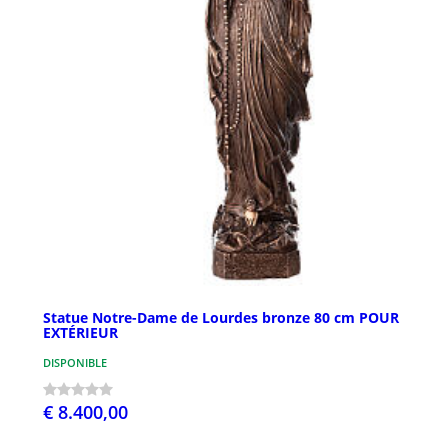
Statue Notre-Dame de Lourdes bronze 80 cm POUR
EXTÉRIEUR
DISPONIBLE
€ 8.400,00