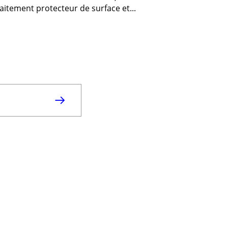
aitement protecteur de surface et...