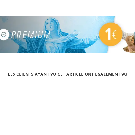
LES CLIENTS AYANT VU CET ARTICLE ONT ÉGALEMENT VU