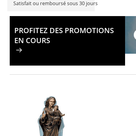
Satisfait ou remboursé sous 30 jours
PROFITEZ DES PROMOTIONS
EN COURS