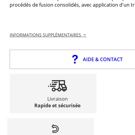
procédés de fusion consolidés, avec application d'un tr
INFORMATIONS SUPPLÉMENTAIRES
AIDE & CONTACT
Livraison
Rapide et sécurisée