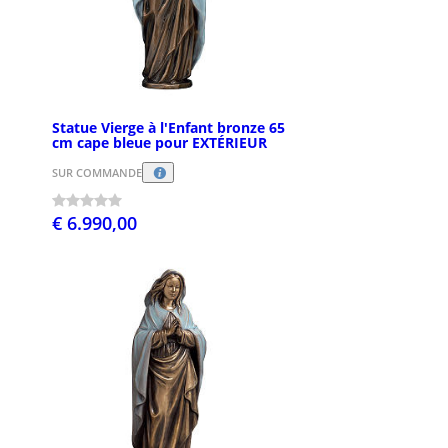
Statue Vierge à l'Enfant bronze 65
cm cape bleue pour EXTÉRIEUR
SUR COMMANDE
€ 6.990,00