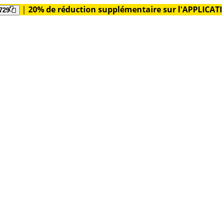
|
20% de réduction supplémentaire sur l'APPLICA
729