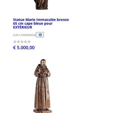
Statue Marie Immaculée bronze
65 cm cape bleue pour
EXTÉRIEUR
SUR COMMANDE
€ 5.000,00