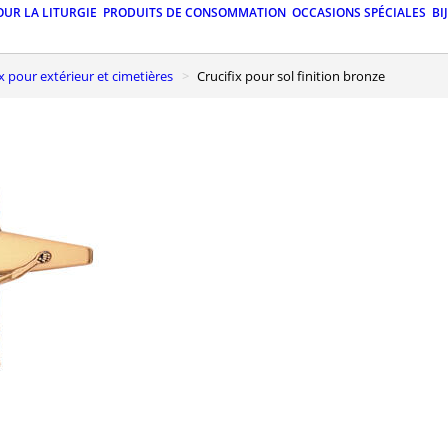
OUR LA LITURGIE
PRODUITS DE CONSOMMATION
OCCASIONS SPÉCIALES
BI
fix pour extérieur et cimetières
Crucifix pour sol finition bronze