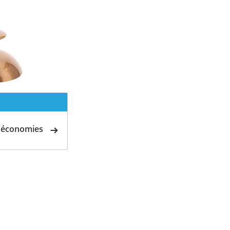
d'économies