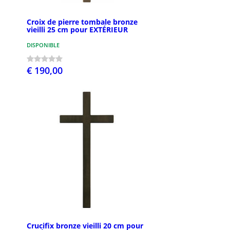
Croix de pierre tombale bronze
vieilli 25 cm pour EXTÉRIEUR
DISPONIBLE
€ 190,00
Crucifix bronze vieilli 20 cm pour