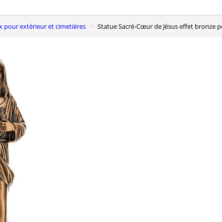
fix pour extérieur et cimetières
Statue Sacré-Cœur de Jésus effet bronze p