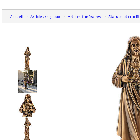
Accueil
Articles religieux
Articles funéraires
Statues et cruci