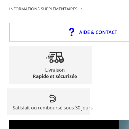
INFORMATIONS SUPPLÉMENTAIRES
AIDE & CONTACT
Livraison
Rapide et sécurisée
Satisfait ou remboursé sous 30 jours