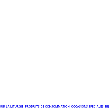
OUR LA LITURGIE
PRODUITS DE CONSOMMATION
OCCASIONS SPÉCIALES
BI