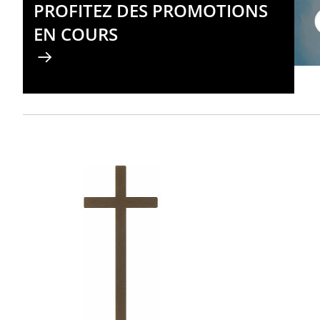
PROFITEZ DES PROMOTIONS
EN COURS