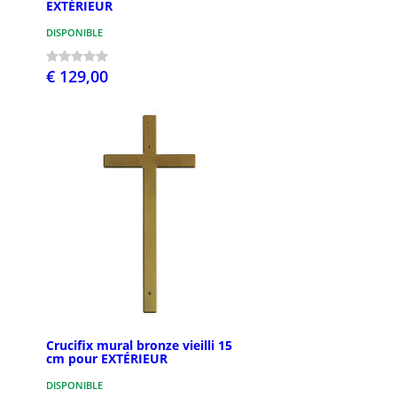
EXTÉRIEUR
DISPONIBLE
€ 129,00
Crucifix mural bronze vieilli 15
cm pour EXTÉRIEUR
DISPONIBLE