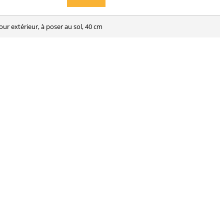
our extérieur, à poser au sol, 40 cm