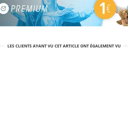
LES CLIENTS AYANT VU CET ARTICLE ONT ÉGALEMENT VU