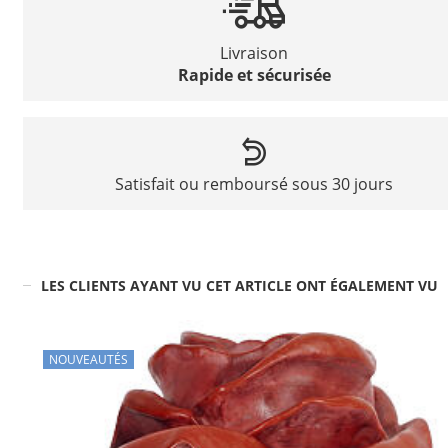
Livraison
Rapide et sécurisée
Satisfait ou remboursé sous 30 jours
LES CLIENTS AYANT VU CET ARTICLE ONT ÉGALEMENT VU
NOUVEAUTÉS