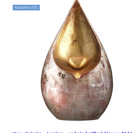
NOUVEAUTÉS