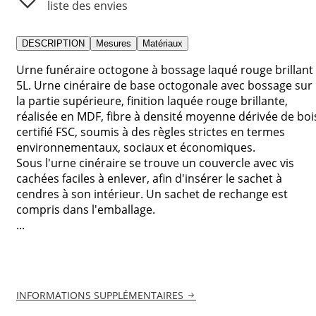
liste des envies
DESCRIPTION
Mesures
Matériaux
Urne funéraire octogone à bossage laqué rouge brillant
5L. Urne cinéraire de base octogonale avec bossage sur
la partie supérieure, finition laquée rouge brillante,
réalisée en MDF, fibre à densité moyenne dérivée de boi
certifié FSC, soumis à des règles strictes en termes
environnementaux, sociaux et économiques.
Sous l'urne cinéraire se trouve un couvercle avec vis
cachées faciles à enlever, afin d'insérer le sachet à
cendres à son intérieur. Un sachet de rechange est
compris dans l'emballage.
...
INFORMATIONS SUPPLÉMENTAIRES