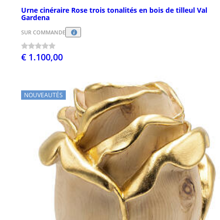
Urne cinéraire Rose trois tonalités en bois de tilleul Val
Gardena
SUR COMMANDE
€ 1.100,00
NOUVEAUTÉS