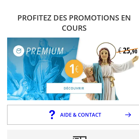
PROFITEZ DES PROMOTIONS EN
COURS
AIDE & CONTACT