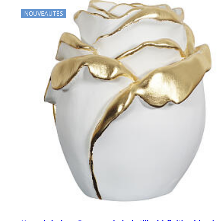
NOUVEAUTÉS