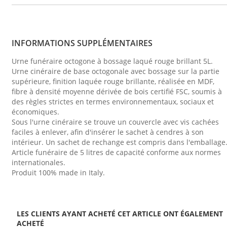
INFORMATIONS SUPPLÉMENTAIRES
Urne funéraire octogone à bossage laqué rouge brillant 5L.
Urne cinéraire de base octogonale avec bossage sur la partie
supérieure, finition laquée rouge brillante, réalisée en MDF,
fibre à densité moyenne dérivée de bois certifié FSC, soumis à
des règles strictes en termes environnementaux, sociaux et
économiques.
Sous l'urne cinéraire se trouve un couvercle avec vis cachées
faciles à enlever, afin d'insérer le sachet à cendres à son
intérieur. Un sachet de rechange est compris dans l'emballage
Article funéraire de 5 litres de capacité conforme aux normes
internationales.
Produit 100% made in Italy.
LES CLIENTS AYANT ACHETÉ CET ARTICLE ONT ÉGALEMENT
ACHETÉ