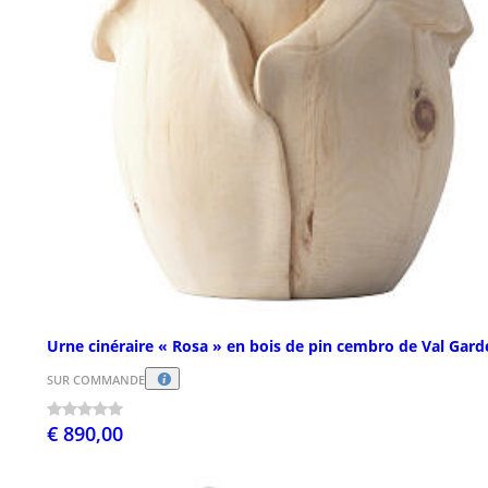
Urne cinéraire « Rosa » en bois de pin cembro de Val Gar
SUR COMMANDE
€ 890,00