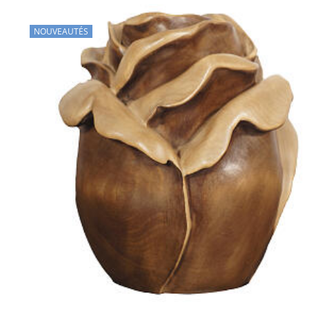
NOUVEAUTÉS