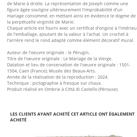
de Marie à droite. La représentation de Joseph comme une
figure âgée souligne ultérieurement l'improbabilité d'un
mariage consommé, en mettant ainsi en évidence le dogme de
la perpétuelle virginité de Marie.
Chaque article est fourni avec un certificat d'origine à l'intérieu
de l'emballage, ajoutant de la valeur à l'achat. Un crochet à
l'arrière rend le rond adapté comme élément décoratif mural.
Auteur de l'oeuvre originale : le Pérugin.
Titre de l'oeuvre originale : Le Mariage de la Vierge.
Datation et lieu de conservation de l'oeuvre originale : 1501-
1504, Caen (France), Musée des Beaux-Arts.
Année de la réalisation de la reproduction : 2024.
Technique : pictographie à fresque sur chaux.
Produit réalisé en Ombrie à Città di Castello (Pérouse).
LES CLIENTS AYANT ACHETÉ CET ARTICLE ONT ÉGALEMENT
ACHETÉ