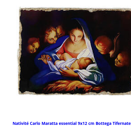
Nativité Carlo Maratta essential 9x12 cm Bottega Tifernate