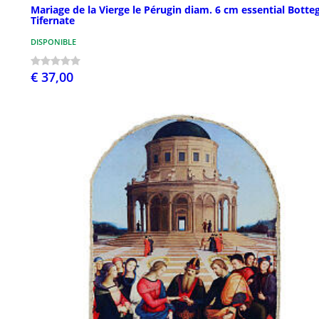
Mariage de la Vierge le Pérugin diam. 6 cm essential Botte
Tifernate
DISPONIBLE
€ 37,00