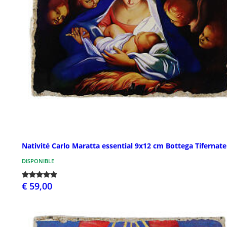
Nativité Carlo Maratta essential 9x12 cm Bottega Tifernate
DISPONIBLE
€ 59,00