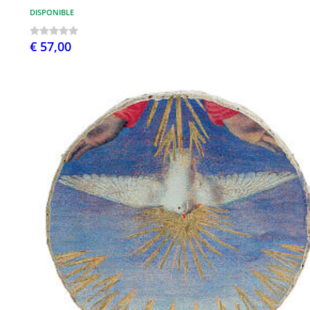
DISPONIBLE
€ 57,00