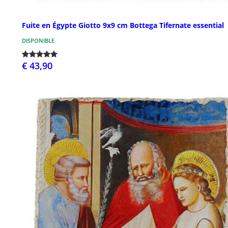
Fuite en Égypte Giotto 9x9 cm Bottega Tifernate essential
DISPONIBLE
€ 43,90