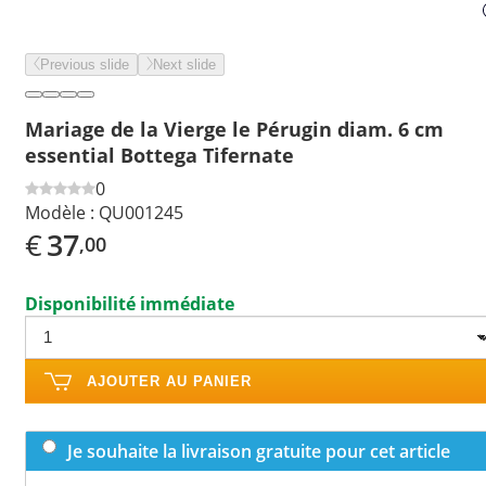
Previous slide
Next slide
Mariage de la Vierge le Pérugin diam. 6 cm
essential Bottega Tifernate
0
Modèle :
QU001245
€
37
,00
Disponibilité immédiate
AJOUTER AU PANIER
Je souhaite la livraison gratuite pour cet article