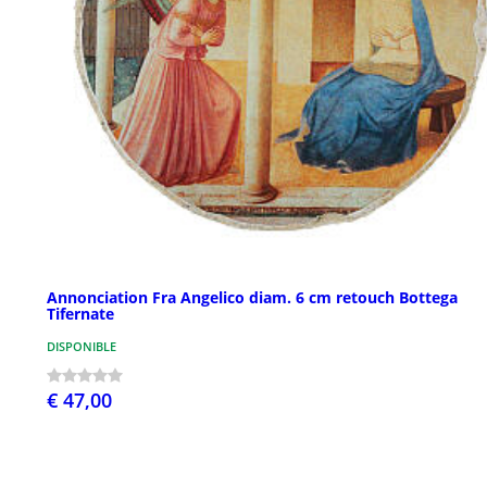
Annonciation Fra Angelico diam. 6 cm retouch Bottega
Tifernate
DISPONIBLE
€ 47,00