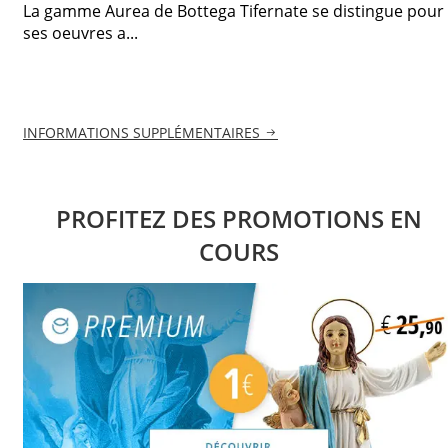
La gamme Aurea de Bottega Tifernate se distingue pour
ses oeuvres a...
INFORMATIONS SUPPLÉMENTAIRES
PROFITEZ DES PROMOTIONS EN
COURS