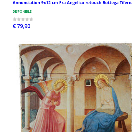
Annonciation 9x12 cm Fra Angelico retouch Bottega Tifern
DISPONIBLE
€ 79,90