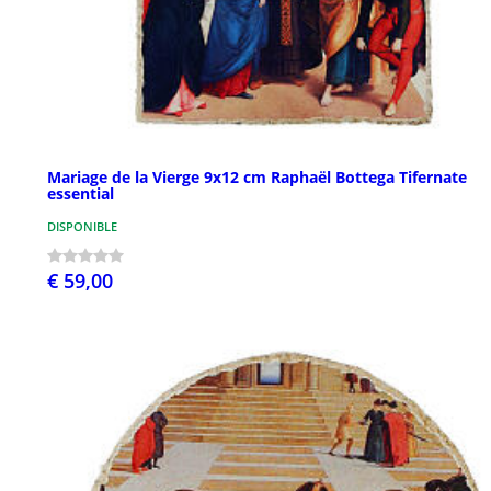
Mariage de la Vierge 9x12 cm Raphaël Bottega Tifernate
essential
DISPONIBLE
€ 59,00