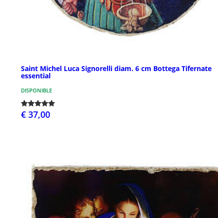
Saint Michel Luca Signorelli diam. 6 cm Bottega Tifernate
essential
DISPONIBLE
€ 37,00