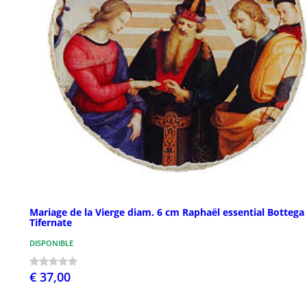
Mariage de la Vierge diam. 6 cm Raphaël essential Bottega
Tifernate
DISPONIBLE
€ 37,00