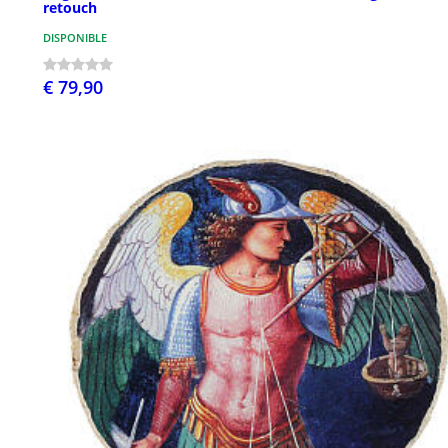
retouch
DISPONIBLE
€ 79,90