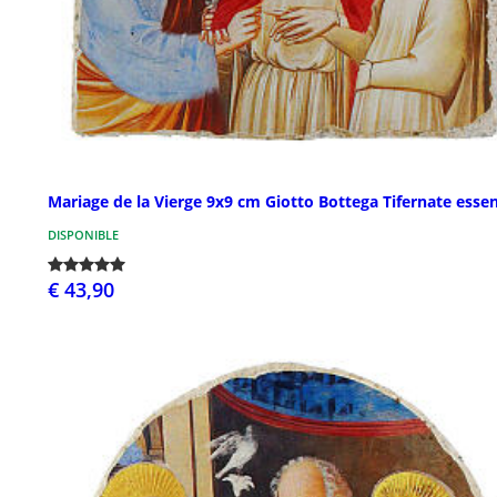
Mariage de la Vierge 9x9 cm Giotto Bottega Tifernate essen
DISPONIBLE
€ 43,90