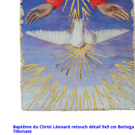
Baptême du Christ Léonard retouch détail 9x9 cm Bottega
Tifernate