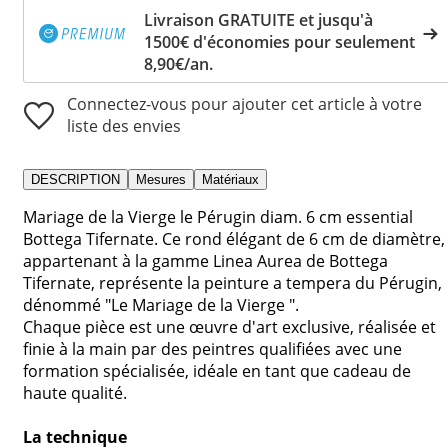
Livraison GRATUITE et jusqu'à
1500€ d'économies pour seulement
8,90€/an.
Connectez-vous pour ajouter cet article à votre
liste des envies
DESCRIPTION
Mesures
Matériaux
Mariage de la Vierge le Pérugin diam. 6 cm essential
Bottega Tifernate. Ce rond élégant de 6 cm de diamètre,
appartenant à la gamme Linea Aurea de Bottega
Tifernate, représente la peinture a tempera du Pérugin,
dénommé "Le Mariage de la Vierge ".
Chaque pièce est une œuvre d'art exclusive, réalisée et
finie à la main par des peintres qualifiées avec une
formation spécialisée, idéale en tant que cadeau de
haute qualité.
La technique