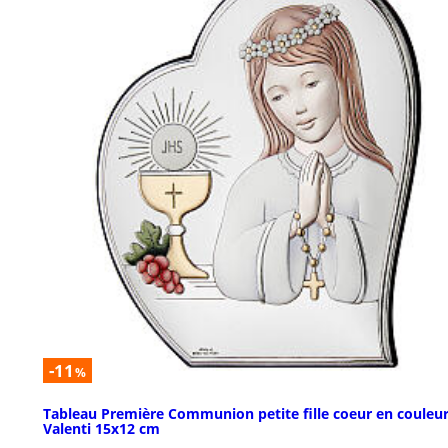
-11
%
Tableau Première Communion petite fille coeur en couleu
Valenti 15x12 cm