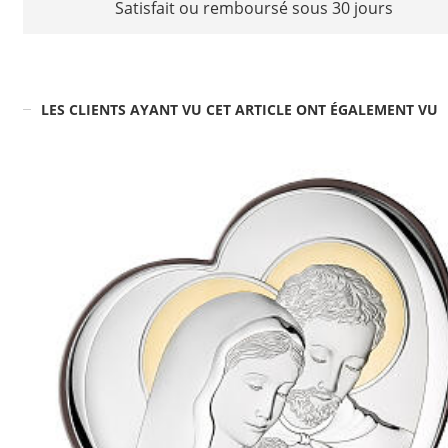
Satisfait ou remboursé sous 30 jours
LES CLIENTS AYANT VU CET ARTICLE ONT ÉGALEMENT VU