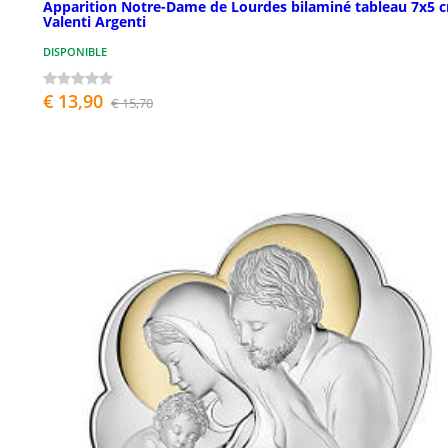
Apparition Notre-Dame de Lourdes bilaminé tableau 7x5 
Valenti Argenti
DISPONIBLE
€ 13,90
€ 15,70