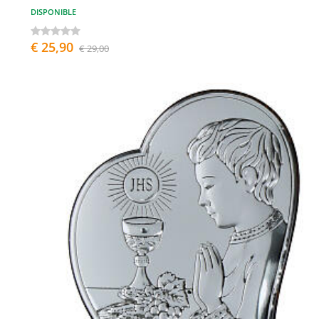
DISPONIBLE
€ 25,90
€ 29,00