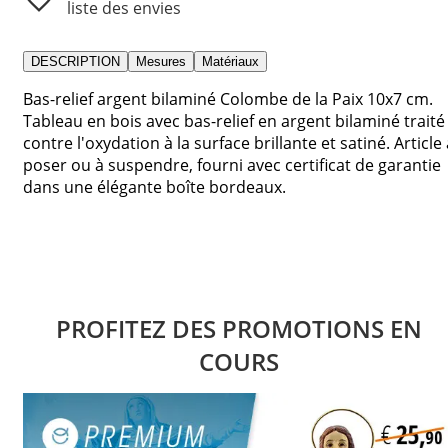
liste des envies
DESCRIPTION
Mesures
Matériaux
Bas-relief argent bilaminé Colombe de la Paix 10x7 cm.
Tableau en bois avec bas-relief en argent bilaminé traité
contre l'oxydation à la surface brillante et satiné. Article
poser ou à suspendre, fourni avec certificat de garantie
dans une élégante boîte bordeaux.
PROFITEZ DES PROMOTIONS EN
COURS