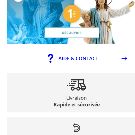
AIDE & CONTACT
Livraison
Rapide et sécurisée