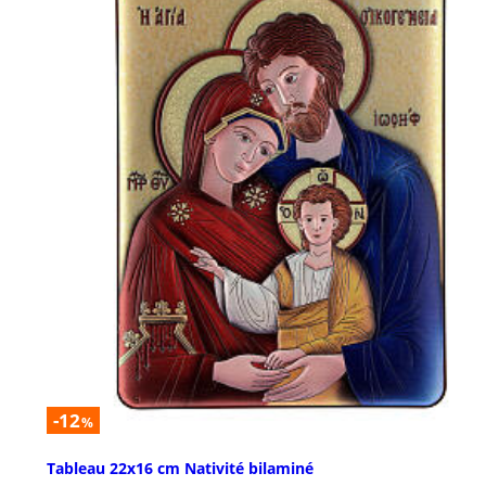
-12
%
Tableau 22x16 cm Nativité bilaminé