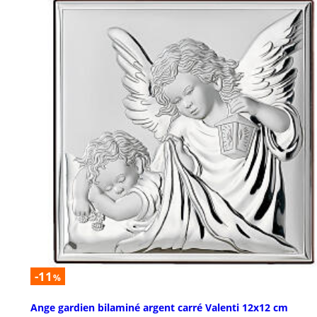
-11
%
Ange gardien bilaminé argent carré Valenti 12x12 cm