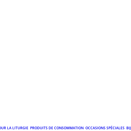
OUR LA LITURGIE
PRODUITS DE CONSOMMATION
OCCASIONS SPÉCIALES
BI