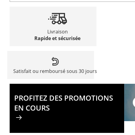
Livraison
Rapide et sécurisée
Satisfait ou remboursé sous 30 jours
PROFITEZ DES PROMOTIONS
EN COURS