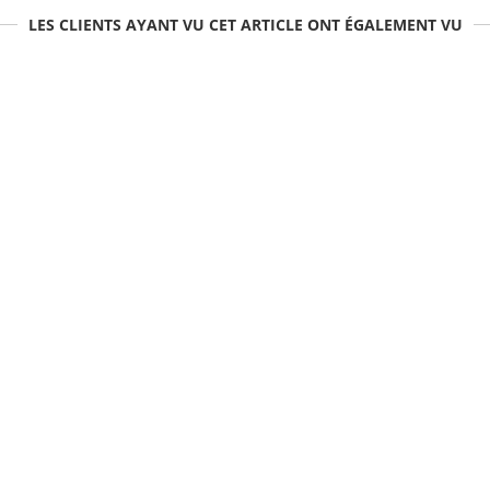
LES CLIENTS AYANT VU CET ARTICLE ONT ÉGALEMENT VU