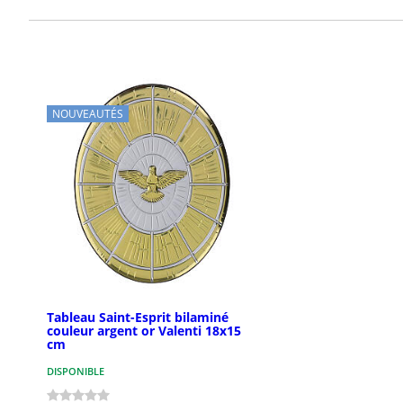
NOUVEAUTÉS
Tableau Saint-Esprit bilaminé
couleur argent or Valenti 18x15
cm
DISPONIBLE