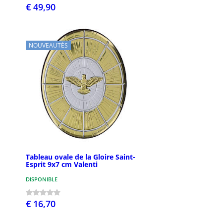
€ 49,90
NOUVEAUTÉS
Tableau ovale de la Gloire Saint-
Esprit 9x7 cm Valenti
DISPONIBLE
€ 16,70