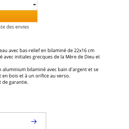
ste des envies
au avec bas-relief en bilaminé de 22x16 cm
é avec initiales grecques de la Mère de Dieu et
n aluminium bilaminé avec bain d'argent et se
en bois et à un orifice au verso.
t de garantie.