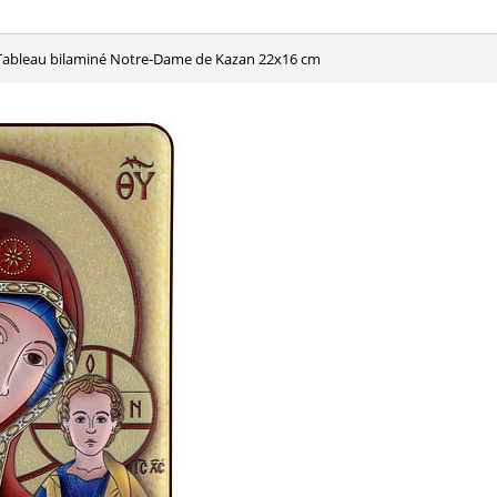
Tableau bilaminé Notre-Dame de Kazan 22x16 cm