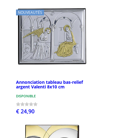
NOUVEAUTÉS
Annonciation tableau bas-relief
argent Valenti 8x10 cm
DISPONIBLE
€ 24,90