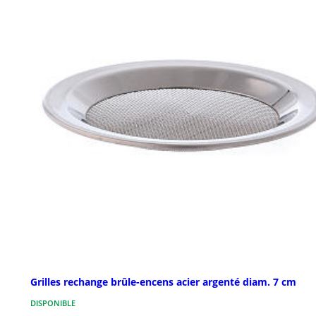
Grilles rechange brûle-encens acier argenté diam. 7 cm
DISPONIBLE