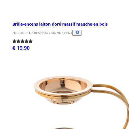
Brûle-encens laiton doré massif manche en bois
EN COURS DE RÉAPPROVISIONNEMENT
€ 19,90