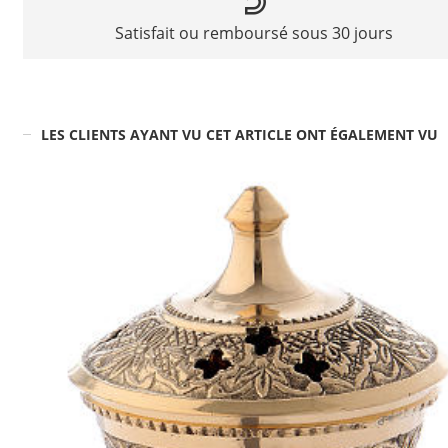
Satisfait ou remboursé sous 30 jours
LES CLIENTS AYANT VU CET ARTICLE ONT ÉGALEMENT VU