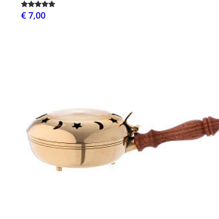
€ 7,00