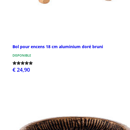
Bol pour encens 18 cm aluminium doré bruni
DISPONIBLE
€ 24,90