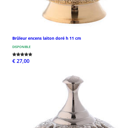
Brûleur encens laiton doré h 11 cm
DISPONIBLE
€ 27,00