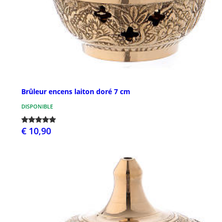
Brûleur encens laiton doré 7 cm
DISPONIBLE
€ 10,90