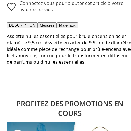
Connectez-vous pour ajouter cet article à votre
liste des envies
DESCRIPTION
Mesures
Matériaux
Assiette huiles essentielles pour brûle-encens en acier
diamètre 9,5 cm. Assiette en acier de 9,5 cm de diamètre
idéale comme pièce de rechange pour brûle-encens ave
filet amovible, conçue pour le transformer en diffuseur
de parfums ou d'huiles essentielles.
PROFITEZ DES PROMOTIONS EN
COURS