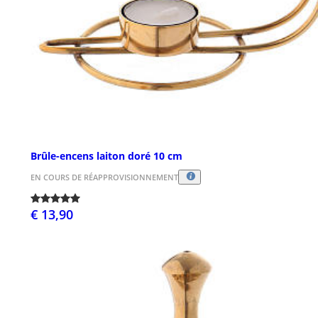
Brûle-encens laiton doré 10 cm
EN COURS DE RÉAPPROVISIONNEMENT
€ 13,90