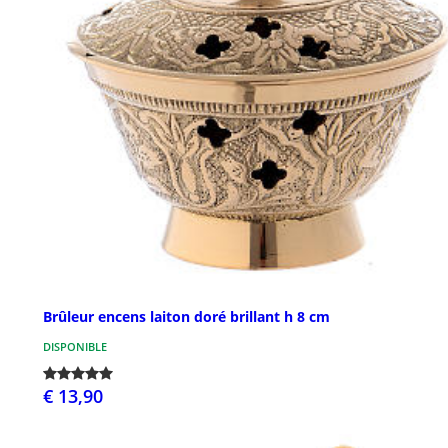
Brûleur encens laiton doré brillant h 8 cm
DISPONIBLE
€ 13,90