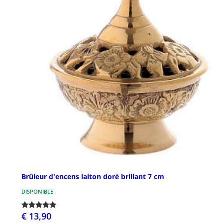
Brûleur d'encens laiton doré brillant 7 cm
DISPONIBLE
€ 13,90