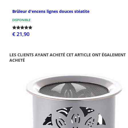
Brûleur d'encens lignes douces stéatite
DISPONIBLE
€ 21,90
LES CLIENTS AYANT ACHETÉ CET ARTICLE ONT ÉGALEMENT
ACHETÉ