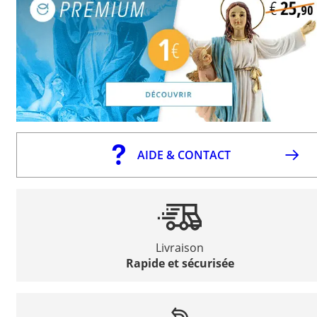
AIDE & CONTACT
Livraison
Rapide et sécurisée