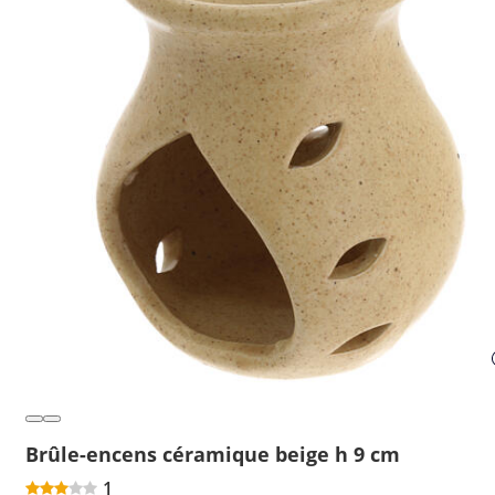
Brûle-encens céramique beige h 9 cm
1