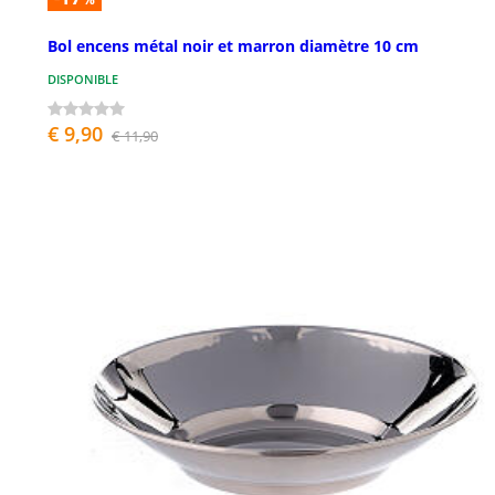
Bol encens métal noir et marron diamètre 10 cm
DISPONIBLE
€ 9,90
€ 11,90