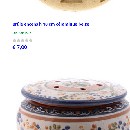
Brûle encens h 10 cm céramique beige
DISPONIBLE
€ 7,00