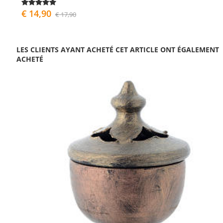
€ 14,90
€ 17,90
LES CLIENTS AYANT ACHETÉ CET ARTICLE ONT ÉGALEMENT
ACHETÉ