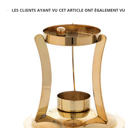
LES CLIENTS AYANT VU CET ARTICLE ONT ÉGALEMENT VU