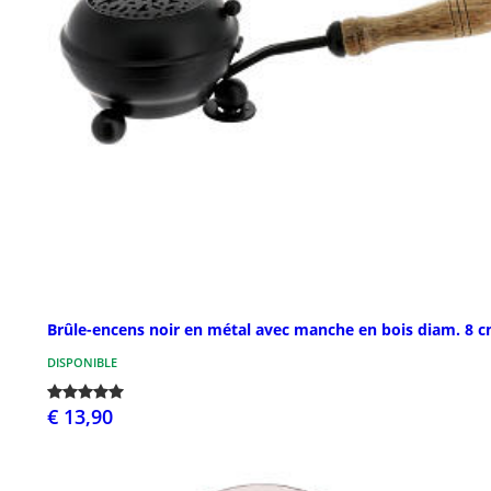
Brûle-encens noir en métal avec manche en bois diam. 8 
DISPONIBLE
€ 13,90