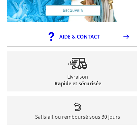
AIDE & CONTACT
Livraison
Rapide et sécurisée
Satisfait ou remboursé sous 30 jours