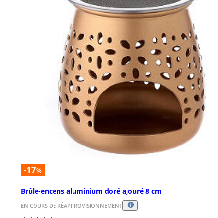
-17
%
Brûle-encens aluminium doré ajouré 8 cm
EN COURS DE RÉAPPROVISIONNEMENT