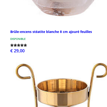
Brûle-encens stéatite blanche 8 cm ajouré feuilles
DISPONIBLE
€ 29,00