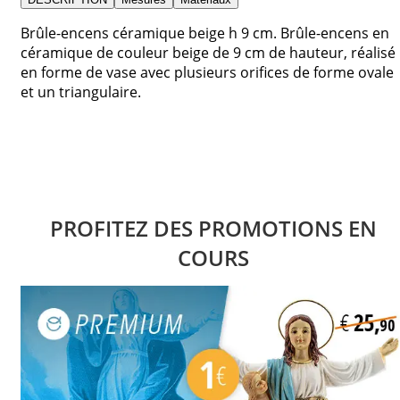
Brûle-encens céramique beige h 9 cm. Brûle-encens en
céramique de couleur beige de 9 cm de hauteur, réalisé
en forme de vase avec plusieurs orifices de forme ovale
et un triangulaire.
PROFITEZ DES PROMOTIONS EN
COURS