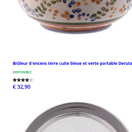
Brûleur d'encens terre cuite bleue et verte portable Derut
DISPONIBLE
€ 32,90