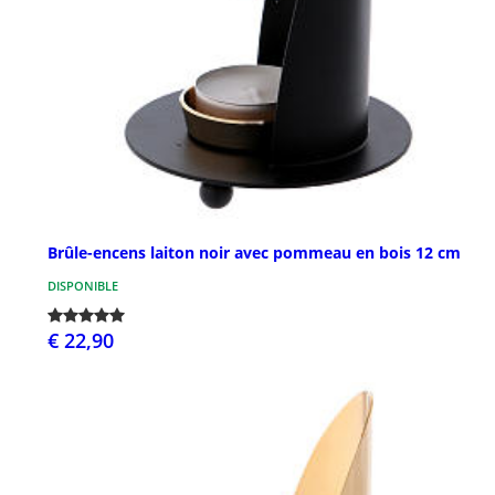
Brûle-encens laiton noir avec pommeau en bois 12 cm
DISPONIBLE
€ 22,90