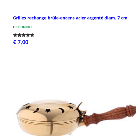
Grilles rechange brûle-encens acier argenté diam. 7 cm
DISPONIBLE
€ 7,00