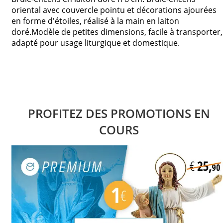
oriental avec couvercle pointu et décorations ajourées
en forme d'étoiles, réalisé à la main en laiton
doré.Modèle de petites dimensions, facile à transporter,
adapté pour usage liturgique et domestique.
PROFITEZ DES PROMOTIONS EN
COURS