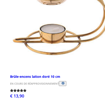
Brûle-encens laiton doré 10 cm
EN COURS DE RÉAPPROVISIONNEMENT
€ 13,90