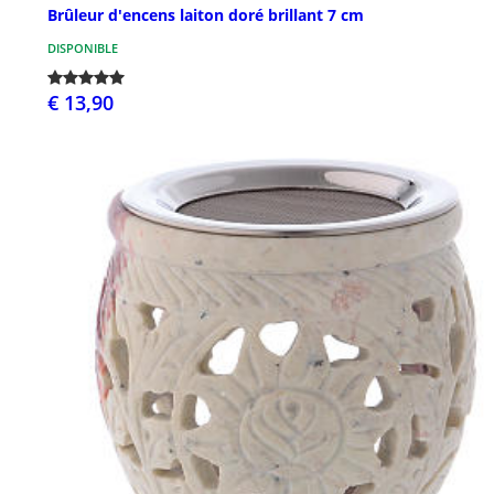
Brûleur d'encens laiton doré brillant 7 cm
DISPONIBLE
€ 13,90