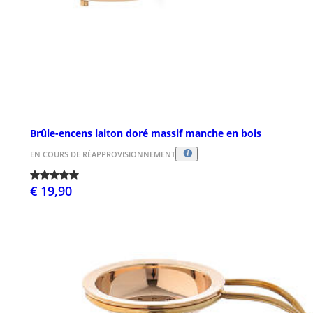
Brûle-encens laiton doré massif manche en bois
EN COURS DE RÉAPPROVISIONNEMENT
€ 19,90