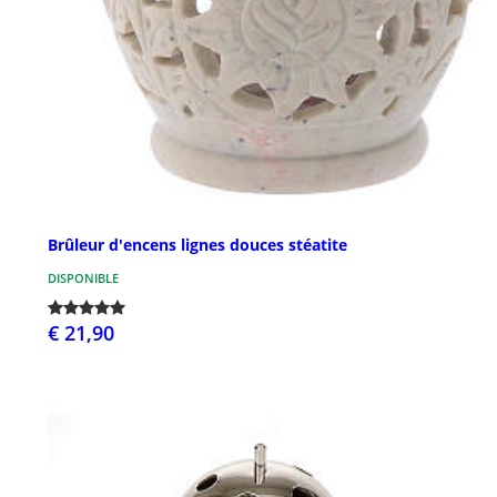
Brûleur d'encens lignes douces stéatite
DISPONIBLE
€ 21,90