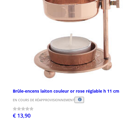
Brûle-encens laiton couleur or rose réglable h 11 cm
EN COURS DE RÉAPPROVISIONNEMENT
€ 13,90