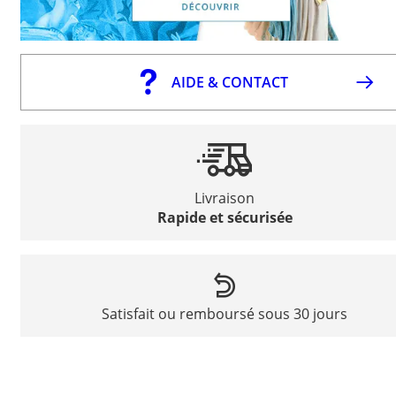
AIDE & CONTACT
Livraison
Rapide et sécurisée
Satisfait ou remboursé sous 30 jours