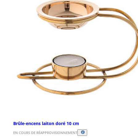
Brûle-encens laiton doré 10 cm
EN COURS DE RÉAPPROVISIONNEMENT