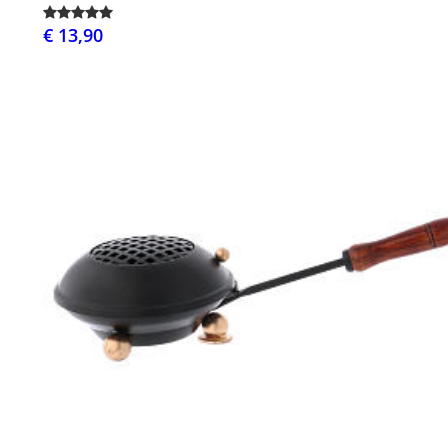
€ 13,90