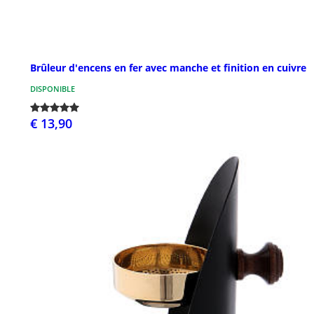
Brûleur d'encens en fer avec manche et finition en cuivre
DISPONIBLE
€ 13,90