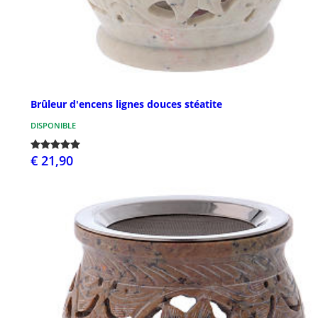
Brûleur d'encens lignes douces stéatite
DISPONIBLE
€ 21,90