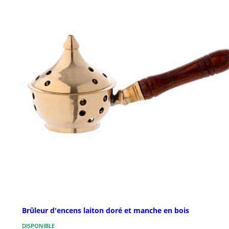
Brûleur d'encens laiton doré et manche en bois
DISPONIBLE