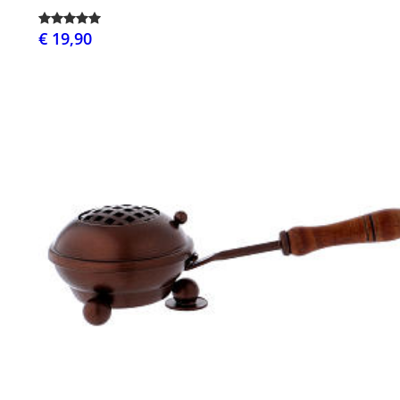
€ 19,90