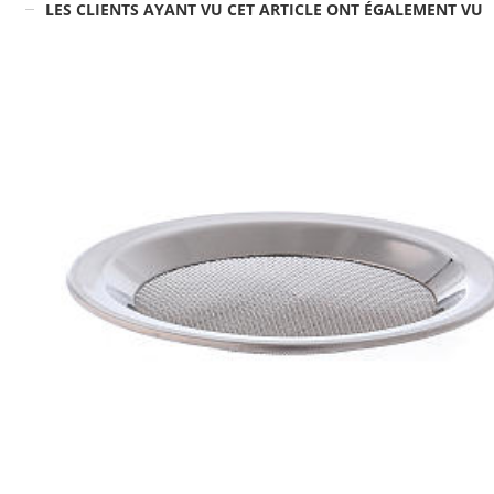
LES CLIENTS AYANT VU CET ARTICLE ONT ÉGALEMENT VU