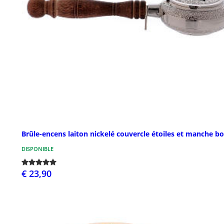
Brûle-encens laiton nickelé couvercle étoiles et manche bo
DISPONIBLE
€ 23,90