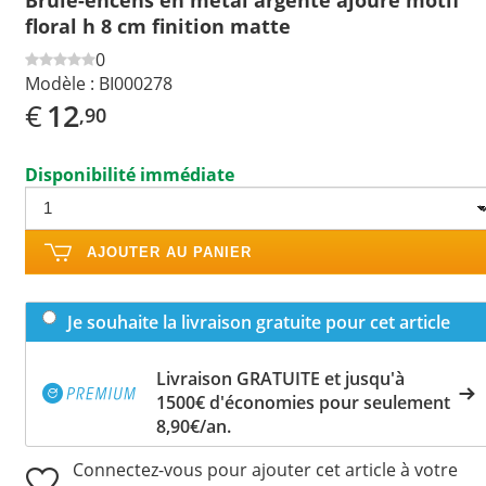
floral h 8 cm finition matte
0
Modèle :
BI000278
€
12
,90
Disponibilité immédiate
AJOUTER AU PANIER
Je souhaite la livraison gratuite pour cet article
Livraison GRATUITE et jusqu'à
1500€ d'économies pour seulement
8,90€/an.
Connectez-vous pour ajouter cet article à votre