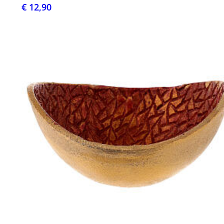
€ 12,90