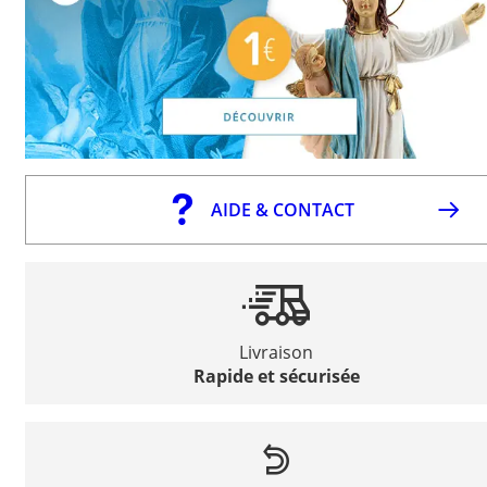
AIDE & CONTACT
Livraison
Rapide et sécurisée