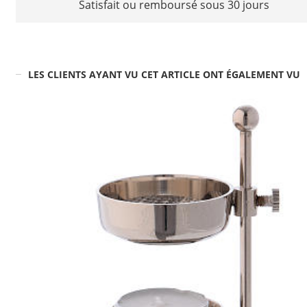
Satisfait ou remboursé sous 30 jours
LES CLIENTS AYANT VU CET ARTICLE ONT ÉGALEMENT VU