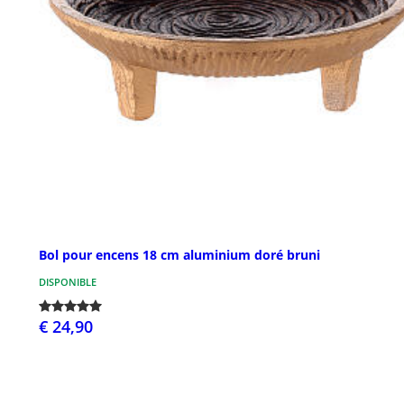
Bol pour encens 18 cm aluminium doré bruni
DISPONIBLE
€ 24,90