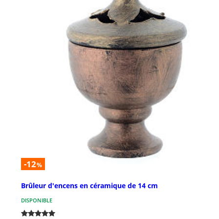
-12
%
Brûleur d'encens en céramique de 14 cm
DISPONIBLE