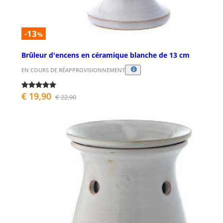
-13
%
Brûleur d'encens en céramique blanche de 13 cm
EN COURS DE RÉAPPROVISIONNEMENT
€ 19,90
€ 22,90