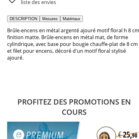
liste des envies
DESCRIPTION
Mesures
Matériaux
Brûle-encens en métal argenté ajouré motif floral h 8 c
finition matte. Brûle-encens en métal mat, de forme
cylindrique, avec base pour bougie chauffe-plat de 8 cm
et filet pour encens, décoré d'un motif floral stylisé
ajouré.
PROFITEZ DES PROMOTIONS EN
COURS