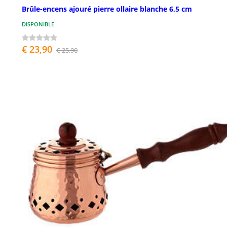
Brûle-encens ajouré pierre ollaire blanche 6,5 cm
DISPONIBLE
€ 23,90
€ 25,90