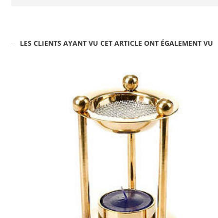
LES CLIENTS AYANT VU CET ARTICLE ONT ÉGALEMENT VU