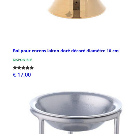
Bol pour encens laiton doré décoré diamètre 10 cm
DISPONIBLE
€ 17,00