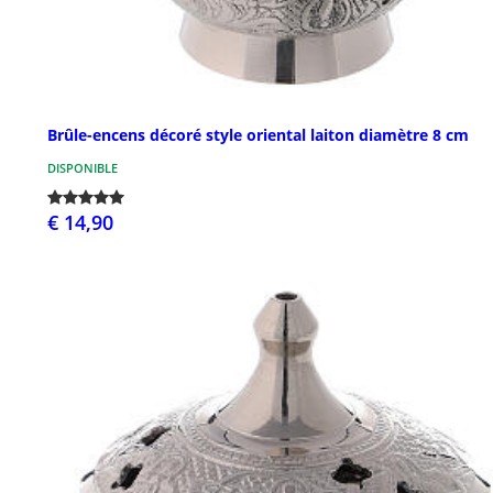
Brûle-encens décoré style oriental laiton diamètre 8 cm
DISPONIBLE
€ 14,90