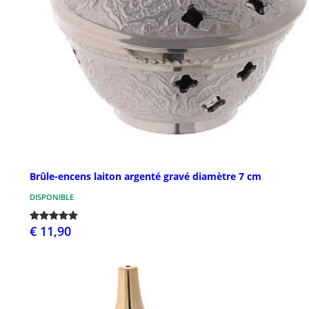
Brûle-encens laiton argenté gravé diamètre 7 cm
DISPONIBLE
€ 11,90