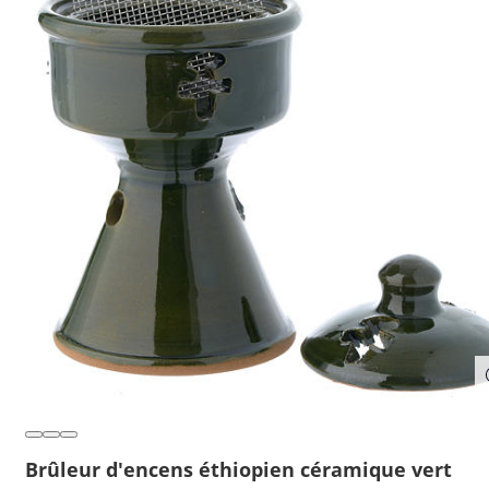
Brûleur d'encens éthiopien céramique vert