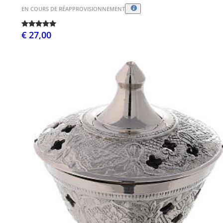
EN COURS DE RÉAPPROVISIONNEMENT
€ 27,00