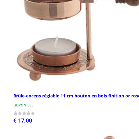
Brûle-encens réglable 11 cm bouton en bois finition or ros
DISPONIBLE
€ 17,00