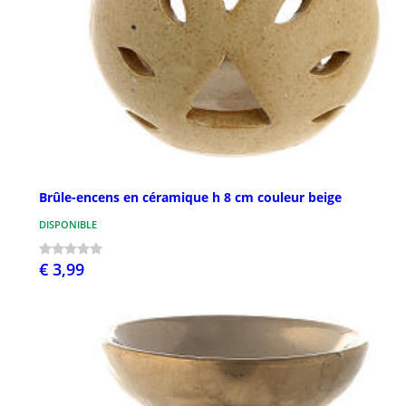
Brûle-encens en céramique h 8 cm couleur beige
DISPONIBLE
€ 3,99