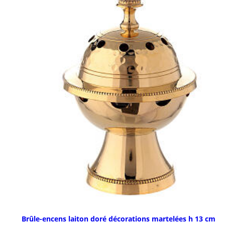
Brûle-encens laiton doré décorations martelées h 13 cm