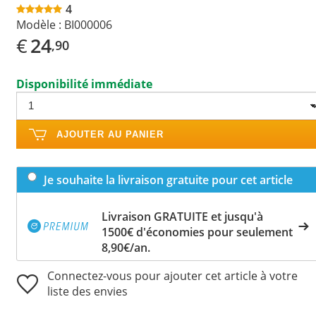
4
Modèle :
BI000006
€
24
,90
Disponibilité immédiate
AJOUTER AU PANIER
Je souhaite la livraison gratuite pour cet article
Livraison GRATUITE et jusqu'à
1500€ d'économies pour seulement
8,90€/an.
Connectez-vous pour ajouter cet article à votre
liste des envies