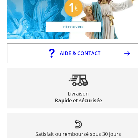
AIDE & CONTACT
Livraison
Rapide et sécurisée
Satisfait ou remboursé sous 30 jours