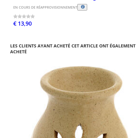
EN COURS DE RÉAPPROVISIONNEMENT
€ 13,90
LES CLIENTS AYANT ACHETÉ CET ARTICLE ONT ÉGALEMENT
ACHETÉ