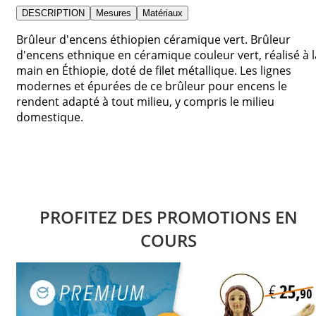
DESCRIPTION
Mesures
Matériaux
Brûleur d'encens éthiopien céramique vert. Brûleur
d'encens ethnique en céramique couleur vert, réalisé à l
main en Éthiopie, doté de filet métallique. Les lignes
modernes et épurées de ce brûleur pour encens le
rendent adapté à tout milieu, y compris le milieu
domestique.
PROFITEZ DES PROMOTIONS EN
COURS