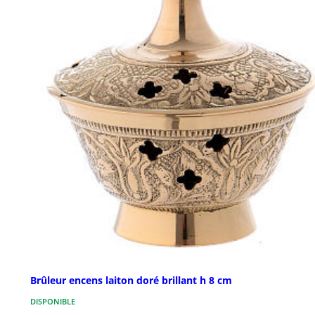
Brûleur encens laiton doré brillant h 8 cm
DISPONIBLE