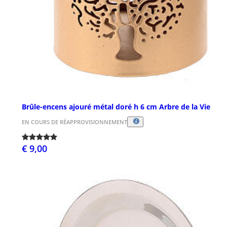
Brûle-encens ajouré métal doré h 6 cm Arbre de la Vie
EN COURS DE RÉAPPROVISIONNEMENT
€ 9,00