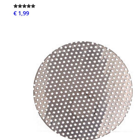
€ 1,99