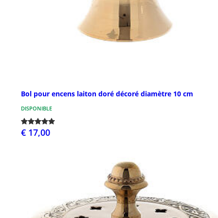
Bol pour encens laiton doré décoré diamètre 10 cm
DISPONIBLE
€ 17,00