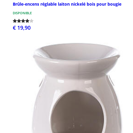
Brûle-encens réglable laiton nickelé bois pour bougie
DISPONIBLE
€ 19,90