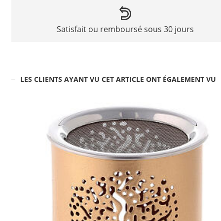
Satisfait ou remboursé sous 30 jours
LES CLIENTS AYANT VU CET ARTICLE ONT ÉGALEMENT VU