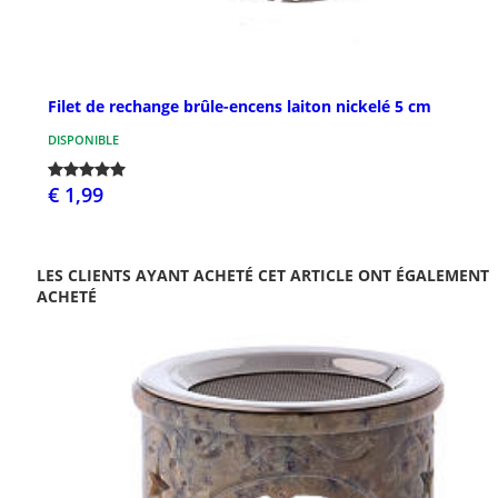
Filet de rechange brûle-encens laiton nickelé 5 cm
DISPONIBLE
€ 1,99
LES CLIENTS AYANT ACHETÉ CET ARTICLE ONT ÉGALEMENT
ACHETÉ