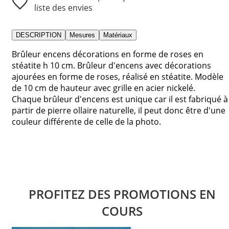
liste des envies
DESCRIPTION
Mesures
Matériaux
Brûleur encens décorations en forme de roses en
stéatite h 10 cm. Brûleur d'encens avec décorations
ajourées en forme de roses, réalisé en stéatite. Modèle
de 10 cm de hauteur avec grille en acier nickelé.
Chaque brûleur d'encens est unique car il est fabriqué à
partir de pierre ollaire naturelle, il peut donc être d'une
couleur différente de celle de la photo.
PROFITEZ DES PROMOTIONS EN
COURS