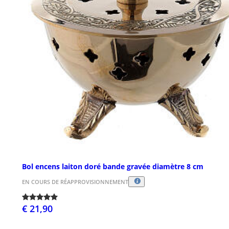
Bol encens laiton doré bande gravée diamètre 8 cm
EN COURS DE RÉAPPROVISIONNEMENT
€ 21,90