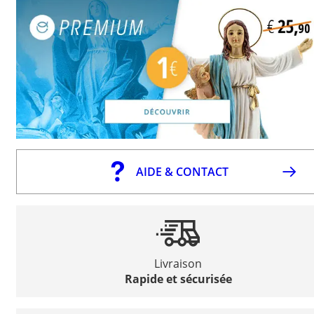
AIDE & CONTACT
Livraison
Rapide et sécurisée