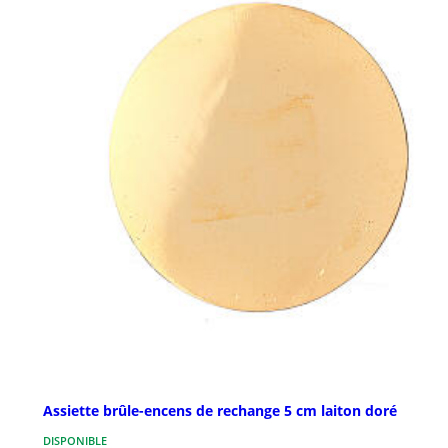
Assiette brûle-encens de rechange 5 cm laiton doré
DISPONIBLE