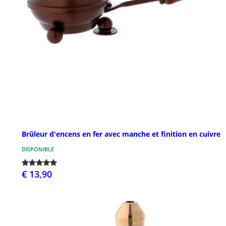
Brûleur d'encens en fer avec manche et finition en cuivre
DISPONIBLE
€ 13,90