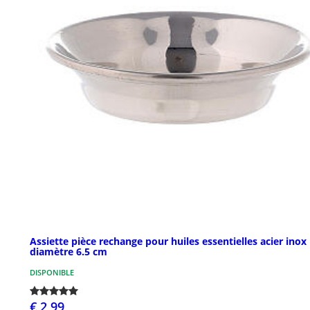
Assiette pièce rechange pour huiles essentielles acier inox
diamètre 6.5 cm
DISPONIBLE
€ 2,99