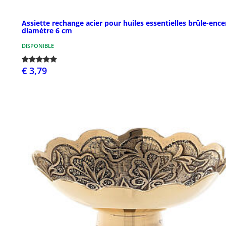
Assiette rechange acier pour huiles essentielles brûle-enc
diamètre 6 cm
DISPONIBLE
€ 3,79