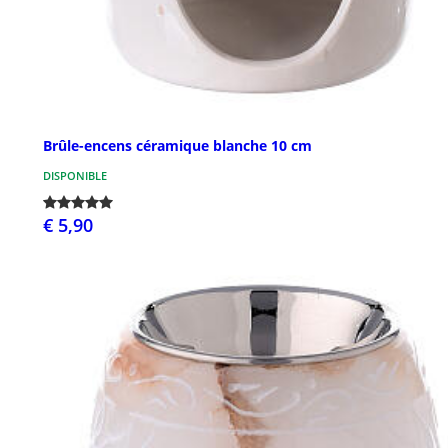
Brûle-encens céramique blanche 10 cm
DISPONIBLE
€ 5,90