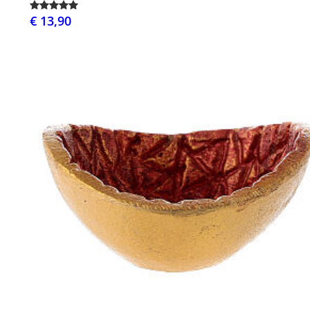
€ 13,90