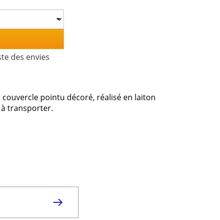
ste des envies
couvercle pointu décoré, réalisé en laiton
 à transporter.