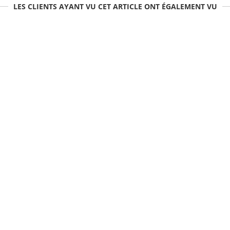
LES CLIENTS AYANT VU CET ARTICLE ONT ÉGALEMENT VU