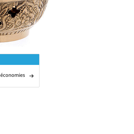
d'économies