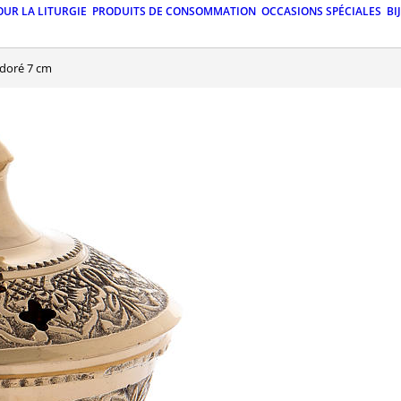
OUR LA LITURGIE
PRODUITS DE CONSOMMATION
OCCASIONS SPÉCIALES
BI
 doré 7 cm