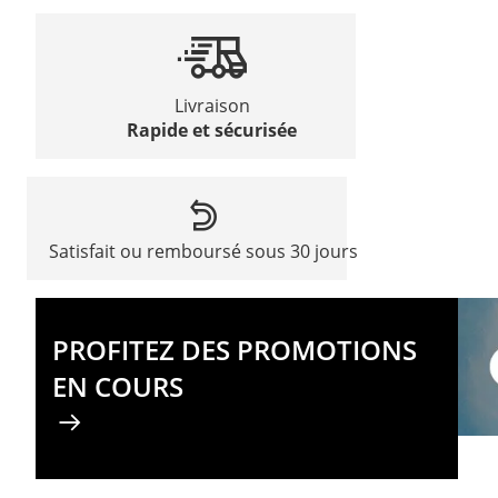
Livraison
Rapide et sécurisée
Satisfait ou remboursé sous 30 jours
PROFITEZ DES PROMOTIONS
EN COURS