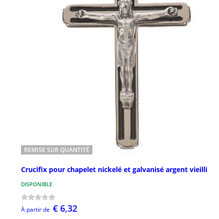
REMISE SUR QUANTITÉ
Crucifix pour chapelet nickelé et galvanisé argent vieilli
DISPONIBLE
€ 6,32
À partir de