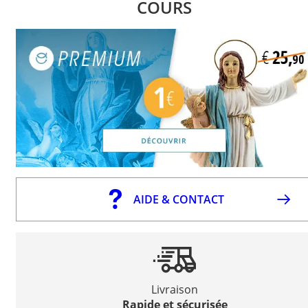
COURS
AIDE & CONTACT
Livraison
Rapide et sécurisée