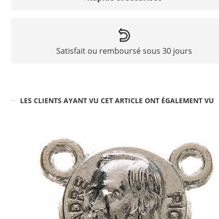
Satisfait ou remboursé sous 30 jours
LES CLIENTS AYANT VU CET ARTICLE ONT ÉGALEMENT VU