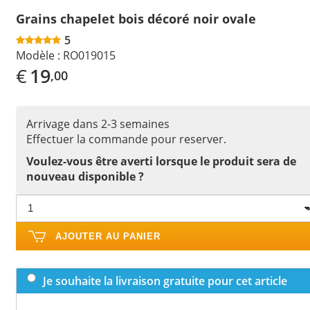
Grains chapelet bois décoré noir ovale
5
Modèle :
RO019015
€
19
,00
Arrivage dans 2-3 semaines
Effectuer la commande pour reserver.
Voulez-vous être averti lorsque le produit sera de
nouveau disponible ?
AJOUTER AU PANIER
Je souhaite la livraison gratuite pour cet article