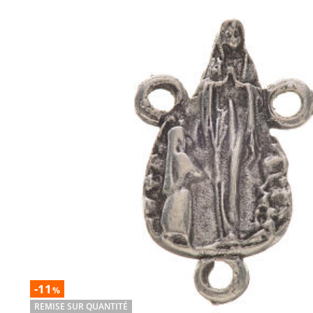
-11
%
REMISE SUR QUANTITÉ