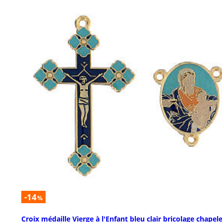
-14
%
Croix médaille Vierge à l'Enfant bleu clair bricolage chapel