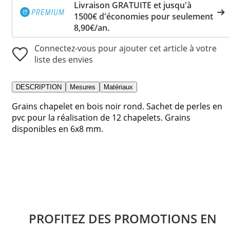
Livraison GRATUITE et jusqu'à
1500€ d'économies pour seulement
8,90€/an.
Connectez-vous pour ajouter cet article à votre
liste des envies
DESCRIPTION
Mesures
Matériaux
Grains chapelet en bois noir rond. Sachet de perles en
pvc pour la réalisation de 12 chapelets. Grains
disponibles en 6x8 mm.
PROFITEZ DES PROMOTIONS EN