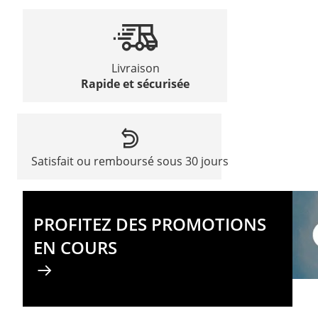
Livraison
Rapide et sécurisée
Satisfait ou remboursé sous 30 jours
PROFITEZ DES PROMOTIONS
EN COURS