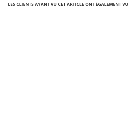
LES CLIENTS AYANT VU CET ARTICLE ONT ÉGALEMENT VU