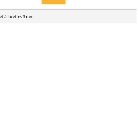
 et à facettes 3 mm