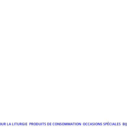
OUR LA LITURGIE
PRODUITS DE CONSOMMATION
OCCASIONS SPÉCIALES
BI