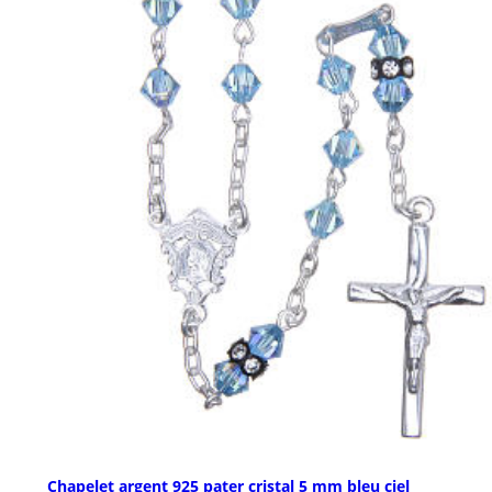
Chapelet argent 925 pater cristal 5 mm bleu ciel