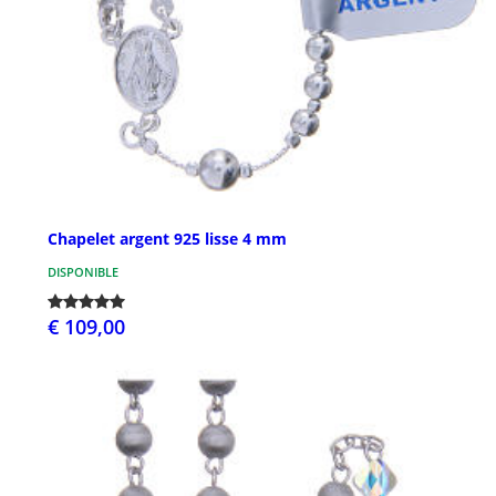
Chapelet argent 925 lisse 4 mm
DISPONIBLE
€ 109,00