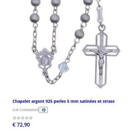
Chapelet argent 925 perles 5 mm satinées et strass
SUR COMMANDE
€ 72,90