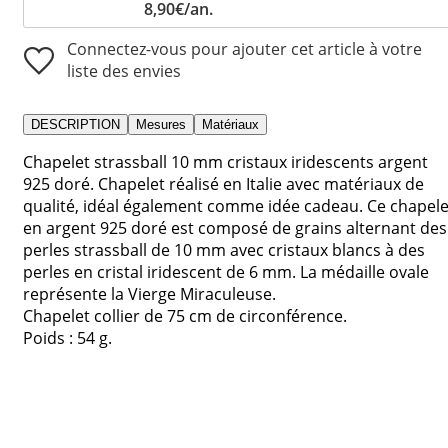
8,90€/an.
Connectez-vous pour ajouter cet article à votre
liste des envies
DESCRIPTION
Mesures
Matériaux
Chapelet strassball 10 mm cristaux iridescents argent
925 doré. Chapelet réalisé en Italie avec matériaux de
qualité, idéal également comme idée cadeau. Ce chapele
en argent 925 doré est composé de grains alternant des
perles strassball de 10 mm avec cristaux blancs à des
perles en cristal iridescent de 6 mm. La médaille ovale
représente la Vierge Miraculeuse.
Chapelet collier de 75 cm de circonférence.
Poids : 54 g.