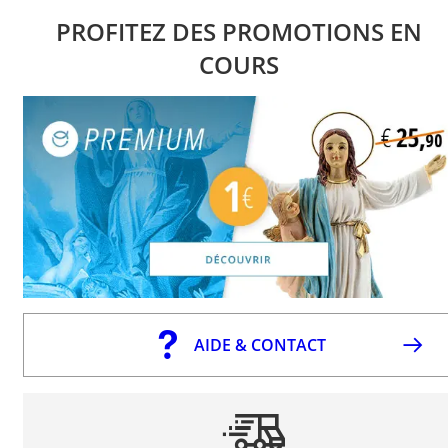
PROFITEZ DES PROMOTIONS EN
COURS
AIDE & CONTACT