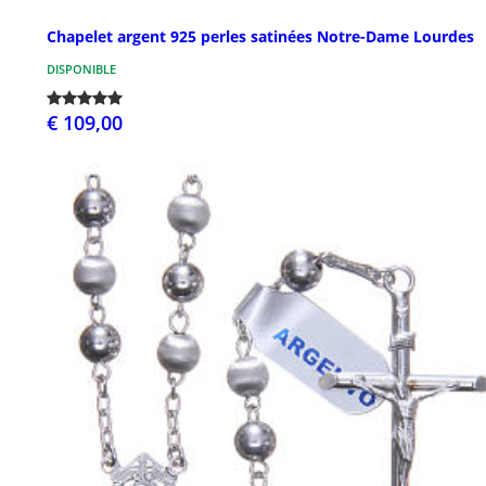
Chapelet argent 925 perles satinées Notre-Dame Lourdes
DISPONIBLE
€ 109,00