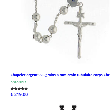
Chapelet argent 925 grains 8 mm croix tubulaire corps Chr
DISPONIBLE
€ 219,00