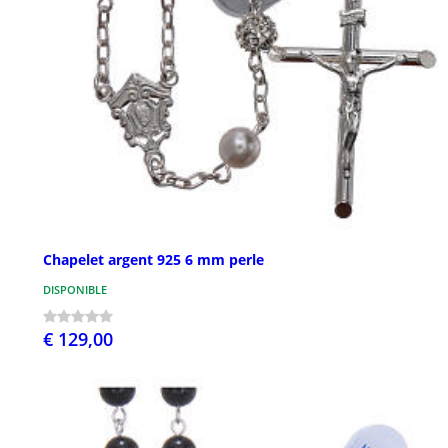
Chapelet argent 925 6 mm perle
DISPONIBLE
€ 129,00