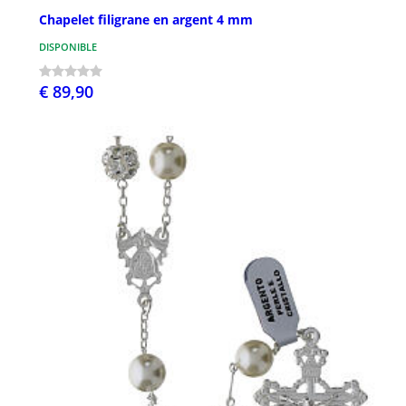
Chapelet filigrane en argent 4 mm
DISPONIBLE
€ 89,90