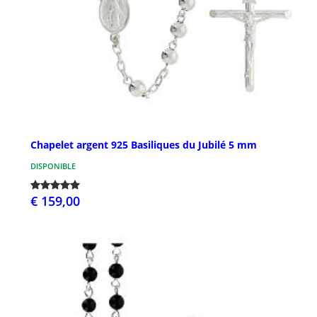
Chapelet argent 925 Basiliques du Jubilé 5 mm
DISPONIBLE
€ 159,00