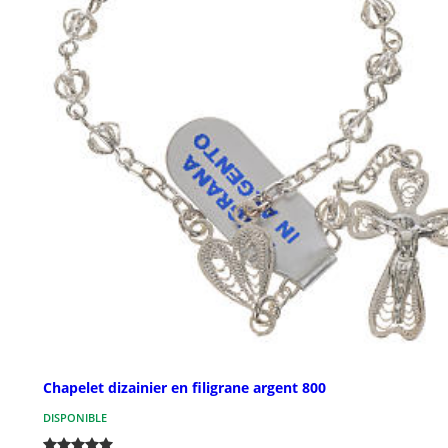
Chapelet dizainier en filigrane argent 800
DISPONIBLE