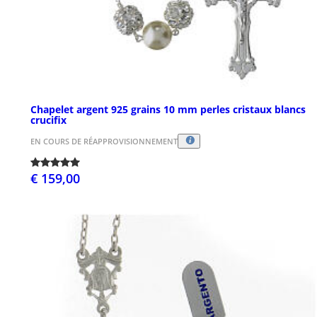
Chapelet argent 925 grains 10 mm perles cristaux blancs
crucifix
EN COURS DE RÉAPPROVISIONNEMENT
€ 159,00