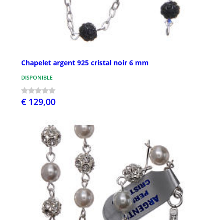
Chapelet argent 925 cristal noir 6 mm
DISPONIBLE
€ 129,00