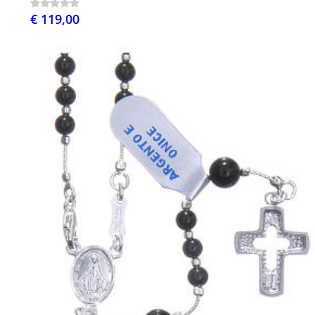
€ 119,00