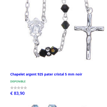
Chapelet argent 925 pater cristal 5 mm noir
DISPONIBLE
€ 83,90