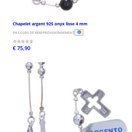
Chapelet argent 925 onyx lisse 4 mm
EN COURS DE RÉAPPROVISIONNEMENT
€ 75,90