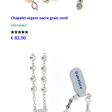
Chapelet argent nacre grain rond
DISPONIBLE
€ 82,90