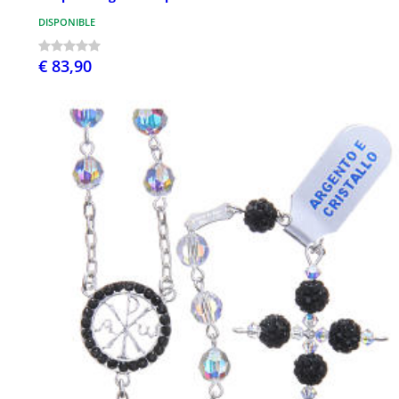
DISPONIBLE
€ 83,90