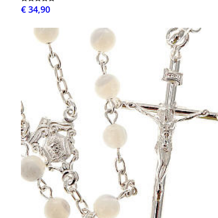
€ 34,90