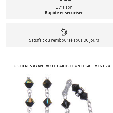
Livraison
Rapide et sécurisée
Satisfait ou remboursé sous 30 jours
LES CLIENTS AYANT VU CET ARTICLE ONT ÉGALEMENT VU