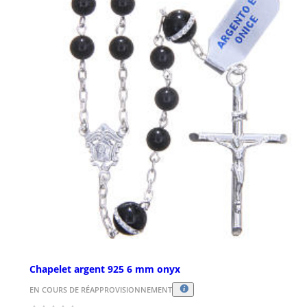
Chapelet argent 925 6 mm onyx
EN COURS DE RÉAPPROVISIONNEMENT