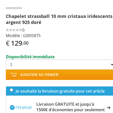
Chapelet strassball 10 mm cristaux iridescents
argent 925 doré
0
Modèle :
GI005875
€
129
,00
Disponibilité immédiate
AJOUTER AU PANIER
Je souhaite la livraison gratuite pour cet article
Livraison GRATUITE et jusqu'à
1500€ d'économies pour seulement