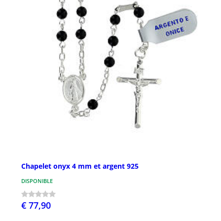
Chapelet onyx 4 mm et argent 925
DISPONIBLE
€ 77,90