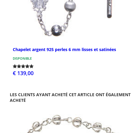
Chapelet argent 925 perles 6 mm lisses et satinées
DISPONIBLE
€ 139,00
LES CLIENTS AYANT ACHETÉ CET ARTICLE ONT ÉGALEMENT
ACHETÉ