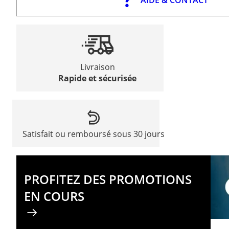
Livraison
Rapide et sécurisée
Satisfait ou remboursé sous 30 jours
PROFITEZ DES PROMOTIONS
EN COURS