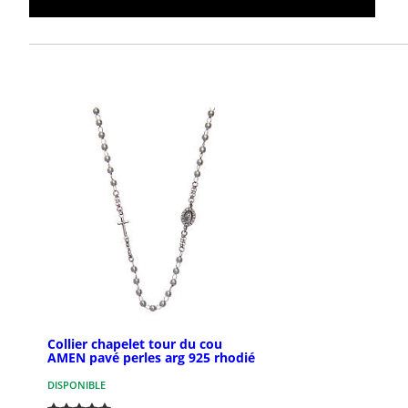
Collier chapelet tour du cou
AMEN pavé perles arg 925 rhodié
DISPONIBLE