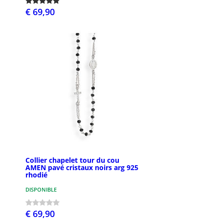
€ 69,90
Collier chapelet tour du cou
AMEN pavé cristaux noirs arg 925
rhodié
DISPONIBLE
€ 69,90