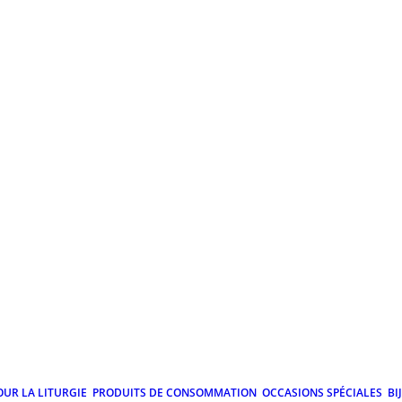
OUR LA LITURGIE
PRODUITS DE CONSOMMATION
OCCASIONS SPÉCIALES
BI