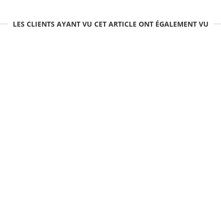
LES CLIENTS AYANT VU CET ARTICLE ONT ÉGALEMENT VU