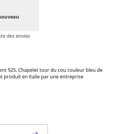
 nouveau
ste des envies
ent 925. Chapelet tour du cou couleur bleu de
t produit en Italie par une entreprise