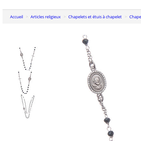
Accueil
Articles religieux
Chapelets et étuis à chapelet
Chap