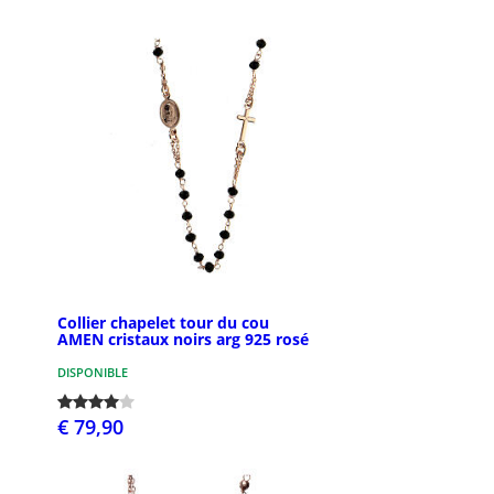
Collier chapelet tour du cou
AMEN cristaux noirs arg 925 rosé
DISPONIBLE
€ 79,90