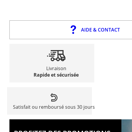
AIDE & CONTACT
Livraison
Rapide et sécurisée
Satisfait ou remboursé sous 30 jours