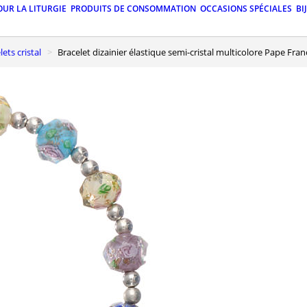
OUR LA LITURGIE
PRODUITS DE CONSOMMATION
OCCASIONS SPÉCIALES
BI
lets cristal
Bracelet dizainier élastique semi-cristal multicolore Pape Fran