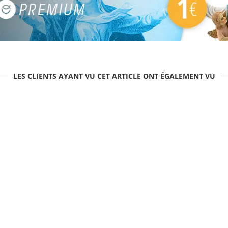
LES CLIENTS AYANT VU CET ARTICLE ONT ÉGALEMENT VU