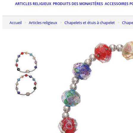
ARTICLES RELIGIEUX
PRODUITS DES MONASTÈRES
ACCESSOIRES P
Accueil
Articles religieux
Chapelets et étuis à chapelet
Chape