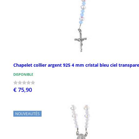
Chapelet collier argent 925 4 mm cristal bleu ciel transpar
DISPONIBLE
€ 75,90
NOUVEAUTÉS