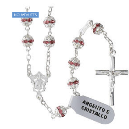
NOUVEAUTÉS