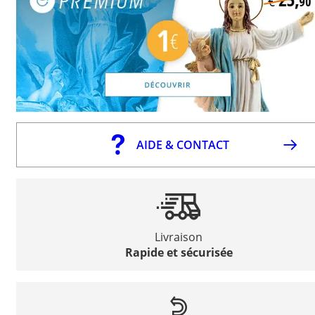
AIDE & CONTACT
Livraison
Rapide et sécurisée