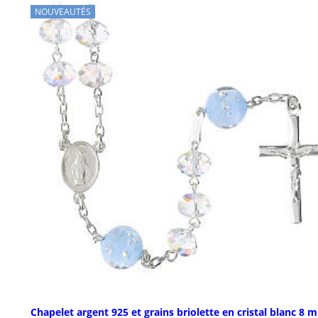
NOUVEAUTÉS
Chapelet argent 925 et grains briolette en cristal blanc 8 