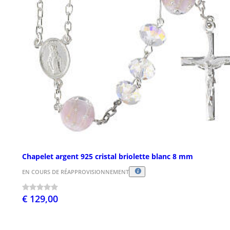
Chapelet argent 925 cristal briolette blanc 8 mm
EN COURS DE RÉAPPROVISIONNEMENT
€ 129,00