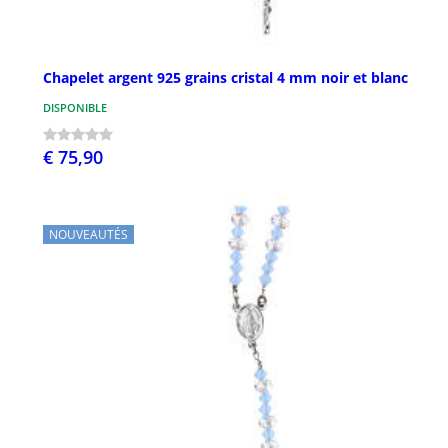
Chapelet argent 925 grains cristal 4 mm noir et blanc
DISPONIBLE
€ 75,90
NOUVEAUTÉS