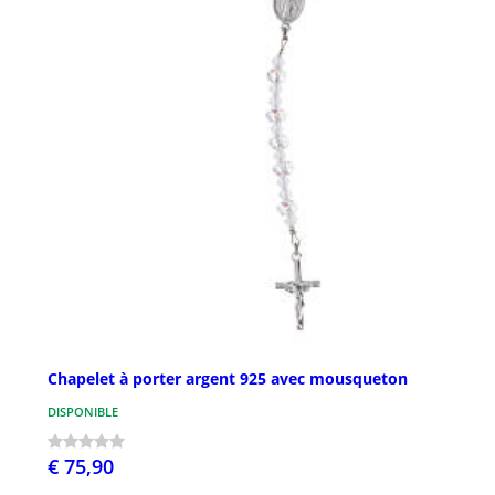
Chapelet à porter argent 925 avec mousqueton
DISPONIBLE
€ 75,90