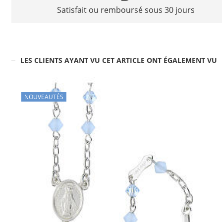
Satisfait ou remboursé sous 30 jours
LES CLIENTS AYANT VU CET ARTICLE ONT ÉGALEMENT VU
NOUVEAUTÉS