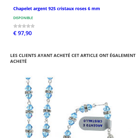
Chapelet argent 925 cristaux roses 6 mm
DISPONIBLE
€ 97,90
LES CLIENTS AYANT ACHETÉ CET ARTICLE ONT ÉGALEMENT
ACHETÉ