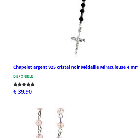
Chapelet argent 925 cristal noir Médaille Miraculeuse 4 m
DISPONIBLE
€ 39,90