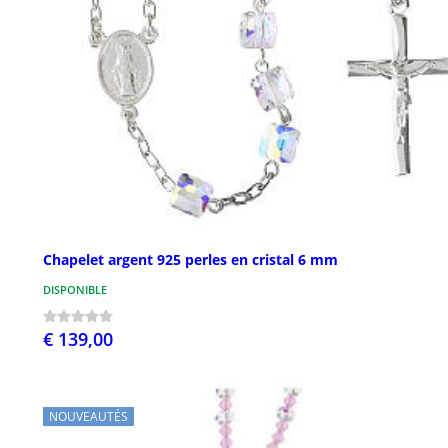
Chapelet argent 925 perles en cristal 6 mm
DISPONIBLE
€ 139,00
NOUVEAUTÉS