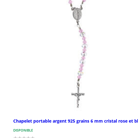
Chapelet portable argent 925 grains 6 mm cristal rose et b
DISPONIBLE