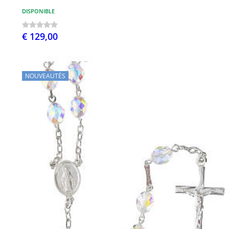
DISPONIBLE
€ 129,00
NOUVEAUTÉS