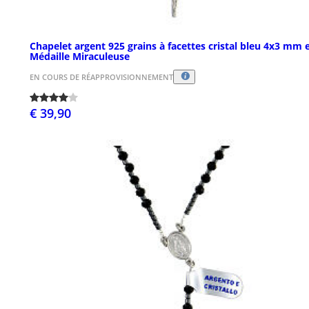
Chapelet argent 925 grains à facettes cristal bleu 4x3 mm 
Médaille Miraculeuse
EN COURS DE RÉAPPROVISIONNEMENT
€ 39,90