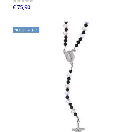
€ 75,90
NOUVEAUTÉS