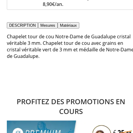
8,90€/an.
DESCRIPTION
Mesures
Matériaux
Chapelet tour de cou Notre-Dame de Guadalupe cristal
véritable 3 mm. Chapelet tour de cou avec grains en
cristal véritable vert de 3 mm et médaille de Notre-Dam
de Guadalupe.
PROFITEZ DES PROMOTIONS EN
COURS