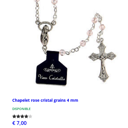
Chapelet rose cristal grains 4 mm
DISPONIBLE
€ 7,00