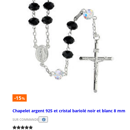
-15
%
Chapelet argent 925 et cristal bariolé noir et blanc 8 mm
SUR COMMANDE