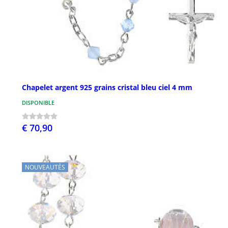
Chapelet argent 925 grains cristal bleu ciel 4 mm
DISPONIBLE
€ 70,90
NOUVEAUTÉS