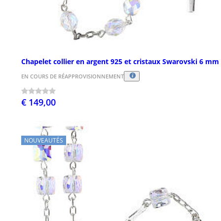
Chapelet collier en argent 925 et cristaux Swarovski 6 mm
EN COURS DE RÉAPPROVISIONNEMENT
€ 149,00
NOUVEAUTÉS