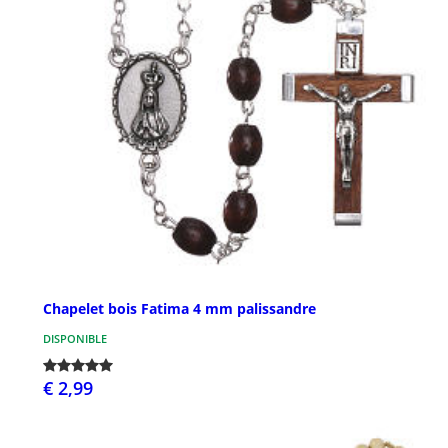
Chapelet bois Fatima 4 mm palissandre
DISPONIBLE
€ 2,99