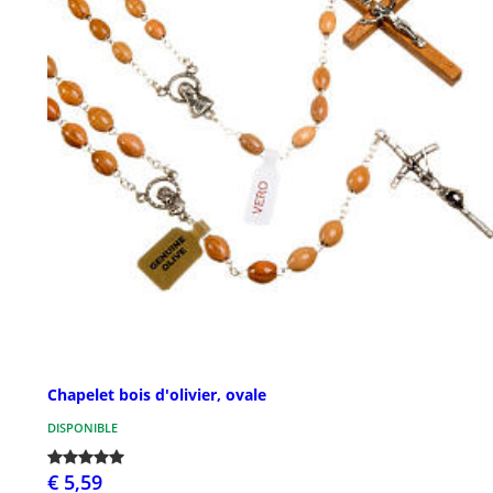
Chapelet bois d'olivier, ovale
DISPONIBLE
€ 5,59