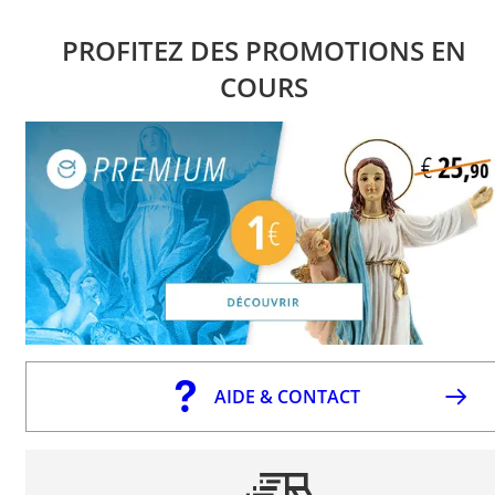
PROFITEZ DES PROMOTIONS EN
COURS
AIDE & CONTACT