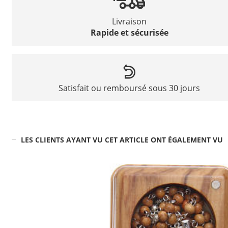
Livraison
Rapide et sécurisée
Satisfait ou remboursé sous 30 jours
LES CLIENTS AYANT VU CET ARTICLE ONT ÉGALEMENT VU