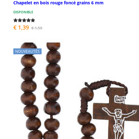
Chapelet en bois rouge foncé grains 6 mm
DISPONIBLE
€ 1,39
€ 1,59
NOUVEAUTÉS