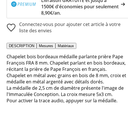
Livraison GRATUITE et jusqu'à
1500€ d'économies pour seulement
8,90€/an.
Connectez-vous pour ajouter cet article à votre
liste des envies
DESCRIPTION
Mesures
Matériaux
Chapelet bois bordeaux médaille parlante prière Pape
François FRA 8 mm. Chapelet parlant en bois bordeaux,
récitant la prière de Pape François en français.
Chapelet en métal avec grains en bois de 8 mm, croix et
médaille en métal argenté avec détails dorés.
La médaille de 2,5 cm de diamètre présente l'image de
l'Immaculée Conception. La croix mesure 5x3 cm.
Pour activer la trace audio, appuyer sur la médaille.