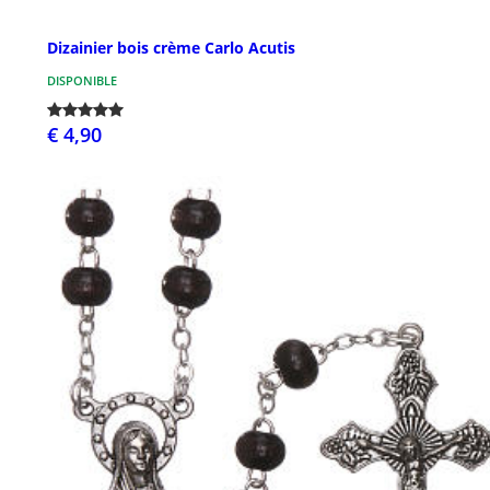
Dizainier bois crème Carlo Acutis
DISPONIBLE
€ 4,90