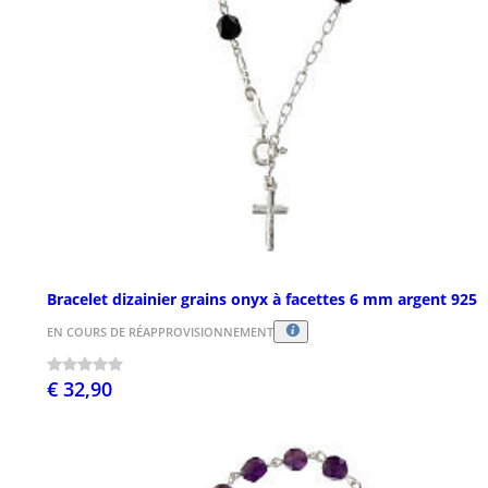
Bracelet dizainier grains onyx à facettes 6 mm argent 925
EN COURS DE RÉAPPROVISIONNEMENT
€ 32,90