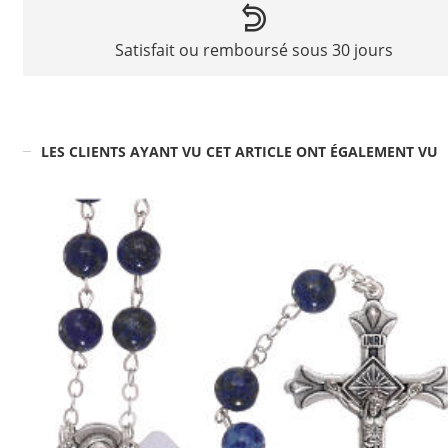
Satisfait ou remboursé sous 30 jours
LES CLIENTS AYANT VU CET ARTICLE ONT ÉGALEMENT VU