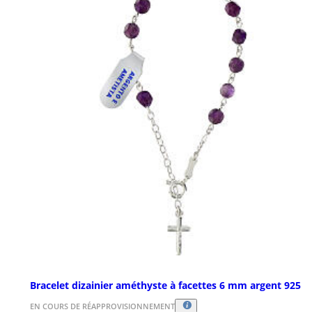
Bracelet dizainier améthyste à facettes 6 mm argent 925
EN COURS DE RÉAPPROVISIONNEMENT