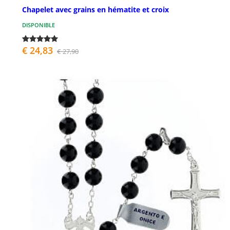
Chapelet avec grains en hématite et croix
DISPONIBLE
€ 24,83
€ 27,90