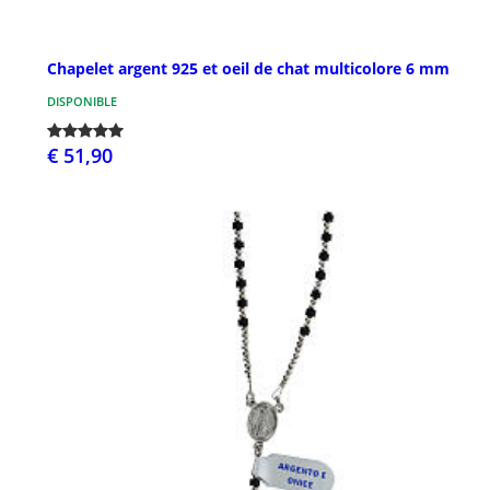
Chapelet argent 925 et oeil de chat multicolore 6 mm
DISPONIBLE
€ 51,90