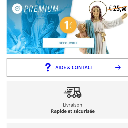
AIDE & CONTACT
Livraison
Rapide et sécurisée