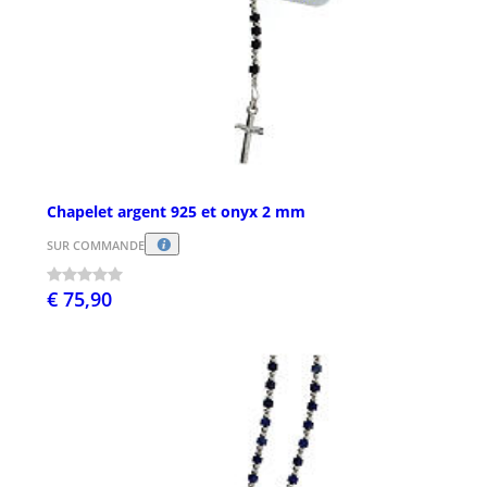
Chapelet argent 925 et onyx 2 mm
SUR COMMANDE
€ 75,90