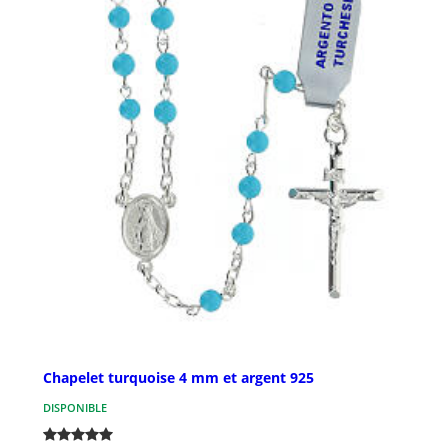
Chapelet turquoise 4 mm et argent 925
DISPONIBLE