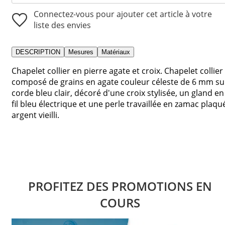
Connectez-vous pour ajouter cet article à votre
liste des envies
DESCRIPTION
Mesures
Matériaux
Chapelet collier en pierre agate et croix. Chapelet collier
composé de grains en agate couleur céleste de 6 mm su
corde bleu clair, décoré d'une croix stylisée, un gland en
fil bleu électrique et une perle travaillée en zamac plaqu
argent vieilli.
PROFITEZ DES PROMOTIONS EN
COURS