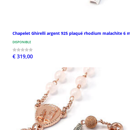
Chapelet Ghirelli argent 925 plaqué rhodium malachite 6
DISPONIBLE
€ 319,00