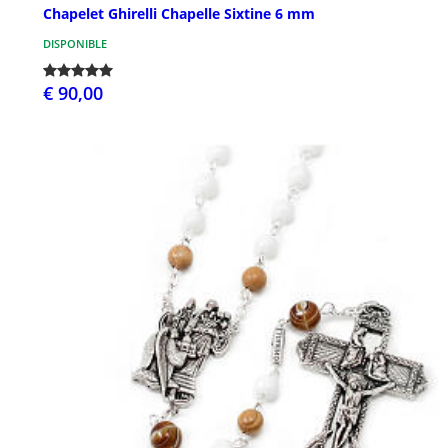
Chapelet Ghirelli Chapelle Sixtine 6 mm
DISPONIBLE
€ 90,00