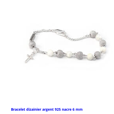
Bracelet dizainier argent 925 nacre 6 mm