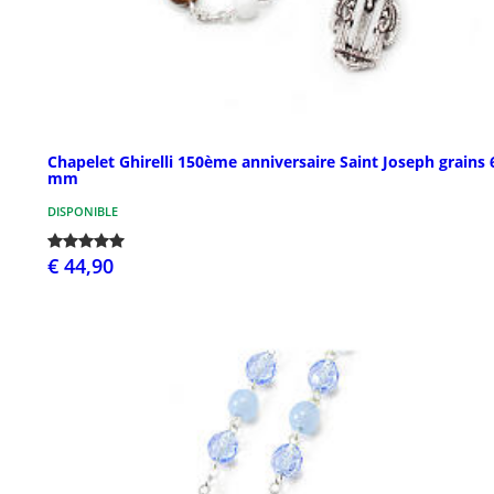
Chapelet Ghirelli 150ème anniversaire Saint Joseph grains 
mm
DISPONIBLE
€ 44,90