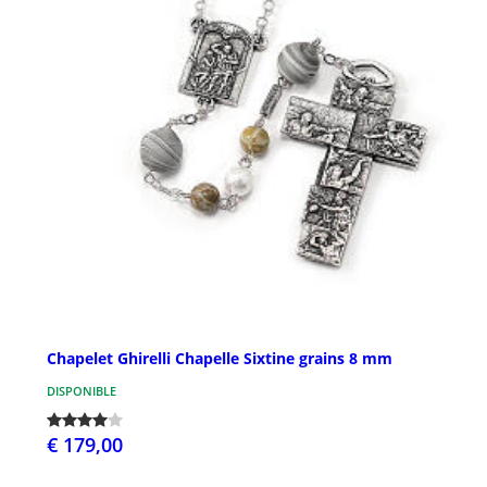
Chapelet Ghirelli Chapelle Sixtine grains 8 mm
DISPONIBLE
€ 179,00