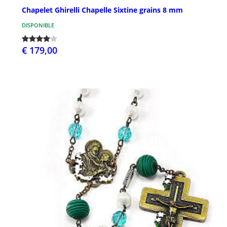
Chapelet Ghirelli Chapelle Sixtine grains 8 mm
DISPONIBLE
€ 179,00