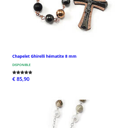
Chapelet Ghirelli hématite 8 mm
DISPONIBLE
€ 85,90