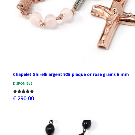
Chapelet Ghirelli argent 925 plaqué or rose grains 6 mm
DISPONIBLE
€ 290,00