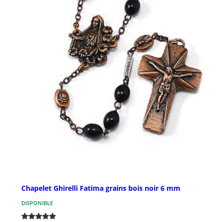
Chapelet Ghirelli Fatima grains bois noir 6 mm
DISPONIBLE