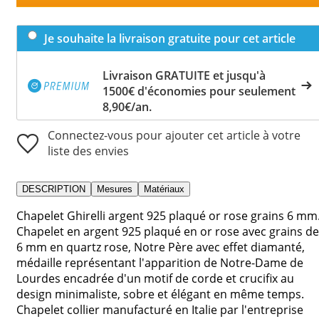
Je souhaite la livraison gratuite pour cet article
Livraison GRATUITE et jusqu'à
1500€ d'économies pour seulement
8,90€/an.
Connectez-vous pour ajouter cet article à votre
liste des envies
DESCRIPTION
Mesures
Matériaux
Chapelet Ghirelli argent 925 plaqué or rose grains 6 mm
Chapelet en argent 925 plaqué en or rose avec grains de
6 mm en quartz rose, Notre Père avec effet diamanté,
médaille représentant l'apparition de Notre-Dame de
Lourdes encadrée d'un motif de corde et crucifix au
design minimaliste, sobre et élégant en même temps.
Chapelet collier manufacturé en Italie par l'entreprise