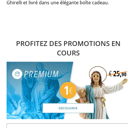
Ghirelli et livré dans une élégante boîte cadeau.
PROFITEZ DES PROMOTIONS EN
COURS