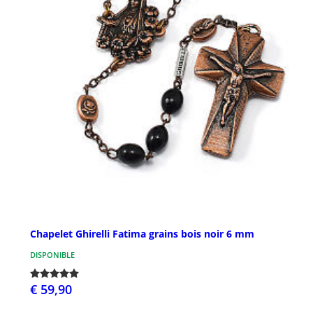
Chapelet Ghirelli Fatima grains bois noir 6 mm
DISPONIBLE
€ 59,90