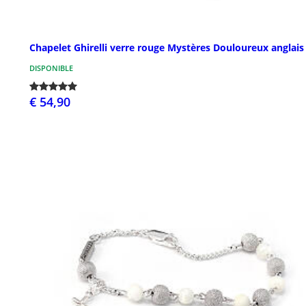
Chapelet Ghirelli verre rouge Mystères Douloureux anglais
DISPONIBLE
€ 54,90