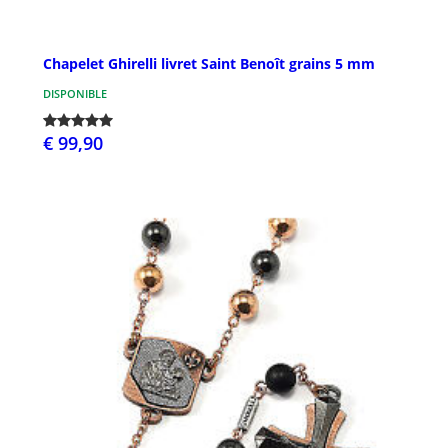
Chapelet Ghirelli livret Saint Benoît grains 5 mm
DISPONIBLE
€ 99,90