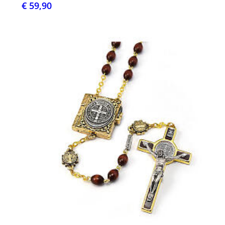
€ 59,90