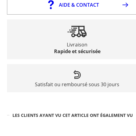
AIDE & CONTACT
Livraison
Rapide et sécurisée
Satisfait ou remboursé sous 30 jours
LES CLIENTS AYANT VU CET ARTICLE ONT ÉGALEMENT VU