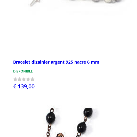
Bracelet dizainier argent 925 nacre 6 mm
DISPONIBLE
€ 139,00