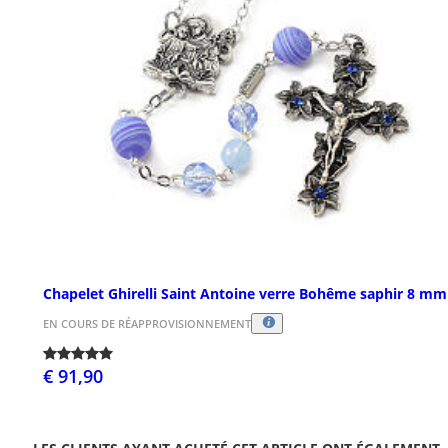
Chapelet Ghirelli Saint Antoine verre Bohême saphir 8 mm
EN COURS DE RÉAPPROVISIONNEMENT
€ 91,90