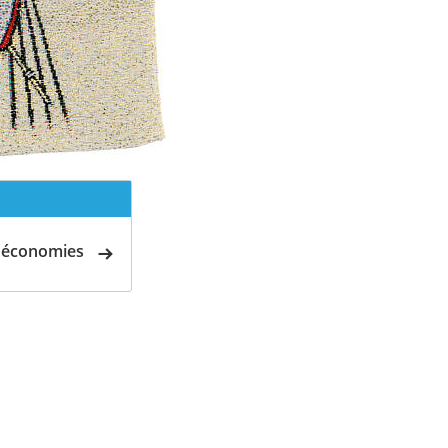
d'économies