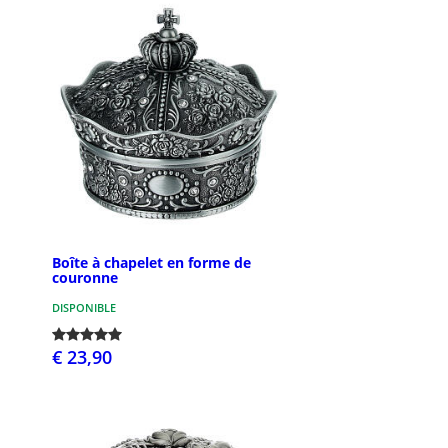
Boîte à chapelet en forme de
couronne
DISPONIBLE
€ 23,90