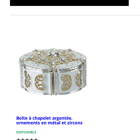
Boîte à chapelet argentée,
ornements en métal et zircons
DISPONIBLE