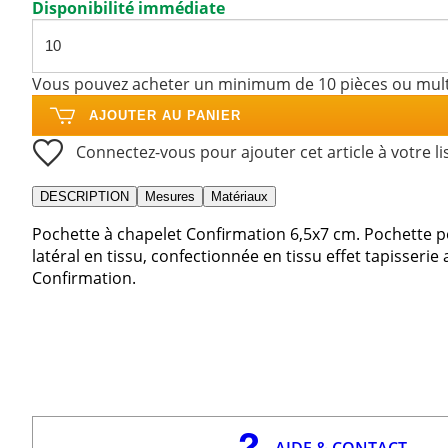
Disponibilité immédiate
Vous pouvez acheter un minimum de 10 pièces ou mult
AJOUTER AU PANIER
Connectez-vous pour ajouter cet article à votre li
DESCRIPTION
Mesures
Matériaux
Pochette à chapelet Confirmation 6,5x7 cm. Pochette p
latéral en tissu, confectionnée en tissu effet tapisser
Confirmation.
AIDE & CONTACT