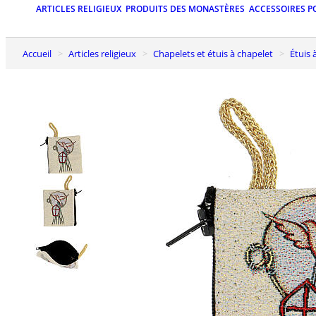
ARTICLES RELIGIEUX
PRODUITS DES MONASTÈRES
ACCESSOIRES P
Accueil
Articles religieux
Chapelets et étuis à chapelet
Étuis