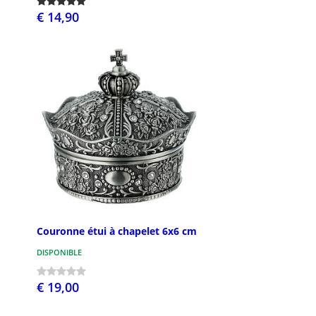
€ 14,90
Couronne étui à chapelet 6x6 cm
DISPONIBLE
€ 19,00