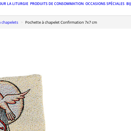
OUR LA LITURGIE
PRODUITS DE CONSOMMATION
OCCASIONS SPÉCIALES
BI
 à chapelets
Pochette à chapelet Confirmation 7x7 cm