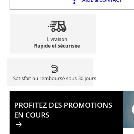
Livraison
Rapide et sécurisée
Satisfait ou remboursé sous 30 jours
PROFITEZ DES PROMOTIONS
EN COURS