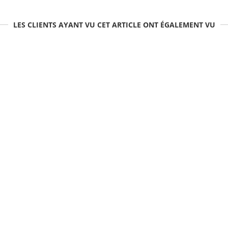
LES CLIENTS AYANT VU CET ARTICLE ONT ÉGALEMENT VU