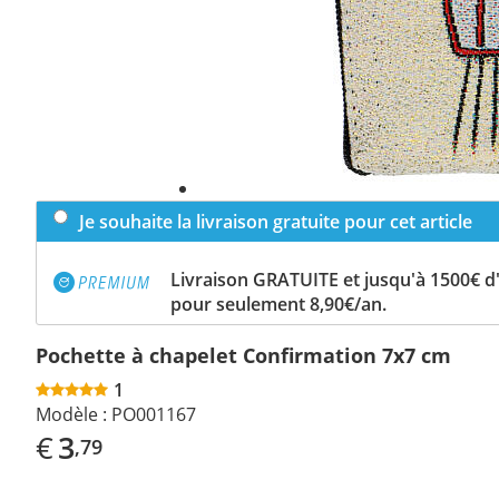
Je souhaite la livraison gratuite pour cet article
Livraison GRATUITE et jusqu'à 1500€ 
pour seulement 8,90€/an.
Pochette à chapelet Confirmation 7x7 cm
1
Modèle :
PO001167
€
3
,79