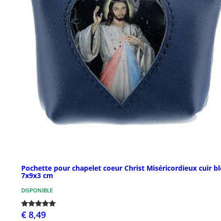
Pochette pour chapelet coeur Christ Miséricordieux cuir b
7x9x3 cm
DISPONIBLE
€ 8,49