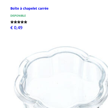
Boîte à chapelet carrée
DISPONIBLE
€ 0,49