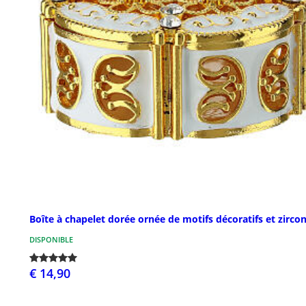
Boîte à chapelet dorée ornée de motifs décoratifs et zirco
DISPONIBLE
€ 14,90