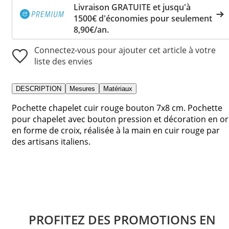
Livraison GRATUITE et jusqu'à
1500€ d'économies pour seulement
8,90€/an.
Connectez-vous pour ajouter cet article à votre
liste des envies
DESCRIPTION
Mesures
Matériaux
Pochette chapelet cuir rouge bouton 7x8 cm. Pochette
pour chapelet avec bouton pression et décoration en or
en forme de croix, réalisée à la main en cuir rouge par
des artisans italiens.
PROFITEZ DES PROMOTIONS EN