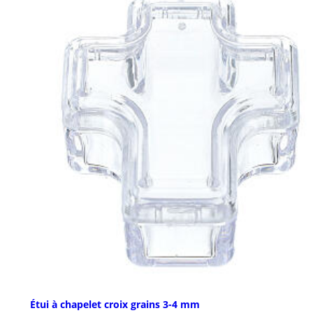
Étui à chapelet croix grains 3-4 mm