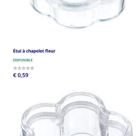
Étui à chapelet fleur
DISPONIBLE
€ 0,59