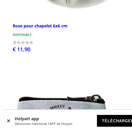
Rose pour chapelet 6x6 cm
DISPONIBLE
€ 11,90
Holyart app
TÉLÉCHARGE
Découvrez maintenat l'APP de Holyart