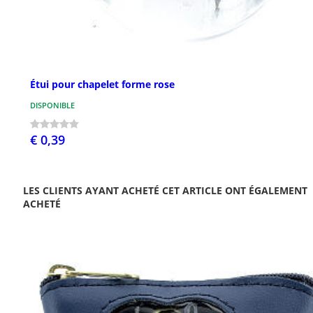
Étui pour chapelet forme rose
DISPONIBLE
€ 0,39
LES CLIENTS AYANT ACHETÉ CET ARTICLE ONT ÉGALEMENT
ACHETÉ