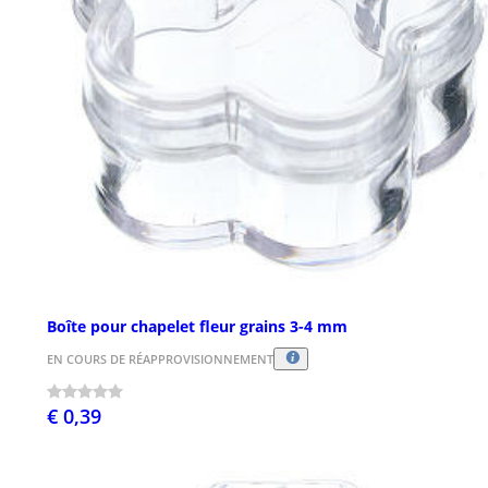
Boîte pour chapelet fleur grains 3-4 mm
EN COURS DE RÉAPPROVISIONNEMENT
€ 0,39