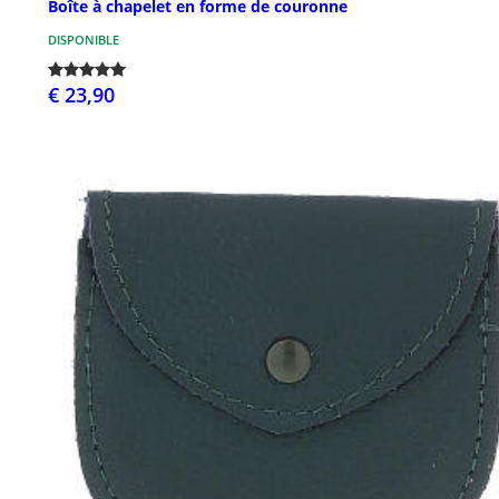
Boîte à chapelet en forme de couronne
DISPONIBLE
€ 23,90