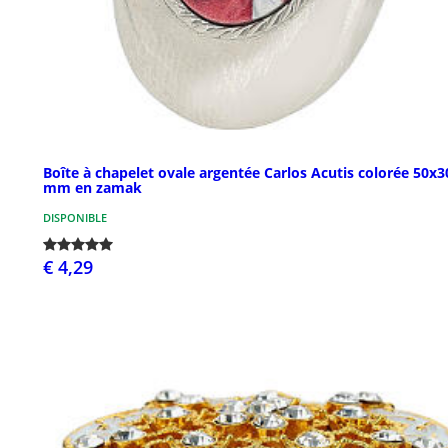
Boîte à chapelet ovale argentée Carlos Acutis colorée 50x3
mm en zamak
DISPONIBLE
€ 4,29