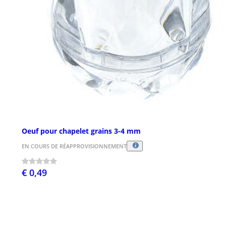
Oeuf pour chapelet grains 3-4 mm
EN COURS DE RÉAPPROVISIONNEMENT
€ 0,49