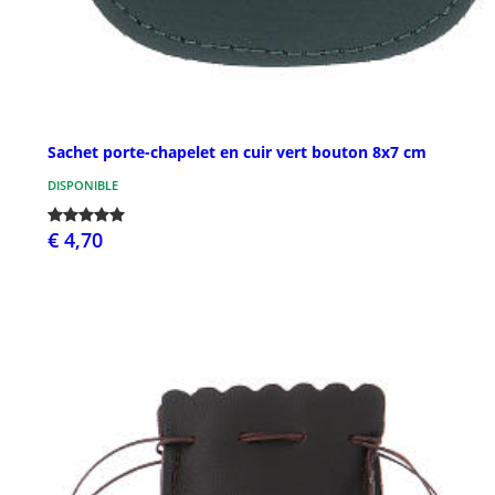
Sachet porte-chapelet en cuir vert bouton 8x7 cm
DISPONIBLE
€ 4,70