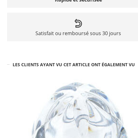
Satisfait ou remboursé sous 30 jours
LES CLIENTS AYANT VU CET ARTICLE ONT ÉGALEMENT VU