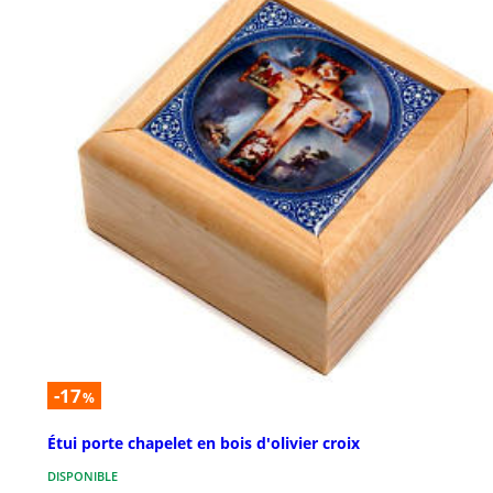
-17
%
Étui porte chapelet en bois d'olivier croix
DISPONIBLE