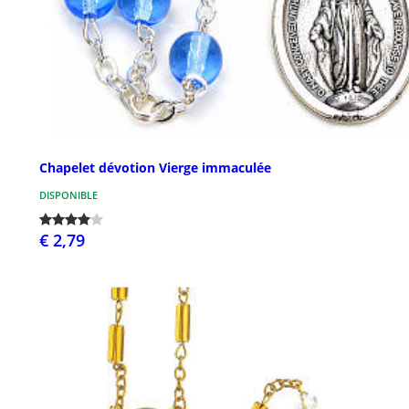
Chapelet dévotion Vierge immaculée
DISPONIBLE
€ 2,79