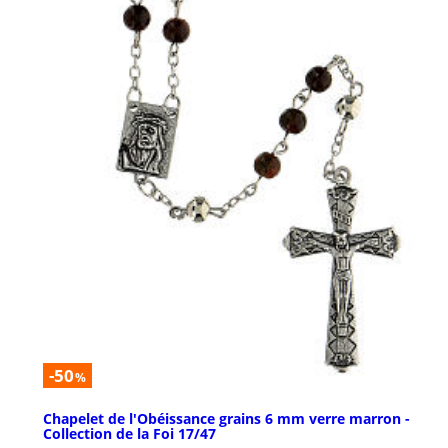
-50
%
Chapelet de l'Obéissance grains 6 mm verre marron -
Collection de la Foi 17/47