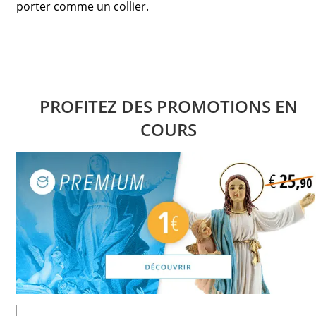
porter comme un collier.
PROFITEZ DES PROMOTIONS EN
COURS