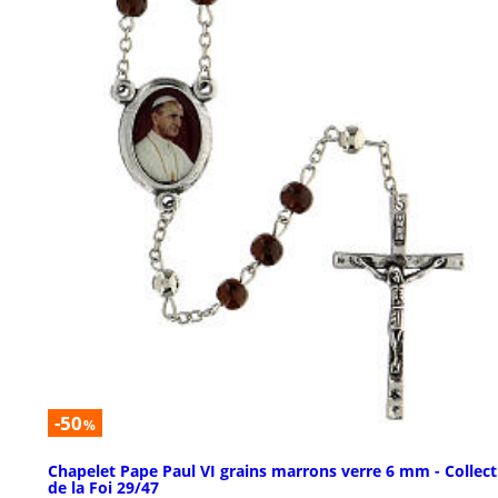
-50
%
Chapelet Pape Paul VI grains marrons verre 6 mm - Collect
de la Foi 29/47