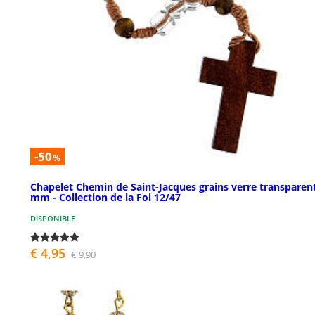
-50
%
Chapelet Chemin de Saint-Jacques grains verre transparen
mm - Collection de la Foi 12/47
DISPONIBLE
€ 4,95
€ 9,90