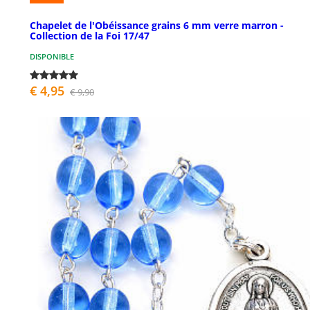
Chapelet de l'Obéissance grains 6 mm verre marron -
Collection de la Foi 17/47
DISPONIBLE
€ 4,95
€ 9,90