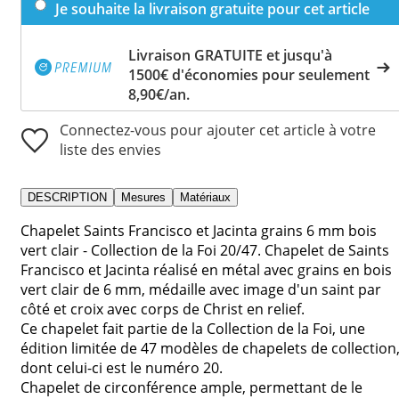
Je souhaite la livraison gratuite pour cet article
Livraison GRATUITE et jusqu'à
1500€ d'économies pour seulement
8,90€/an.
Connectez-vous pour ajouter cet article à votre
liste des envies
DESCRIPTION
Mesures
Matériaux
Chapelet Saints Francisco et Jacinta grains 6 mm bois
vert clair - Collection de la Foi 20/47. Chapelet de Saints
Francisco et Jacinta réalisé en métal avec grains en bois
vert clair de 6 mm, médaille avec image d'un saint par
côté et croix avec corps de Christ en relief.
Ce chapelet fait partie de la Collection de la Foi, une
édition limitée de 47 modèles de chapelets de collection
dont celui-ci est le numéro 20.
Chapelet de circonférence ample, permettant de le