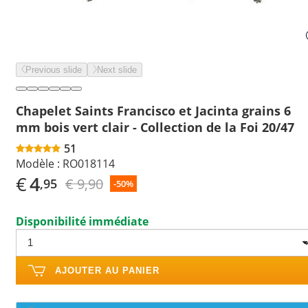
Previous slide
Next slide
Chapelet Saints Francisco et Jacinta grains 6
mm bois vert clair - Collection de la Foi 20/47
51
Modèle :
RO018114
€
4
€ 9,90
,95
-50%
Disponibilité immédiate
AJOUTER AU PANIER