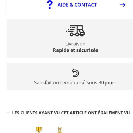
AIDE & CONTACT
Livraison
Rapide et sécurisée
Satisfait ou remboursé sous 30 jours
LES CLIENTS AYANT VU CET ARTICLE ONT ÉGALEMENT VU