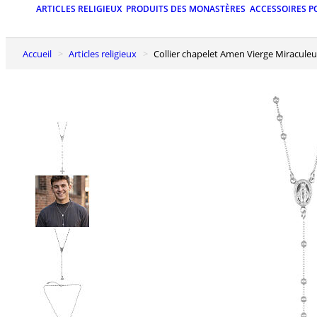
ARTICLES RELIGIEUX
PRODUITS DES MONASTÈRES
ACCESSOIRES P
Accueil
Articles religieux
Collier chapelet Amen Vierge Miracule