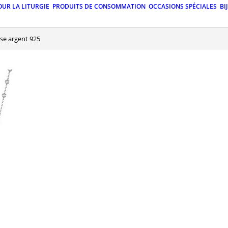
OUR LA LITURGIE
PRODUITS DE CONSOMMATION
OCCASIONS SPÉCIALES
BI
use argent 925