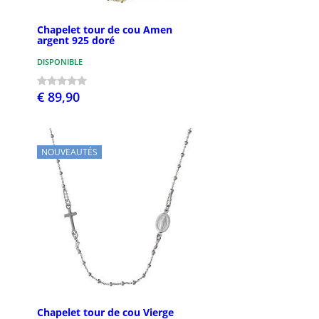
Chapelet tour de cou Amen
argent 925 doré
DISPONIBLE
€ 89,90
NOUVEAUTÉS
Chapelet tour de cou Vierge