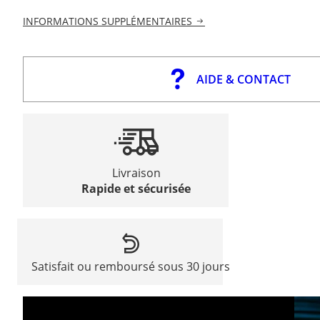
INFORMATIONS SUPPLÉMENTAIRES
AIDE & CONTACT
Livraison
Rapide et sécurisée
Satisfait ou remboursé sous 30 jours