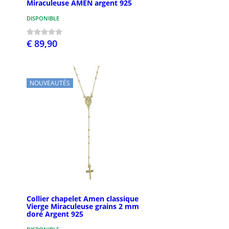
Miraculeuse AMEN argent 925
DISPONIBLE
€ 89,90
NOUVEAUTÉS
Collier chapelet Amen classique
Vierge Miraculeuse grains 2 mm
doré Argent 925