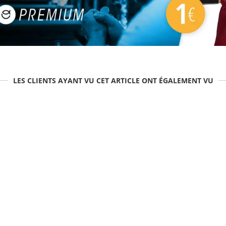
LES CLIENTS AYANT VU CET ARTICLE ONT ÉGALEMENT VU