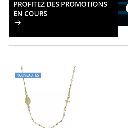
PROFITEZ DES PROMOTIONS
EN COURS
NOUVEAUTÉS